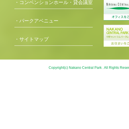
・コンベンションホール・貸会議室
・パークアベニュー
・サイトマップ
Copyright(c) Nakano Central Park . All Rights Rese