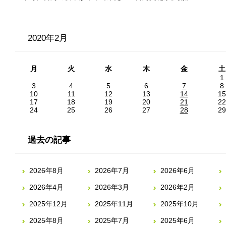
2020年2月
月
火
水
木
金
土
1
3
4
5
6
7
8
10
11
12
13
14
15
17
18
19
20
21
22
24
25
26
27
28
29
過去の記事
2026年8月
2026年7月
2026年6月
2026年4月
2026年3月
2026年2月
2025年12月
2025年11月
2025年10月
2025年8月
2025年7月
2025年6月