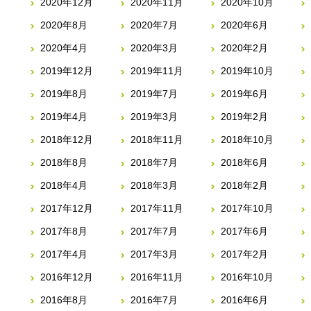
2020年12月
2020年11月
2020年10月
2020年8月
2020年7月
2020年6月
2020年4月
2020年3月
2020年2月
2019年12月
2019年11月
2019年10月
2019年8月
2019年7月
2019年6月
2019年4月
2019年3月
2019年2月
2018年12月
2018年11月
2018年10月
2018年8月
2018年7月
2018年6月
2018年4月
2018年3月
2018年2月
2017年12月
2017年11月
2017年10月
2017年8月
2017年7月
2017年6月
2017年4月
2017年3月
2017年2月
2016年12月
2016年11月
2016年10月
2016年8月
2016年7月
2016年6月