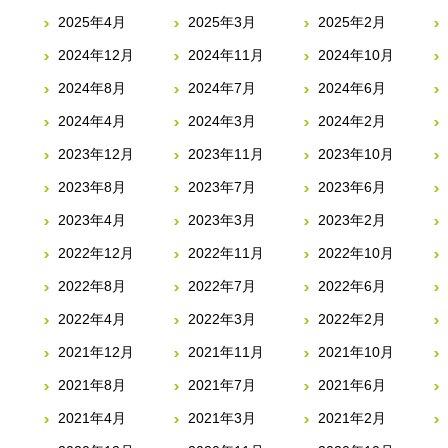
2025年4月
2025年3月
2025年2月
2024年12月
2024年11月
2024年10月
2024年8月
2024年7月
2024年6月
2024年4月
2024年3月
2024年2月
2023年12月
2023年11月
2023年10月
2023年8月
2023年7月
2023年6月
2023年4月
2023年3月
2023年2月
2022年12月
2022年11月
2022年10月
2022年8月
2022年7月
2022年6月
2022年4月
2022年3月
2022年2月
2021年12月
2021年11月
2021年10月
2021年8月
2021年7月
2021年6月
2021年4月
2021年3月
2021年2月