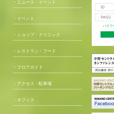
・ニュース・イベント
・イベント
パスワ
・ショップ・クリニック
・レストラン・フード
・フロアガイド
・アクセス・駐車場
・オフィス