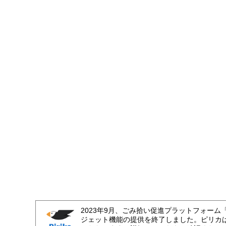
2023年9月、ごみ拾い促進プラットフォーム
ジェット機能の提供を終了しました。ピリカ