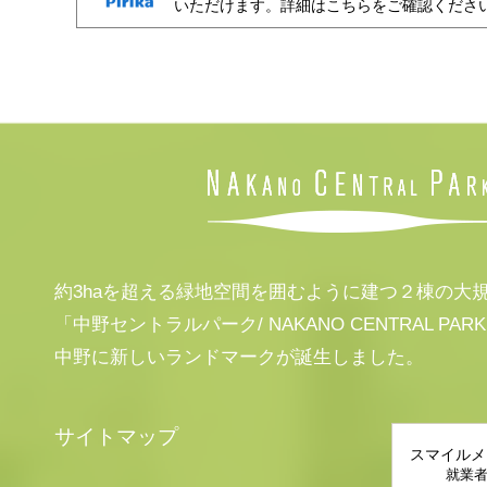
いただけます。詳細はこちらをご確認くださ
約3haを超える緑地空間を囲むように建つ２棟の大
「中野セントラルパーク/ NAKANO CENTRAL PAR
中野に新しいランドマークが誕生しました。
サイトマップ
スマイルメ
就業