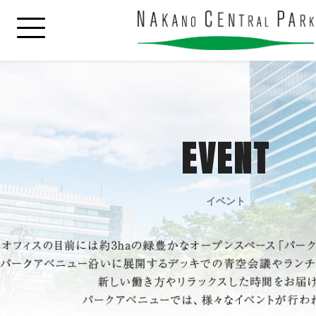
EVENT
イベント