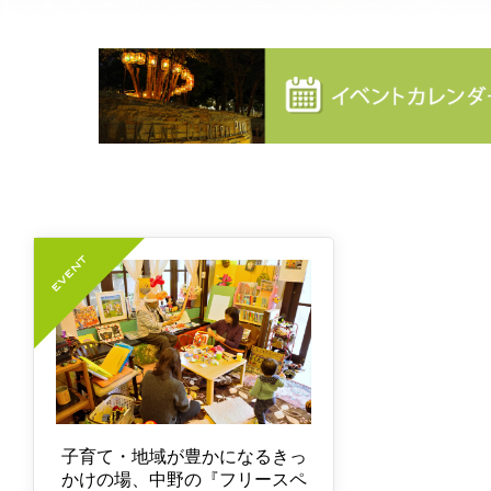
子育て・地域が豊かになるきっ
かけの場、中野の『フリースペ