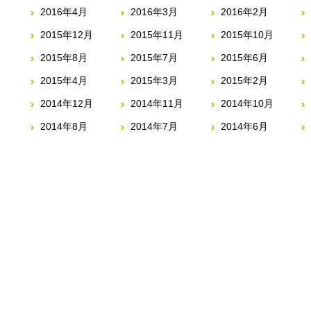
2016年4月
2016年3月
2016年2月
2015年12月
2015年11月
2015年10月
2015年8月
2015年7月
2015年6月
2015年4月
2015年3月
2015年2月
2014年12月
2014年11月
2014年10月
2014年8月
2014年7月
2014年6月