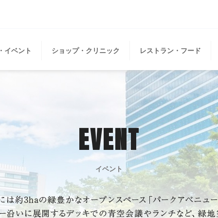
・イベント
ショップ・クリニック
レストラン・フード
EVENT
イベント