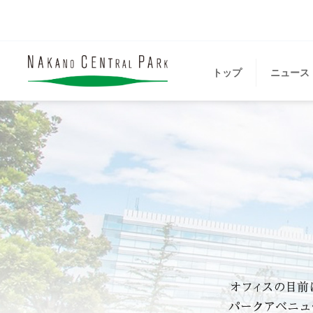
トップ
ニュース