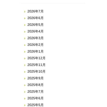
2026年7月
2026年6月
2026年5月
2026年4月
2026年3月
2026年2月
2026年1月
2025年12月
2025年11月
2025年10月
2025年9月
2025年8月
2025年7月
2025年6月
2025年5月