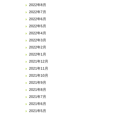
2022年8月
2022年7月
2022年6月
2022年5月
2022年4月
2022年3月
2022年2月
2022年1月
2021年12月
2021年11月
2021年10月
2021年9月
2021年8月
2021年7月
2021年6月
2021年5月