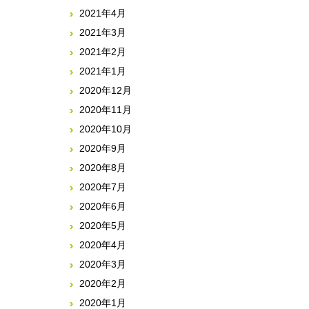
2021年4月
2021年3月
2021年2月
2021年1月
2020年12月
2020年11月
2020年10月
2020年9月
2020年8月
2020年7月
2020年6月
2020年5月
2020年4月
2020年3月
2020年2月
2020年1月