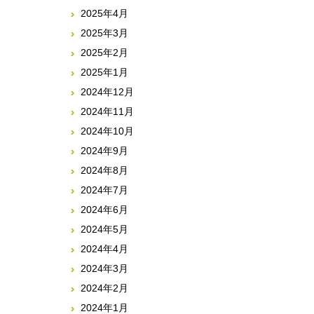
2025年4月
2025年3月
2025年2月
2025年1月
2024年12月
2024年11月
2024年10月
2024年9月
2024年8月
2024年7月
2024年6月
2024年5月
2024年4月
2024年3月
2024年2月
2024年1月