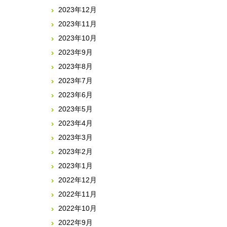
2023年12月
2023年11月
2023年10月
2023年9月
2023年8月
2023年7月
2023年6月
2023年5月
2023年4月
2023年3月
2023年2月
2023年1月
2022年12月
2022年11月
2022年10月
2022年9月