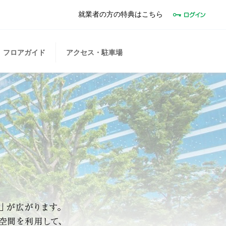
就業者の方の特典はこちら
フロアガイド
アクセス・駐車場