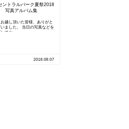
セントラルパーク夏祭2018
写真アルバム集
にお越し頂いた皆様、ありがと
ざいました。 当日の写真などを
プしてお…
2018.08.07