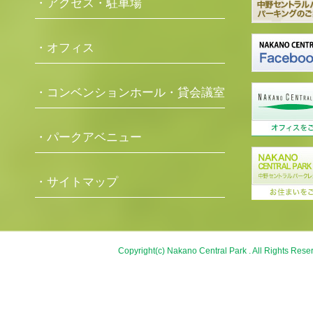
・アクセス・駐車場
・オフィス
・コンベンションホール・貸会議室
・パークアベニュー
・サイトマップ
Copyright(c) Nakano Central Park . All Rights Rese