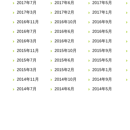
2017年7月
2017年6月
2017年5月
2017年3月
2017年2月
2017年1月
2016年11月
2016年10月
2016年9月
2016年7月
2016年6月
2016年5月
2016年3月
2016年2月
2016年1月
2015年11月
2015年10月
2015年9月
2015年7月
2015年6月
2015年5月
2015年3月
2015年2月
2015年1月
2014年11月
2014年10月
2014年9月
2014年7月
2014年6月
2014年5月