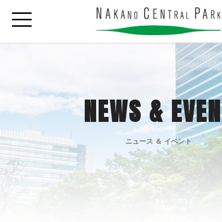
NEWS & EVEN
ニュース ＆ イベント