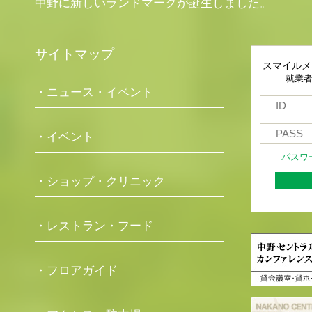
中野に新しいランドマークが誕生しました。
サイトマップ
スマイルメ
就業
・ニュース・イベント
・イベント
パスワ
・ショップ・クリニック
・レストラン・フード
・フロアガイド