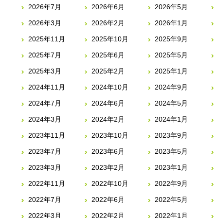
2026年7月
2026年6月
2026年5月
2026年3月
2026年2月
2026年1月
2025年11月
2025年10月
2025年9月
2025年7月
2025年6月
2025年5月
2025年3月
2025年2月
2025年1月
2024年11月
2024年10月
2024年9月
2024年7月
2024年6月
2024年5月
2024年3月
2024年2月
2024年1月
2023年11月
2023年10月
2023年9月
2023年7月
2023年6月
2023年5月
2023年3月
2023年2月
2023年1月
2022年11月
2022年10月
2022年9月
2022年7月
2022年6月
2022年5月
2022年3月
2022年2月
2022年1月