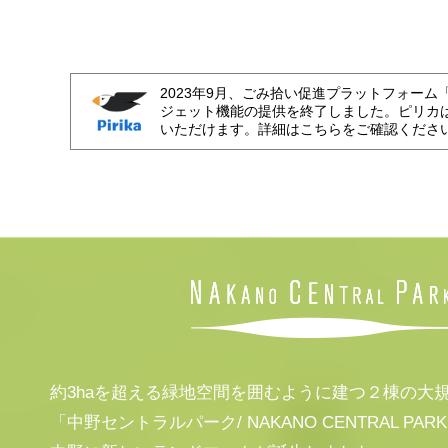
2023年9月、ごみ拾い促進プラットフォーム
ジェット機能の提供を終了しました。ピリカ
いただけます。詳細はこちらをご確認くださ
約3haを超える緑地空間を囲むように建つ２棟の大
「中野セントラルパーク/ NAKANO CENTRAL PAR