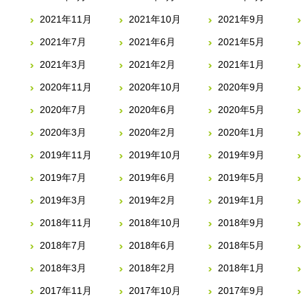
2021年11月
2021年10月
2021年9月
2021年7月
2021年6月
2021年5月
2021年3月
2021年2月
2021年1月
2020年11月
2020年10月
2020年9月
2020年7月
2020年6月
2020年5月
2020年3月
2020年2月
2020年1月
2019年11月
2019年10月
2019年9月
2019年7月
2019年6月
2019年5月
2019年3月
2019年2月
2019年1月
2018年11月
2018年10月
2018年9月
2018年7月
2018年6月
2018年5月
2018年3月
2018年2月
2018年1月
2017年11月
2017年10月
2017年9月