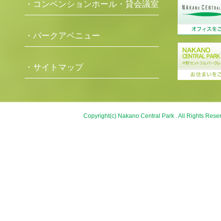
・コンベンションホール・貸会議室
・パークアベニュー
・サイトマップ
Copyright(c) Nakano Central Park . All Rights Rese