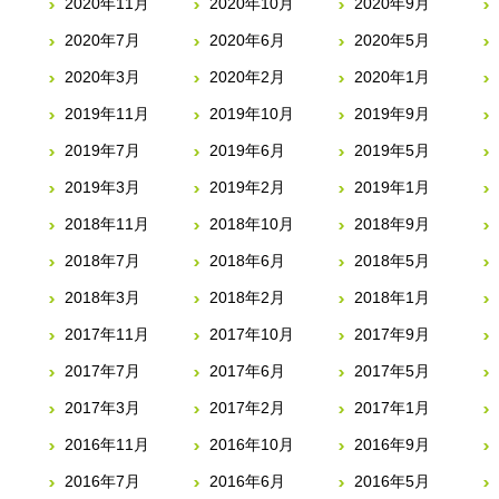
2020年11月
2020年10月
2020年9月
2020年7月
2020年6月
2020年5月
2020年3月
2020年2月
2020年1月
2019年11月
2019年10月
2019年9月
2019年7月
2019年6月
2019年5月
2019年3月
2019年2月
2019年1月
2018年11月
2018年10月
2018年9月
2018年7月
2018年6月
2018年5月
2018年3月
2018年2月
2018年1月
2017年11月
2017年10月
2017年9月
2017年7月
2017年6月
2017年5月
2017年3月
2017年2月
2017年1月
2016年11月
2016年10月
2016年9月
2016年7月
2016年6月
2016年5月