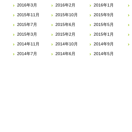
2016年3月
2016年2月
2016年1月
2015年11月
2015年10月
2015年9月
2015年7月
2015年6月
2015年5月
2015年3月
2015年2月
2015年1月
2014年11月
2014年10月
2014年9月
2014年7月
2014年6月
2014年5月