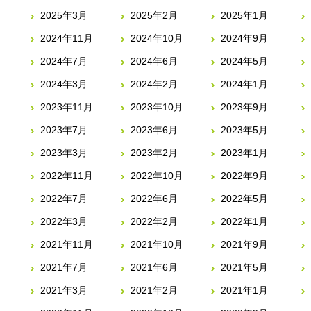
2025年3月
2025年2月
2025年1月
2024年11月
2024年10月
2024年9月
2024年7月
2024年6月
2024年5月
2024年3月
2024年2月
2024年1月
2023年11月
2023年10月
2023年9月
2023年7月
2023年6月
2023年5月
2023年3月
2023年2月
2023年1月
2022年11月
2022年10月
2022年9月
2022年7月
2022年6月
2022年5月
2022年3月
2022年2月
2022年1月
2021年11月
2021年10月
2021年9月
2021年7月
2021年6月
2021年5月
2021年3月
2021年2月
2021年1月