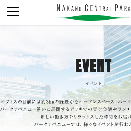
EVENT
イベント