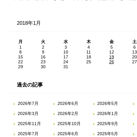
2018年1月
月
火
水
木
金
土
1
2
3
4
5
6
8
9
10
11
12
13
15
16
17
18
19
20
22
23
24
25
26
27
29
30
31
過去の記事
2026年7月
2026年6月
2026年5月
2026年3月
2026年2月
2026年1月
2025年11月
2025年10月
2025年9月
2025年7月
2025年6月
2025年5月