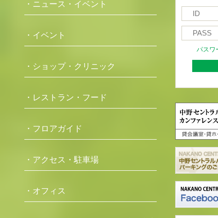
・ニュース・イベント
・イベント
パスワ
・ショップ・クリニック
・レストラン・フード
・フロアガイド
・アクセス・駐車場
・オフィス