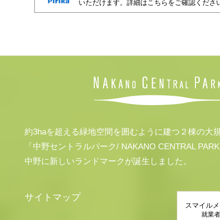
いただけます。詳細はこちらをご確認くださ
約3haを超える緑地空間を囲むように建つ２棟の大
「中野セントラルパーク/ NAKANO CENTRAL PAR
中野に新しいランドマークが誕生しました。
サイトマップ
スマイルメ
就業