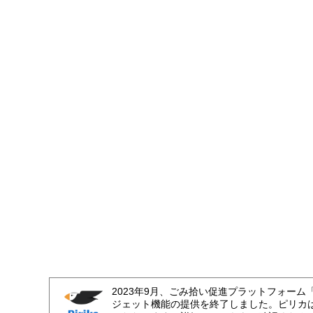
2023年9月、ごみ拾い促進プラットフォーム
ジェット機能の提供を終了しました。ピリカ