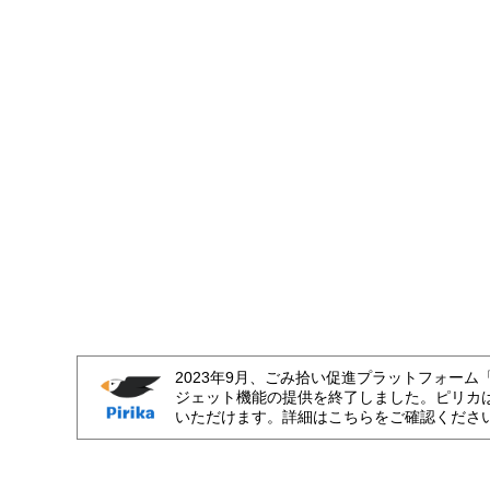
2023年9月、ごみ拾い促進プラットフォーム
ジェット機能の提供を終了しました。ピリカ
いただけます。詳細はこちらをご確認くださ