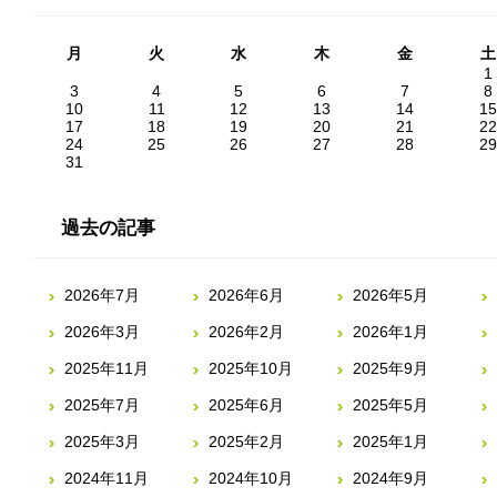
月
火
水
木
金
土
1
3
4
5
6
7
8
10
11
12
13
14
15
17
18
19
20
21
22
24
25
26
27
28
29
31
過去の記事
2026年7月
2026年6月
2026年5月
2026年3月
2026年2月
2026年1月
2025年11月
2025年10月
2025年9月
2025年7月
2025年6月
2025年5月
2025年3月
2025年2月
2025年1月
2024年11月
2024年10月
2024年9月