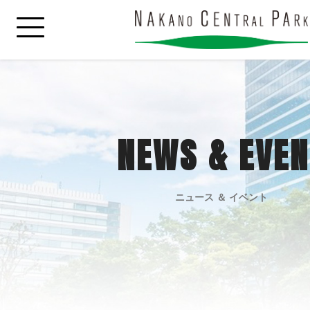
NEWS & EVEN
ニュース ＆ イベント