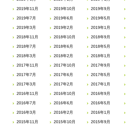
2019年11月
2019年10月
2019年9月
2019年7月
2019年6月
2019年5月
2019年3月
2019年2月
2019年1月
2018年11月
2018年10月
2018年9月
2018年7月
2018年6月
2018年5月
2018年3月
2018年2月
2018年1月
2017年11月
2017年10月
2017年9月
2017年7月
2017年6月
2017年5月
2017年3月
2017年2月
2017年1月
2016年11月
2016年10月
2016年9月
2016年7月
2016年6月
2016年5月
2016年3月
2016年2月
2016年1月
2015年11月
2015年10月
2015年9月