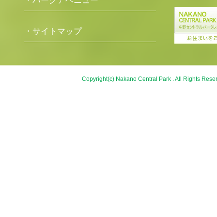
・パークアベニュー
・サイトマップ
Copyright(c) Nakano Central Park . All Rights Rese