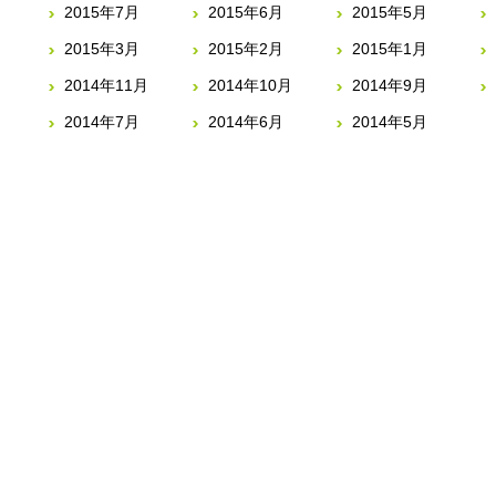
2015年7月
2015年6月
2015年5月
2015年3月
2015年2月
2015年1月
2014年11月
2014年10月
2014年9月
2014年7月
2014年6月
2014年5月