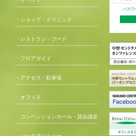
・イベント
パスワ
・ショップ・クリニック
・レストラン・フード
・フロアガイド
・アクセス・駐車場
・オフィス
・コンベンションホール・貸会議室