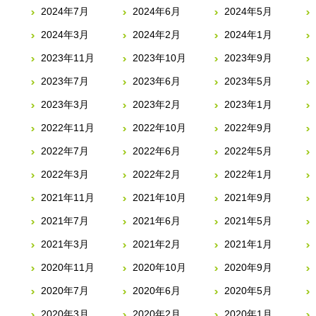
2024年7月
2024年6月
2024年5月
2024年3月
2024年2月
2024年1月
2023年11月
2023年10月
2023年9月
2023年7月
2023年6月
2023年5月
2023年3月
2023年2月
2023年1月
2022年11月
2022年10月
2022年9月
2022年7月
2022年6月
2022年5月
2022年3月
2022年2月
2022年1月
2021年11月
2021年10月
2021年9月
2021年7月
2021年6月
2021年5月
2021年3月
2021年2月
2021年1月
2020年11月
2020年10月
2020年9月
2020年7月
2020年6月
2020年5月
2020年3月
2020年2月
2020年1月