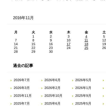
2016年11月
月
火
水
木
金
土
1
2
3
4
5
7
8
9
10
11
12
14
15
16
17
18
19
21
22
23
24
25
26
28
29
30
過去の記事
2026年7月
2026年6月
2026年5月
2026年3月
2026年2月
2026年1月
2025年11月
2025年10月
2025年9月
2025年7月
2025年6月
2025年5月