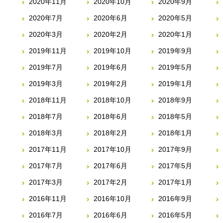
2020年11月
2020年10月
2020年9月
2020年7月
2020年6月
2020年5月
2020年3月
2020年2月
2020年1月
2019年11月
2019年10月
2019年9月
2019年7月
2019年6月
2019年5月
2019年3月
2019年2月
2019年1月
2018年11月
2018年10月
2018年9月
2018年7月
2018年6月
2018年5月
2018年3月
2018年2月
2018年1月
2017年11月
2017年10月
2017年9月
2017年7月
2017年6月
2017年5月
2017年3月
2017年2月
2017年1月
2016年11月
2016年10月
2016年9月
2016年7月
2016年6月
2016年5月