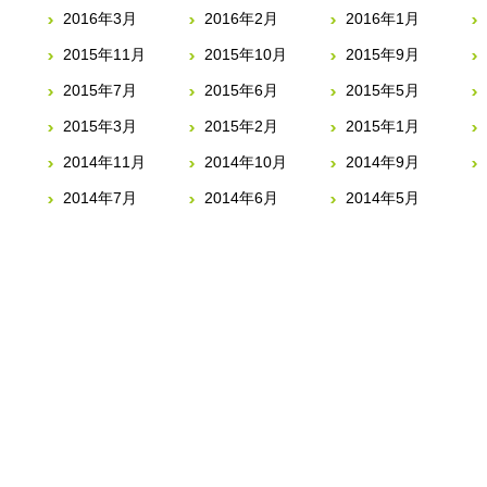
2016年3月
2016年2月
2016年1月
2015年11月
2015年10月
2015年9月
2015年7月
2015年6月
2015年5月
2015年3月
2015年2月
2015年1月
2014年11月
2014年10月
2014年9月
2014年7月
2014年6月
2014年5月