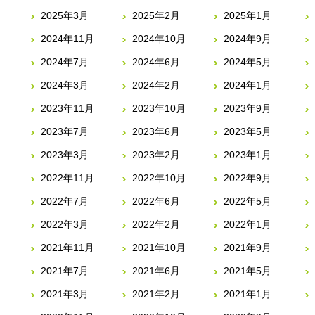
2025年3月
2025年2月
2025年1月
2024年11月
2024年10月
2024年9月
2024年7月
2024年6月
2024年5月
2024年3月
2024年2月
2024年1月
2023年11月
2023年10月
2023年9月
2023年7月
2023年6月
2023年5月
2023年3月
2023年2月
2023年1月
2022年11月
2022年10月
2022年9月
2022年7月
2022年6月
2022年5月
2022年3月
2022年2月
2022年1月
2021年11月
2021年10月
2021年9月
2021年7月
2021年6月
2021年5月
2021年3月
2021年2月
2021年1月