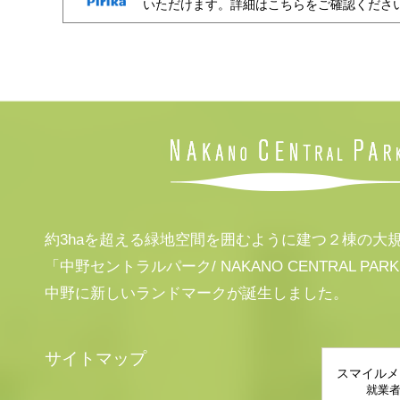
いただけます。詳細はこちらをご確認くださ
約3haを超える緑地空間を囲むように建つ２棟の大
「中野セントラルパーク/ NAKANO CENTRAL PAR
中野に新しいランドマークが誕生しました。
サイトマップ
スマイルメ
就業