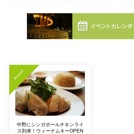
中野にシンガポールチキンライ
ス到来！ウィーナムキーOPEN