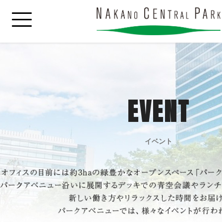
EVENT
イベント