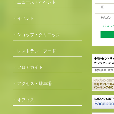
・ニュース・イベント
・イベント
パスワ
・ショップ・クリニック
・レストラン・フード
・フロアガイド
・アクセス・駐車場
・オフィス