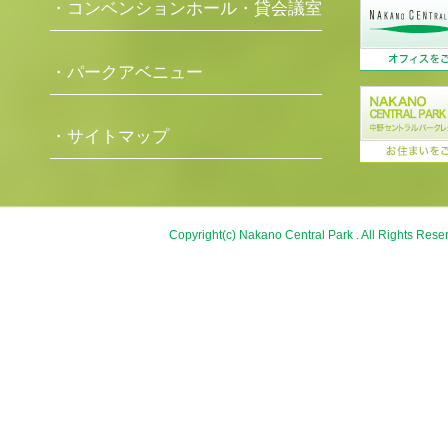
・コンベンションホール・貸会議室
・パークアベニュー
・サイトマップ
Copyright(c) Nakano Central Park . All Rights Rese