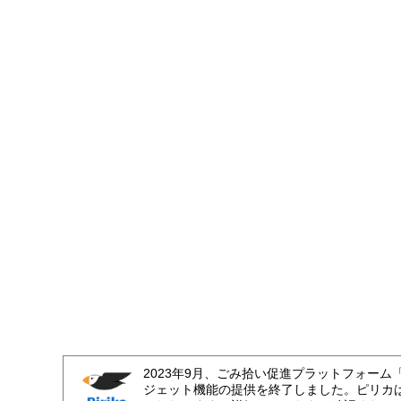
2023年9月、ごみ拾い促進プラットフォーム
ジェット機能の提供を終了しました。ピリカ