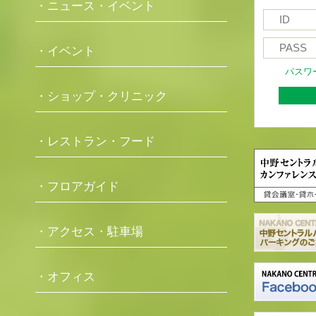
・ニュース・イベント
・イベント
パスワ
・ショップ・クリニック
・レストラン・フード
・フロアガイド
・アクセス・駐車場
・オフィス