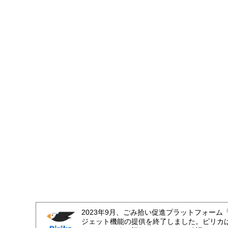
2023年9月、ごみ拾い促進プラットフォーム
ジェット機能の提供を終了しました。ピリカ