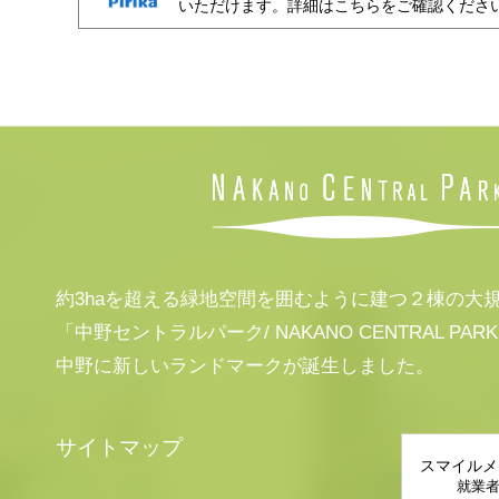
いただけます。詳細はこちらをご確認くださ
約3haを超える緑地空間を囲むように建つ２棟の大
「中野セントラルパーク/ NAKANO CENTRAL PAR
中野に新しいランドマークが誕生しました。
サイトマップ
スマイルメ
就業