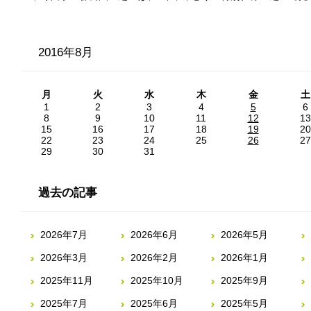
2016年8月
月
火
水
木
金
土
1
2
3
4
5
6
8
9
10
11
12
13
15
16
17
18
19
20
22
23
24
25
26
27
29
30
31
過去の記事
2026年7月
2026年6月
2026年5月
2026年3月
2026年2月
2026年1月
2025年11月
2025年10月
2025年9月
2025年7月
2025年6月
2025年5月