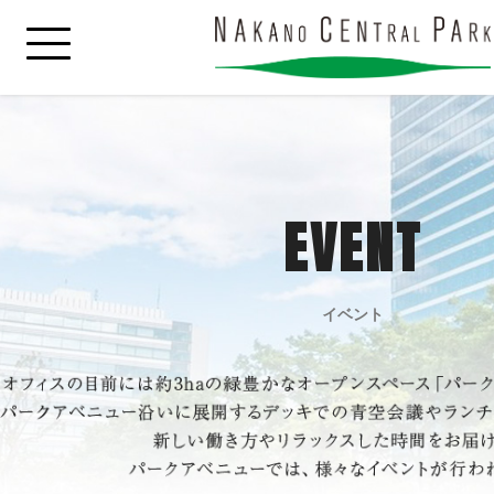
EVENT
イベント