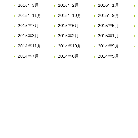
2016年3月
2016年2月
2016年1月
2015年11月
2015年10月
2015年9月
2015年7月
2015年6月
2015年5月
2015年3月
2015年2月
2015年1月
2014年11月
2014年10月
2014年9月
2014年7月
2014年6月
2014年5月