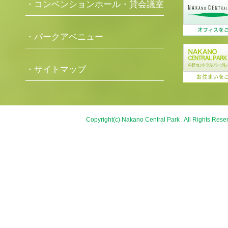
・コンベンションホール・貸会議室
・パークアベニュー
・サイトマップ
Copyright(c) Nakano Central Park . All Rights Rese