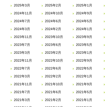
2025年3月
2025年2月
2025年1月
2024年11月
2024年10月
2024年9月
2024年7月
2024年6月
2024年5月
2024年3月
2024年2月
2024年1月
2023年11月
2023年10月
2023年9月
2023年7月
2023年6月
2023年5月
2023年3月
2023年2月
2023年1月
2022年11月
2022年10月
2022年9月
2022年7月
2022年6月
2022年5月
2022年3月
2022年2月
2022年1月
2021年11月
2021年10月
2021年9月
2021年7月
2021年6月
2021年5月
2021年3月
2021年2月
2021年1月