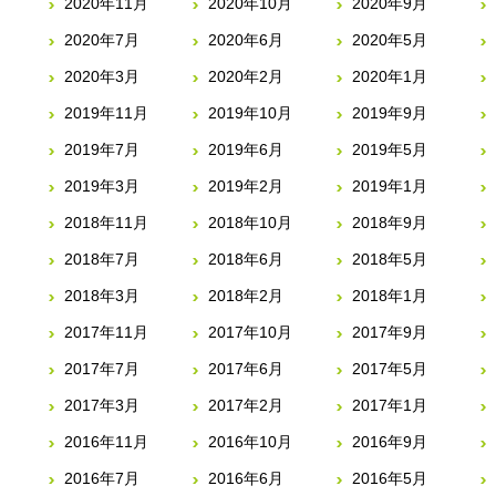
2020年11月
2020年10月
2020年9月
2020年7月
2020年6月
2020年5月
2020年3月
2020年2月
2020年1月
2019年11月
2019年10月
2019年9月
2019年7月
2019年6月
2019年5月
2019年3月
2019年2月
2019年1月
2018年11月
2018年10月
2018年9月
2018年7月
2018年6月
2018年5月
2018年3月
2018年2月
2018年1月
2017年11月
2017年10月
2017年9月
2017年7月
2017年6月
2017年5月
2017年3月
2017年2月
2017年1月
2016年11月
2016年10月
2016年9月
2016年7月
2016年6月
2016年5月