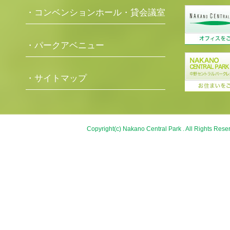
・コンベンションホール・貸会議室
・パークアベニュー
・サイトマップ
Copyright(c) Nakano Central Park . All Rights Rese