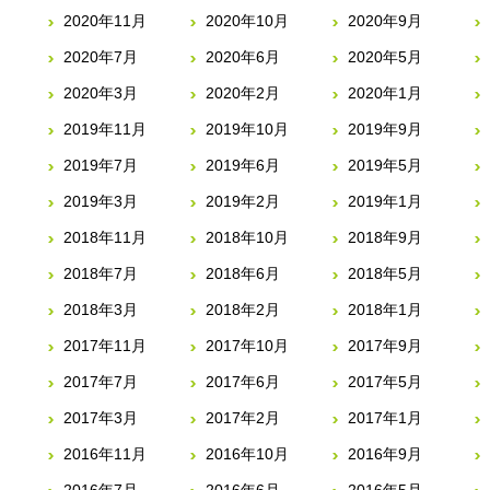
2020年11月
2020年10月
2020年9月
2020年7月
2020年6月
2020年5月
2020年3月
2020年2月
2020年1月
2019年11月
2019年10月
2019年9月
2019年7月
2019年6月
2019年5月
2019年3月
2019年2月
2019年1月
2018年11月
2018年10月
2018年9月
2018年7月
2018年6月
2018年5月
2018年3月
2018年2月
2018年1月
2017年11月
2017年10月
2017年9月
2017年7月
2017年6月
2017年5月
2017年3月
2017年2月
2017年1月
2016年11月
2016年10月
2016年9月