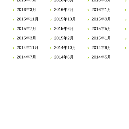
2016年7月
2016年6月
2016年5月
2016年3月
2016年2月
2016年1月
2015年11月
2015年10月
2015年9月
2015年7月
2015年6月
2015年5月
2015年3月
2015年2月
2015年1月
2014年11月
2014年10月
2014年9月
2014年7月
2014年6月
2014年5月