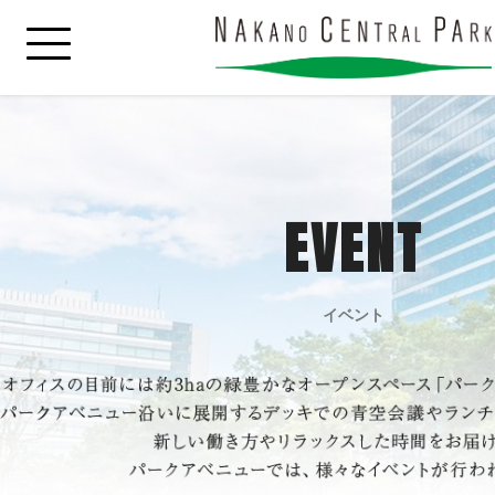
EVENT
イベント