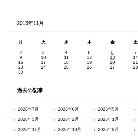
2015年11月
月
火
水
木
金
土
2
3
4
5
6
7
9
10
11
12
13
14
16
17
18
19
20
21
23
24
25
26
27
28
30
過去の記事
2026年7月
2026年6月
2026年5月
2026年3月
2026年2月
2026年1月
2025年11月
2025年10月
2025年9月