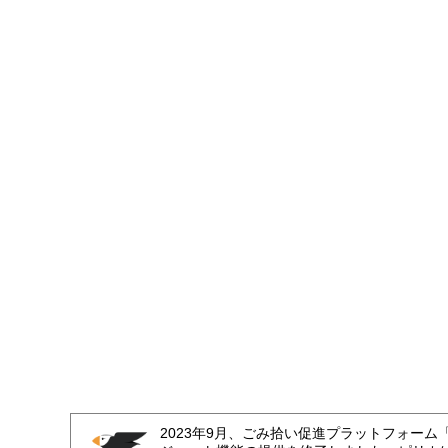
2023年9月、ごみ拾い促進プラットフォーム