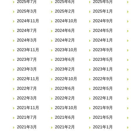
2025年7月
2025年6月
2025年5月
2025年3月
2025年2月
2025年1月
2024年11月
2024年10月
2024年9月
2024年7月
2024年6月
2024年5月
2024年3月
2024年2月
2024年1月
2023年11月
2023年10月
2023年9月
2023年7月
2023年6月
2023年5月
2023年3月
2023年2月
2023年1月
2022年11月
2022年10月
2022年9月
2022年7月
2022年6月
2022年5月
2022年3月
2022年2月
2022年1月
2021年11月
2021年10月
2021年9月
2021年7月
2021年6月
2021年5月
2021年3月
2021年2月
2021年1月