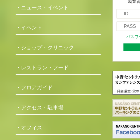
就業
・ニュース・イベント
・イベント
パスワ
・ショップ・クリニック
・レストラン・フード
・フロアガイド
・アクセス・駐車場
・オフィス