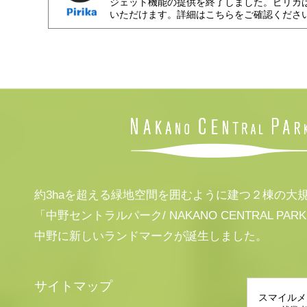
ジェット機能の提供を終了しました。ピリカ
いただけます。詳細はこちらをご確認くださ
約3haを超える緑地空間を囲むように建つ２棟の大
「中野セントラルパーク/ NAKANO CENTRAL PAR
中野に新しいランドマークが誕生しました。
サイトマップ
スマイルメ