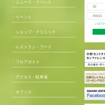
・ニュース・イベント
・イベント
パスワ
・ショップ・クリニック
・レストラン・フード
・フロアガイド
・アクセス・駐車場
・オフィス