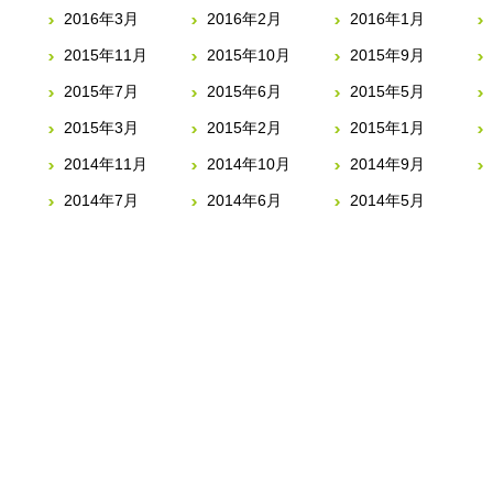
2016年3月
2016年2月
2016年1月
2015年11月
2015年10月
2015年9月
2015年7月
2015年6月
2015年5月
2015年3月
2015年2月
2015年1月
2014年11月
2014年10月
2014年9月
2014年7月
2014年6月
2014年5月