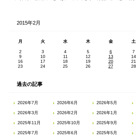
2015年2月
月
火
水
木
金
土
2
3
4
5
6
7
9
10
11
12
13
14
16
17
18
19
20
21
23
24
25
26
27
28
過去の記事
2026年7月
2026年6月
2026年5月
2026年3月
2026年2月
2026年1月
2025年11月
2025年10月
2025年9月
2025年7月
2025年6月
2025年5月