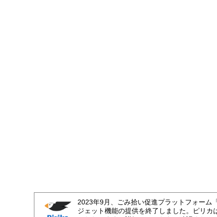
2023年9月、ごみ拾い促進プラットフォーム
ジェット機能の提供を終了しました。ピリカ