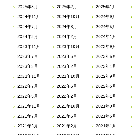
2025年3月
2025年2月
2025年1月
2024年11月
2024年10月
2024年9月
2024年7月
2024年6月
2024年5月
2024年3月
2024年2月
2024年1月
2023年11月
2023年10月
2023年9月
2023年7月
2023年6月
2023年5月
2023年3月
2023年2月
2023年1月
2022年11月
2022年10月
2022年9月
2022年7月
2022年6月
2022年5月
2022年3月
2022年2月
2022年1月
2021年11月
2021年10月
2021年9月
2021年7月
2021年6月
2021年5月
2021年3月
2021年2月
2021年1月