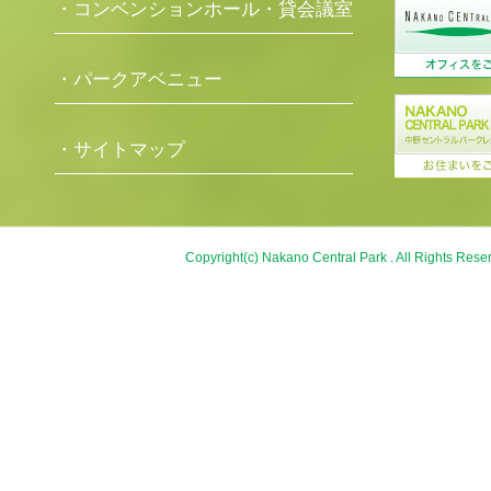
・コンベンションホール・貸会議室
・パークアベニュー
・サイトマップ
Copyright(c) Nakano Central Park . All Rights Rese