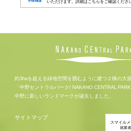
いただけます。詳細はこちらをご確認くださ
約3haを超える緑地空間を囲むように建つ２棟の大
「中野セントラルパーク/ NAKANO CENTRAL PAR
中野に新しいランドマークが誕生しました。
サイトマップ
スマイルメ
就業