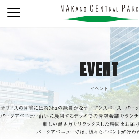
EVENT
イベント