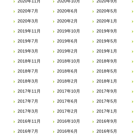
2020年11月
2020年10月
2020年9月
2020年7月
2020年6月
2020年5月
2020年3月
2020年2月
2020年1月
2019年11月
2019年10月
2019年9月
2019年7月
2019年6月
2019年5月
2019年3月
2019年2月
2019年1月
2018年11月
2018年10月
2018年9月
2018年7月
2018年6月
2018年5月
2018年3月
2018年2月
2018年1月
2017年11月
2017年10月
2017年9月
2017年7月
2017年6月
2017年5月
2017年3月
2017年2月
2017年1月
2016年11月
2016年10月
2016年9月
2016年7月
2016年6月
2016年5月