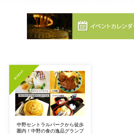
中野セントラルパークから徒歩
圏内！中野の食の逸品グランプ