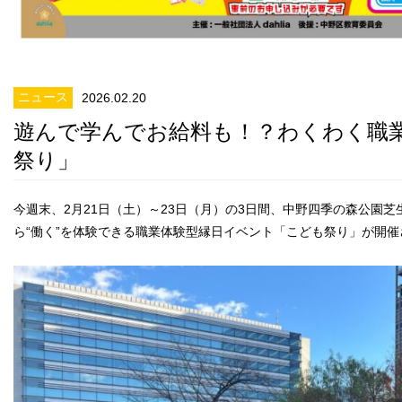
ニュース
2026.02.20
遊んで学んでお給料も！？わくわく職
祭り」
今週末、2月21日（土）～23日（月）の3日間、中野四季の森公園
ら“働く”を体験できる職業体験型縁日イベント「こども祭り」が開催