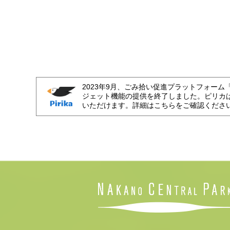
2023年9月、ごみ拾い促進プラットフォーム
ジェット機能の提供を終了しました。ピリカ
いただけます。詳細はこちらをご確認くださ