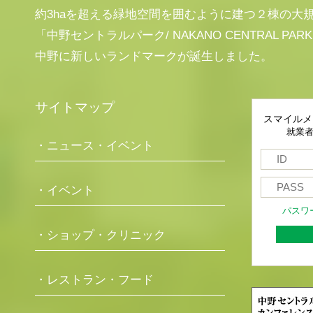
約3haを超える緑地空間を囲むように建つ２棟の大
「中野セントラルパーク/ NAKANO CENTRAL PAR
中野に新しいランドマークが誕生しました。
サイトマップ
スマイルメ
就業
・ニュース・イベント
・イベント
パスワ
・ショップ・クリニック
・レストラン・フード