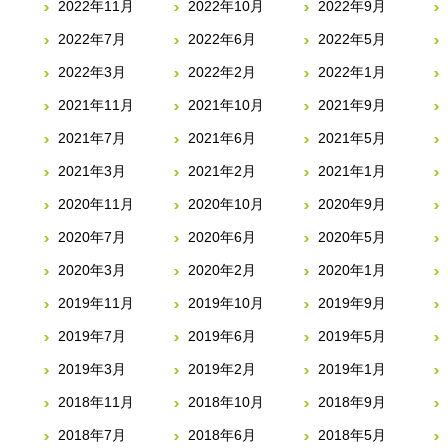
2022年11月
2022年10月
2022年9月
2022年7月
2022年6月
2022年5月
2022年3月
2022年2月
2022年1月
2021年11月
2021年10月
2021年9月
2021年7月
2021年6月
2021年5月
2021年3月
2021年2月
2021年1月
2020年11月
2020年10月
2020年9月
2020年7月
2020年6月
2020年5月
2020年3月
2020年2月
2020年1月
2019年11月
2019年10月
2019年9月
2019年7月
2019年6月
2019年5月
2019年3月
2019年2月
2019年1月
2018年11月
2018年10月
2018年9月
2018年7月
2018年6月
2018年5月