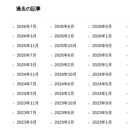
過去の記事
2026年7月
2026年6月
2026年5月
2026年3月
2026年2月
2026年1月
2025年11月
2025年10月
2025年9月
2025年7月
2025年6月
2025年5月
2025年3月
2025年2月
2025年1月
2024年11月
2024年10月
2024年9月
2024年7月
2024年6月
2024年5月
2024年3月
2024年2月
2024年1月
2023年11月
2023年10月
2023年9月
2023年7月
2023年6月
2023年5月
2023年3月
2023年2月
2023年1月