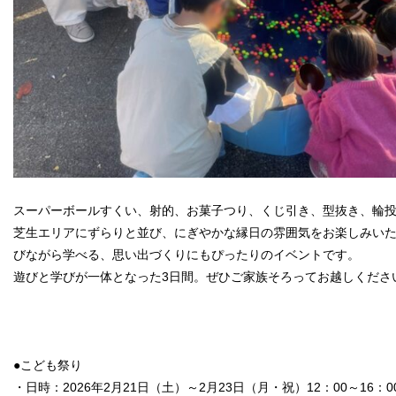
スーパーボールすくい、射的、お菓子つり、くじ引き、型抜き、輪
芝生エリアにずらりと並び、にぎやかな縁日の雰囲気をお楽しみい
びながら学べる、思い出づくりにもぴったりのイベントです。
遊びと学びが一体となった3日間。ぜひご家族そろってお越しくださ
●こども祭り
・日時：2026年2月21日（土）～2月23日（月・祝）12：00～16：0