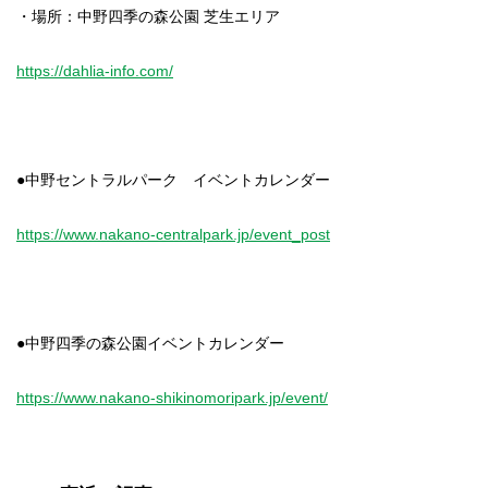
・場所：中野四季の森公園 芝生エリア
https://dahlia-info.com/
●中野セントラルパーク イベントカレンダー
https://www.nakano-centralpark.jp/event_post
●中野四季の森公園イベントカレンダー
https://www.nakano-shikinomoripark.jp/event/