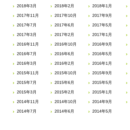
2018年3月
2018年2月
2018年1月
2017年11月
2017年10月
2017年9月
2017年7月
2017年6月
2017年5月
2017年3月
2017年2月
2017年1月
2016年11月
2016年10月
2016年9月
2016年7月
2016年6月
2016年5月
2016年3月
2016年2月
2016年1月
2015年11月
2015年10月
2015年9月
2015年7月
2015年6月
2015年5月
2015年3月
2015年2月
2015年1月
2014年11月
2014年10月
2014年9月
2014年7月
2014年6月
2014年5月