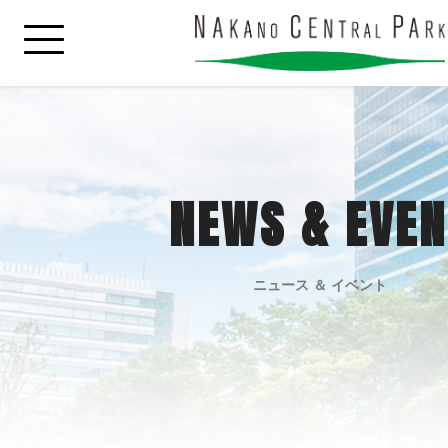
NEWS & EVEN
ニュース ＆ イベント