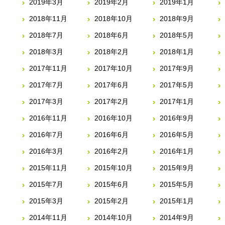
2019年3月
2019年2月
2019年1月
2018年11月
2018年10月
2018年9月
2018年7月
2018年6月
2018年5月
2018年3月
2018年2月
2018年1月
2017年11月
2017年10月
2017年9月
2017年7月
2017年6月
2017年5月
2017年3月
2017年2月
2017年1月
2016年11月
2016年10月
2016年9月
2016年7月
2016年6月
2016年5月
2016年3月
2016年2月
2016年1月
2015年11月
2015年10月
2015年9月
2015年7月
2015年6月
2015年5月
2015年3月
2015年2月
2015年1月
2014年11月
2014年10月
2014年9月