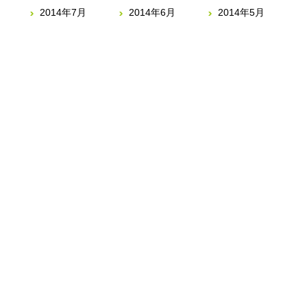
2014年7月
2014年6月
2014年5月