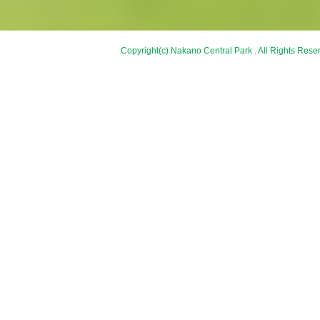
Copyright(c) Nakano Central Park . All Rights Rese