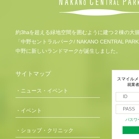
約3haを超える緑地空間を囲むように建つ２棟の大
「中野セントラルパーク/ NAKANO CENTRAL PAR
中野に新しいランドマークが誕生しました。
サイトマップ
スマイルメ
就業
・ニュース・イベント
・イベント
パスワ
・ショップ・クリニック