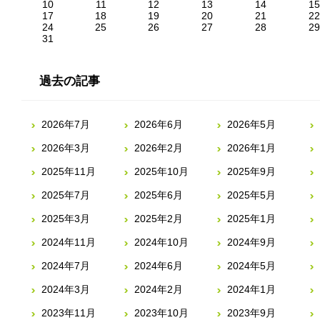
10
11
12
13
14
15
17
18
19
20
21
22
24
25
26
27
28
29
31
過去の記事
2026年7月
2026年6月
2026年5月
2026年3月
2026年2月
2026年1月
2025年11月
2025年10月
2025年9月
2025年7月
2025年6月
2025年5月
2025年3月
2025年2月
2025年1月
2024年11月
2024年10月
2024年9月
2024年7月
2024年6月
2024年5月
2024年3月
2024年2月
2024年1月
2023年11月
2023年10月
2023年9月