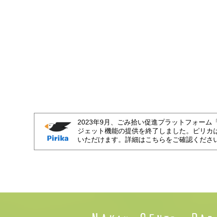
2023年9月、ごみ拾い促進プラットフォーム
ジェット機能の提供を終了しました。ピリカ
いただけます。詳細はこちらをご確認くださ