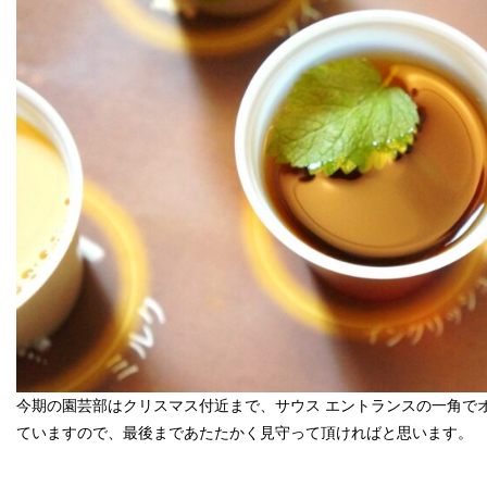
今期の園芸部はクリスマス付近まで、サウス エントランスの一角で
ていますので、最後まであたたかく見守って頂ければと思います。