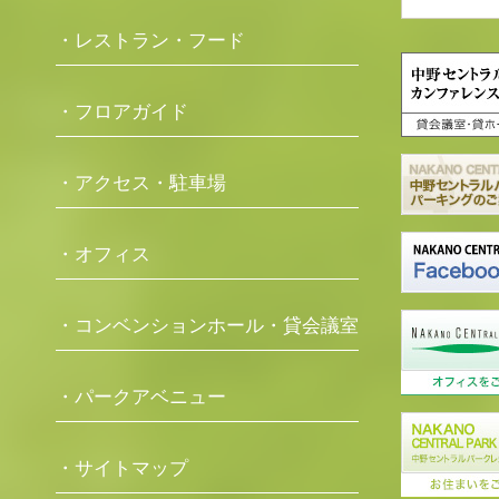
・レストラン・フード
・フロアガイド
・アクセス・駐車場
・オフィス
・コンベンションホール・貸会議室
・パークアベニュー
・サイトマップ