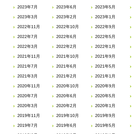
2023年7月
2023年6月
2023年5月
2023年3月
2023年2月
2023年1月
2022年11月
2022年10月
2022年9月
2022年7月
2022年6月
2022年5月
2022年3月
2022年2月
2022年1月
2021年11月
2021年10月
2021年9月
2021年7月
2021年6月
2021年5月
2021年3月
2021年2月
2021年1月
2020年11月
2020年10月
2020年9月
2020年7月
2020年6月
2020年5月
2020年3月
2020年2月
2020年1月
2019年11月
2019年10月
2019年9月
2019年7月
2019年6月
2019年5月