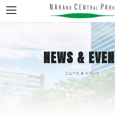
NEWS & EVEN
ニュース ＆ イベント