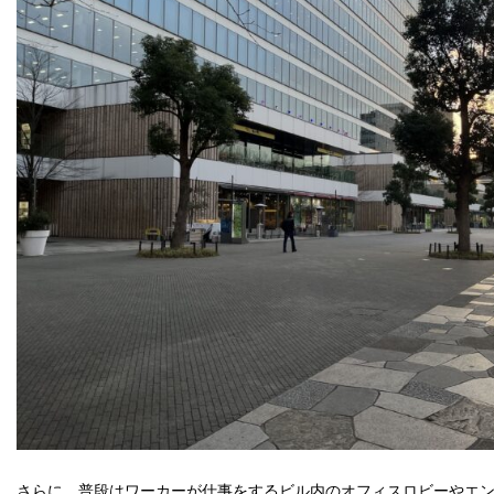
さらに、普段はワーカーが仕事をするビル内のオフィスロビーやエ