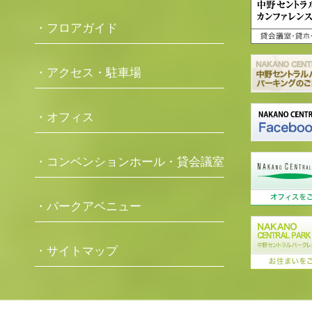
・フロアガイド
・アクセス・駐車場
・オフィス
・コンベンションホール・貸会議室
・パークアベニュー
・サイトマップ