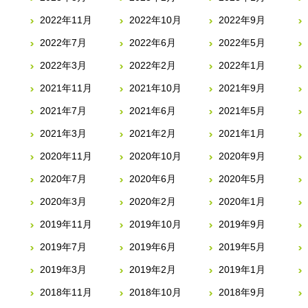
2022年11月
2022年10月
2022年9月
2022年7月
2022年6月
2022年5月
2022年3月
2022年2月
2022年1月
2021年11月
2021年10月
2021年9月
2021年7月
2021年6月
2021年5月
2021年3月
2021年2月
2021年1月
2020年11月
2020年10月
2020年9月
2020年7月
2020年6月
2020年5月
2020年3月
2020年2月
2020年1月
2019年11月
2019年10月
2019年9月
2019年7月
2019年6月
2019年5月
2019年3月
2019年2月
2019年1月
2018年11月
2018年10月
2018年9月