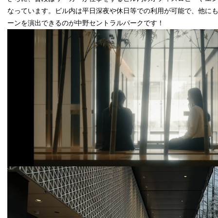
なっています。ビル内は平日深夜や休日等での利用が可能で、他に