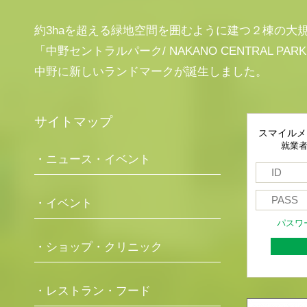
約3haを超える緑地空間を囲むように建つ２棟の大
「中野セントラルパーク/ NAKANO CENTRAL PAR
中野に新しいランドマークが誕生しました。
サイトマップ
スマイルメ
就業
・ニュース・イベント
・イベント
パスワ
・ショップ・クリニック
・レストラン・フード