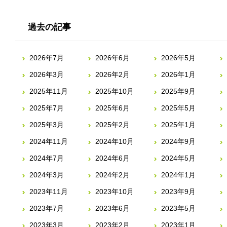
過去の記事
2026年7月
2026年6月
2026年5月
2026年3月
2026年2月
2026年1月
2025年11月
2025年10月
2025年9月
2025年7月
2025年6月
2025年5月
2025年3月
2025年2月
2025年1月
2024年11月
2024年10月
2024年9月
2024年7月
2024年6月
2024年5月
2024年3月
2024年2月
2024年1月
2023年11月
2023年10月
2023年9月
2023年7月
2023年6月
2023年5月
2023年3月
2023年2月
2023年1月