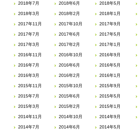
2018年7月
2018年6月
2018年5月
2018年3月
2018年2月
2018年1月
2017年11月
2017年10月
2017年9月
2017年7月
2017年6月
2017年5月
2017年3月
2017年2月
2017年1月
2016年11月
2016年10月
2016年9月
2016年7月
2016年6月
2016年5月
2016年3月
2016年2月
2016年1月
2015年11月
2015年10月
2015年9月
2015年7月
2015年6月
2015年5月
2015年3月
2015年2月
2015年1月
2014年11月
2014年10月
2014年9月
2014年7月
2014年6月
2014年5月