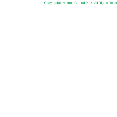
Copyright(c) Nakano Central Park . All Rights Rese