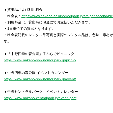
▼貸出品および利用料金
・料金表：
https://www.nakano-shikinomoripark.jp/src/pdf/second/pi
・利用料金は、貸出時に現金にてお支払いただきます。
・1日単位での貸出となります。
・料金表記載のレンタル品写真と実際のレンタル品は、色味・素材
す。
https://www.nakano-shikinomoripark.jp/picnic/
https://www.nakano-shikinomoripark.jp/event/
https://www.nakano-centralpark.jp/event_post