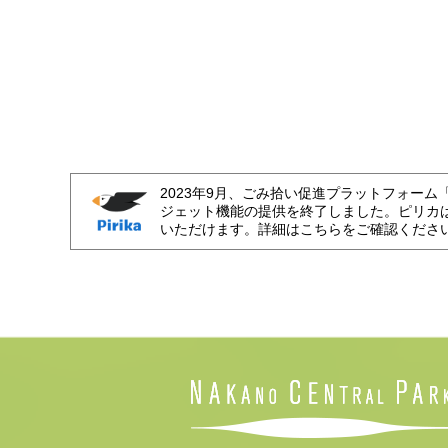
2023年9月、ごみ拾い促進プラットフォーム
ジェット機能の提供を終了しました。ピリカ
いただけます。詳細はこちらをご確認くださ