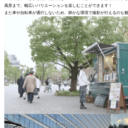
風景まで、幅広いバリエーションを楽しむことができます！