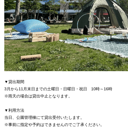
▼貸出期間
3月から11月末日までの土曜日・日曜日・祝日 10時～16時
※雨天の場合は貸出中止となります。
▼利用方法
当日、公園管理棟にて貸出受付いたします。
※事前に指定や予約はできませんのでご了承ください。