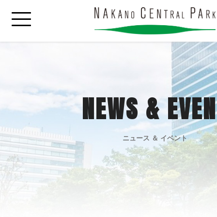
NEWS & EVEN
ニュース ＆ イベント