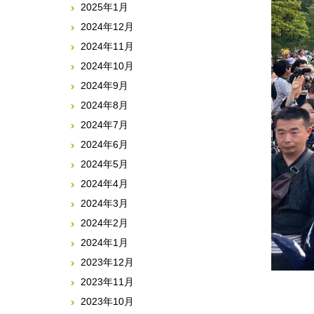
2025年1月
2024年12月
2024年11月
2024年10月
2024年9月
2024年8月
2024年7月
2024年6月
2024年5月
2024年4月
2024年3月
2024年2月
2024年1月
2023年12月
2023年11月
2023年10月