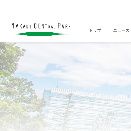
トップ
ニュース