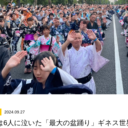
2024.09.27
は6人に泣いた「最大の盆踊り」ギネス世