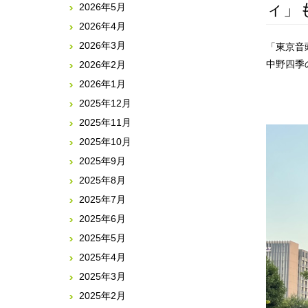
ィ」
2026年5月
2026年4月
2026年3月
「東京音
中野四季
2026年2月
2026年1月
2025年12月
2025年11月
2025年10月
2025年9月
2025年8月
2025年7月
2025年6月
2025年5月
2025年4月
2025年3月
2025年2月