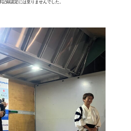
世界記録認定には至りませんでした。