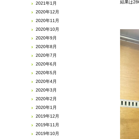
結果は2
2021年1月
2020年12月
2020年11月
2020年10月
2020年9月
2020年8月
2020年7月
2020年6月
2020年5月
2020年4月
2020年3月
2020年2月
2020年1月
2019年12月
2019年11月
2019年10月