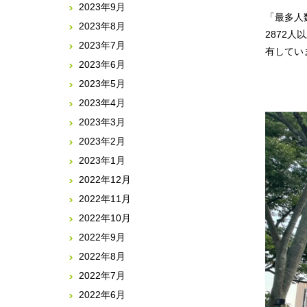
2023年9月
「最多人
2023年8月
2872
2023年7月
有してい
2023年6月
2023年5月
2023年4月
2023年3月
2023年2月
2023年1月
2022年12月
2022年11月
2022年10月
2022年9月
2022年8月
2022年7月
2022年6月