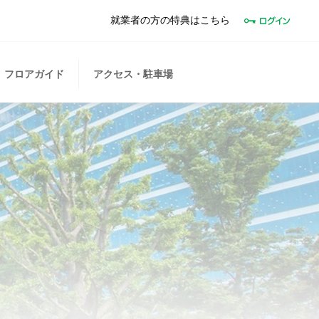
就業者の方の特典はこちら
フロアガイド
アクセス・駐車場