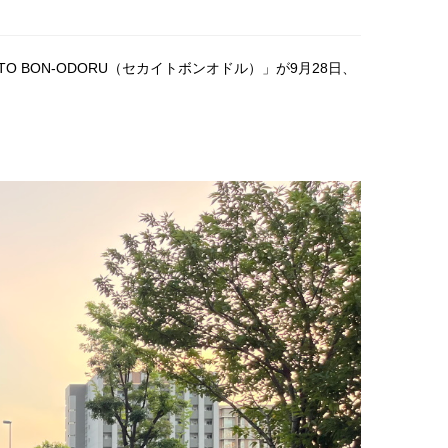
 BON-ODORU（セカイトボンオドル）」が9月28日、