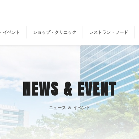
・イベント
ショップ・クリニック
レストラン・フード
NEWS & EVENT
ニュース ＆ イベント