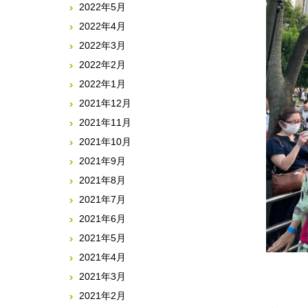
2022年5月
2022年4月
2022年3月
2022年2月
2022年1月
2021年12月
2021年11月
2021年10月
2021年9月
2021年8月
2021年7月
2021年6月
2021年5月
2021年4月
2021年3月
2021年2月