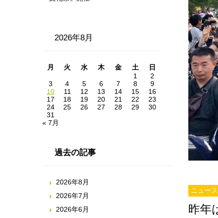
2026年8月
月
火
水
木
金
土
日
1
2
3
4
5
6
7
8
9
10
11
12
13
14
15
16
17
18
19
20
21
22
23
24
25
26
27
28
29
30
31
« 7月
過去の記事
2026年8月
ニュース
2026年7月
昨年
2026年6月