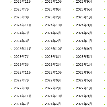
2025年11月
2025年10月
2025年9月
2025年7月
2025年6月
2025年5月
2025年3月
2025年2月
2025年1月
2024年11月
2024年10月
2024年9月
2024年7月
2024年6月
2024年5月
2024年3月
2024年2月
2024年1月
2023年11月
2023年10月
2023年9月
2023年7月
2023年6月
2023年5月
2023年3月
2023年2月
2023年1月
2022年11月
2022年10月
2022年9月
2022年7月
2022年6月
2022年5月
2022年3月
2022年2月
2022年1月
2021年11月
2021年10月
2021年9月
2021年7月
2021年6月
2021年5月