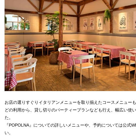
お店の選りすぐりイタリアンメニューを取り揃えたコースメニュー
どの利用から、貸し切りのパーティープランなども行え、幅広い使
た。
『POPOLNA』についての詳しいメニューや、予約については公式W
い。