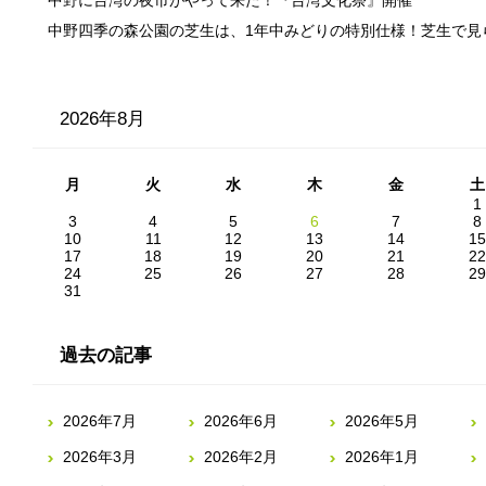
中野に台湾の夜市がやって来た！『台湾文化祭』開催
中野四季の森公園の芝生は、1年中みどりの特別仕様！芝生で見
2026年8月
月
火
水
木
金
土
1
3
4
5
6
7
8
10
11
12
13
14
15
17
18
19
20
21
22
24
25
26
27
28
29
31
過去の記事
2026年7月
2026年6月
2026年5月
2026年3月
2026年2月
2026年1月