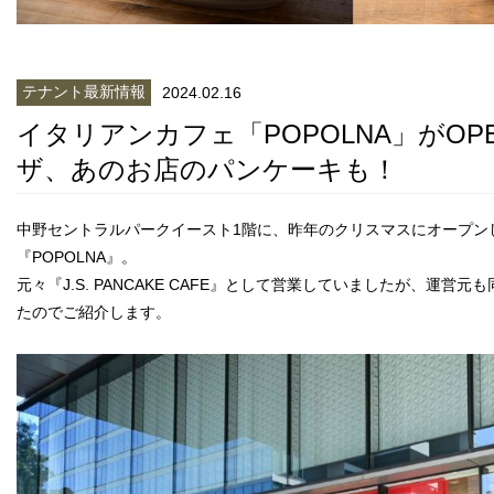
テナント最新情報
2024.02.16
イタリアンカフェ「POPOLNA」がOP
ザ、あのお店のパンケーキも！
中野セントラルパークイースト1階に、昨年のクリスマスにオープン
『POPOLNA』。
元々『J.S. PANCAKE CAFE』として営業していましたが、運営
たのでご紹介します。