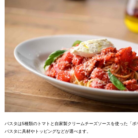
パスタは5種類のトマトと自家製クリームチーズソースを使った「ポ
パスタに具材やトッピングなどが選べます。