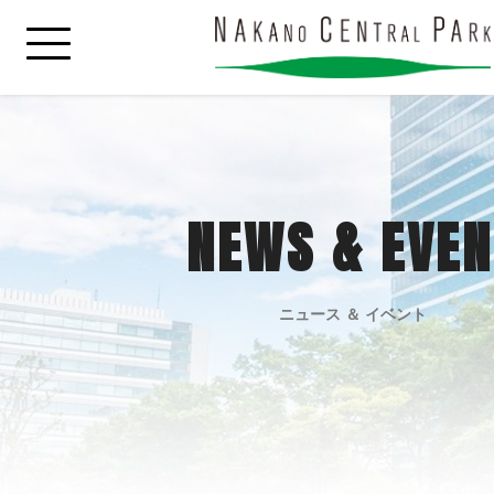
NEWS & EVEN
ニュース ＆ イベント