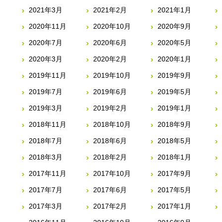
2021年3月
2021年2月
2021年1月
2020年11月
2020年10月
2020年9月
2020年7月
2020年6月
2020年5月
2020年3月
2020年2月
2020年1月
2019年11月
2019年10月
2019年9月
2019年7月
2019年6月
2019年5月
2019年3月
2019年2月
2019年1月
2018年11月
2018年10月
2018年9月
2018年7月
2018年6月
2018年5月
2018年3月
2018年2月
2018年1月
2017年11月
2017年10月
2017年9月
2017年7月
2017年6月
2017年5月
2017年3月
2017年2月
2017年1月