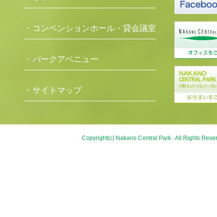
・コンベンションホール・貸会議室
・パークアベニュー
・サイトマップ
Copyright(c) Nakano Central Park . All Rights Rese