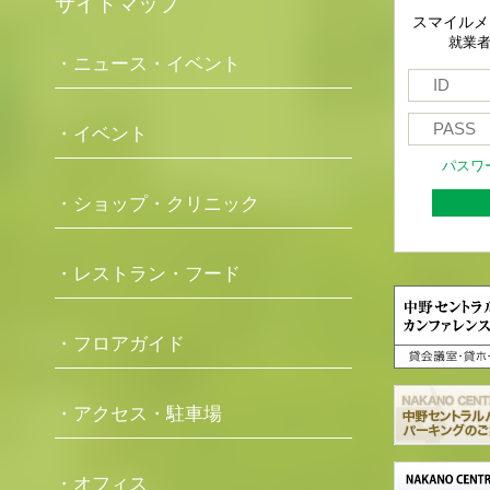
サイトマップ
スマイルメ
就業
・ニュース・イベント
・イベント
パスワ
・ショップ・クリニック
・レストラン・フード
・フロアガイド
・アクセス・駐車場
・オフィス