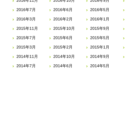
2016年11月
2016年10月
2016年9月
2016年7月
2016年6月
2016年5月
2016年3月
2016年2月
2016年1月
2015年11月
2015年10月
2015年9月
2015年7月
2015年6月
2015年5月
2015年3月
2015年2月
2015年1月
2014年11月
2014年10月
2014年9月
2014年7月
2014年6月
2014年5月