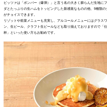
ピッツァは「ボンバー（爆弾）」と言う名の大きく膨らんだ生地に
ダとたっぷりの生ハムをトッピングした新感覚なものの他、9種類の
がチョイスできます。
リゾットや前菜メニューも充実し、アルコールメニューにはグラス
ン、生ビール、クラフト生ビールなども取り揃えておりますので「
杯」といった使い方もお勧めです。