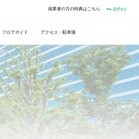
就業者の方の特典はこちら
フロアガイド
アクセス・駐車場