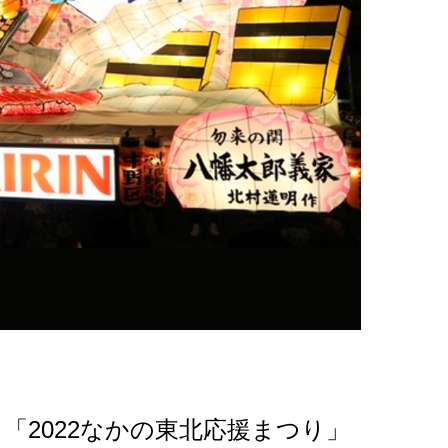
「2022なかの東北応援まつり」