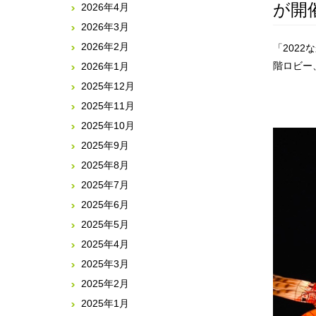
が開
2026年4月
2026年3月
2026年2月
「202
階ロビー
2026年1月
2025年12月
2025年11月
2025年10月
2025年9月
2025年8月
2025年7月
2025年6月
2025年5月
2025年4月
2025年3月
2025年2月
2025年1月