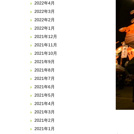
2022年4月
2022年3月
2022年2月
2022年1月
2021年12月
2021年11月
2021年10月
2021年9月
2021年8月
2021年7月
2021年6月
2021年5月
2021年4月
2021年3月
2021年2月
2021年1月