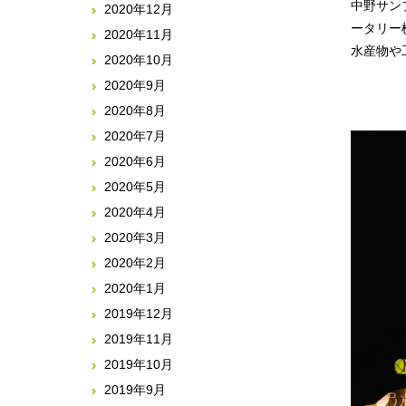
中野サン
2020年12月
ータリー
2020年11月
水産物や
2020年10月
2020年9月
2020年8月
2020年7月
2020年6月
2020年5月
2020年4月
2020年3月
2020年2月
2020年1月
2019年12月
2019年11月
2019年10月
2019年9月