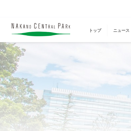
トップ
ニュース