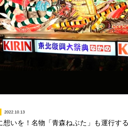
2022.10.13
に想いを！名物「青森ねぶた」も運行する