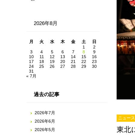
2026年8月
月
火
水
木
金
土
日
1
2
3
4
5
6
7
8
9
10
11
12
13
14
15
16
17
18
19
20
21
22
23
24
25
26
27
28
29
30
31
« 7月
過去の記事
2026年7月
ニュース
2026年6月
東北
2026年5月