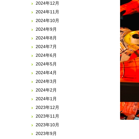
2024年12月
2024年11月
2024年10月
2024年9月
2024年8月
2024年7月
2024年6月
2024年5月
2024年4月
2024年3月
2024年2月
2024年1月
2023年12月
2023年11月
2023年10月
2023年9月