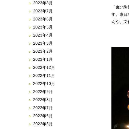
2023年8月
「東北復
2023年7月
す。東日
2023年6月
んや、文
2023年5月
2023年4月
2023年3月
2023年2月
2023年1月
2022年12月
2022年11月
2022年10月
2022年9月
2022年8月
2022年7月
2022年6月
2022年5月