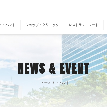
・イベント
ショップ・クリニック
レストラン・フード
NEWS & EVENT
ニュース ＆ イベント