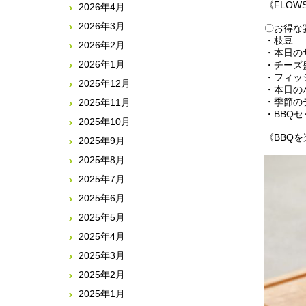
《FLO
2026年4月
2026年3月
〇お得な宴
・枝豆
2026年2月
・本日の
2026年1月
・チーズ
・フィッ
2025年12月
・本日の
・季節の
2025年11月
・BBQ
2025年10月
《BBQ
2025年9月
2025年8月
2025年7月
2025年6月
2025年5月
2025年4月
2025年3月
2025年2月
2025年1月