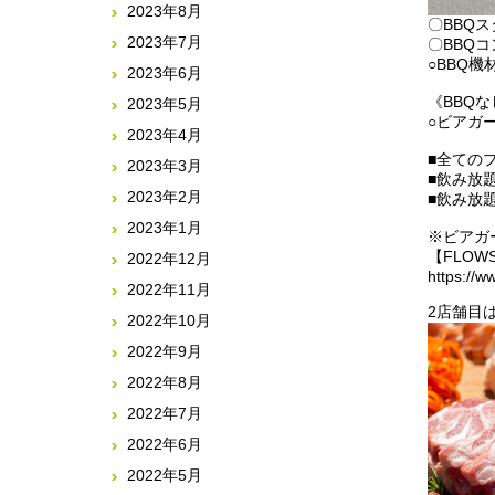
2023年8月
〇BBQス
2023年7月
〇BBQコ
○BBQ機
2023年6月
《BBQ
2023年5月
○ビアガ
2023年4月
■全ての
2023年3月
■飲み放
2023年2月
■飲み放
2023年1月
※ビアガ
【FLOWS 
2022年12月
https://w
2022年11月
2店舗目は「
2022年10月
2022年9月
2022年8月
2022年7月
2022年6月
2022年5月