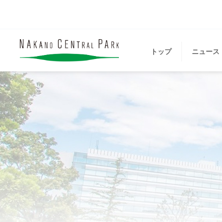
トップ
ニュース