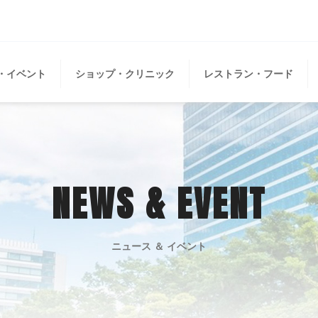
・イベント
ショップ・クリニック
レストラン・フード
NEWS & EVENT
ニュース ＆ イベント