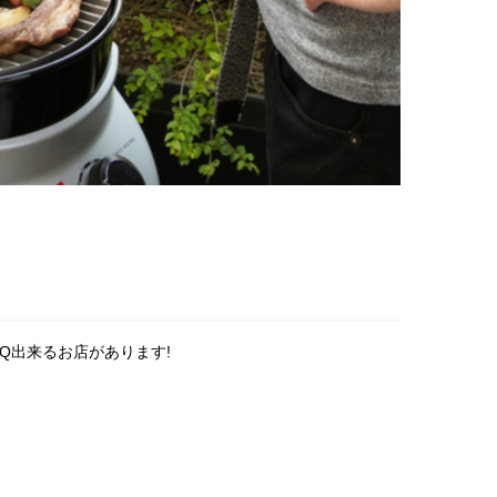
Q出来るお店があります!
。