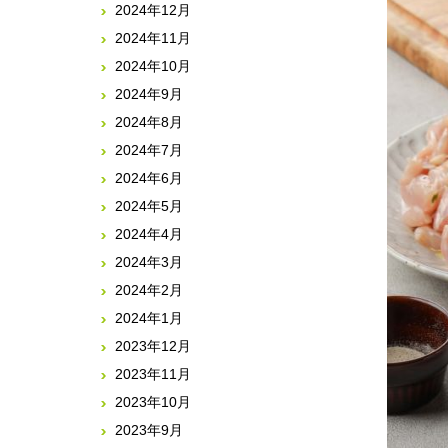
2024年12月
2024年11月
2024年10月
2024年9月
2024年8月
2024年7月
2024年6月
2024年5月
2024年4月
2024年3月
2024年2月
2024年1月
2023年12月
2023年11月
2023年10月
2023年9月