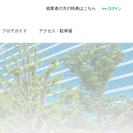
就業者の方の特典はこちら
フロアガイド
アクセス・駐車場