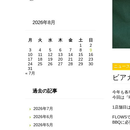
2026年8月
月
火
水
木
金
土
日
1
2
3
4
5
6
7
8
9
10
11
12
13
14
15
16
17
18
19
20
21
22
23
24
25
26
27
28
29
30
ニュース
31
« 7月
ビア
過去の記事
今年も各
今回は『F
1店舗目は『
2026年7月
2026年6月
FLOW
BBQに
2026年5月