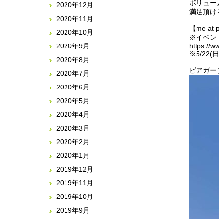
ボリュー
2020年12月
満足頂け
2020年11月
【me at 
2020年10月
※イベン
2020年9月
https://w
※5/2
2020年8月
ビアガー
2020年7月
2020年6月
2020年5月
2020年4月
2020年3月
2020年2月
2020年1月
2019年12月
2019年11月
2019年10月
2019年9月