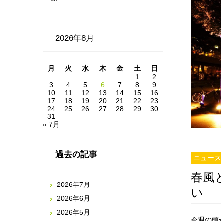
2026年8月
月
火
水
木
金
土
日
1
2
3
4
5
6
7
8
9
10
11
12
13
14
15
16
17
18
19
20
21
22
23
24
25
26
27
28
29
30
31
« 7月
過去の記事
ニュース
春風
2026年7月
い
2026年6月
2026年5月
今週の頭