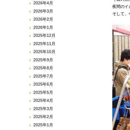
2026年4月
夜間のイ
2026年3月
そして、
2026年2月
2026年1月
2025年12月
2025年11月
2025年10月
2025年9月
2025年8月
2025年7月
2025年6月
2025年5月
2025年4月
2025年3月
2025年2月
2025年1月