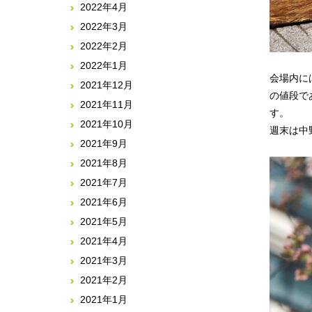
2022年4月
2022年3月
2022年2月
2022年1月
会場内に
2021年12月
の値段で
2021年11月
す。
2021年10月
週末は中
2021年9月
2021年8月
2021年7月
2021年6月
2021年5月
2021年4月
2021年3月
2021年2月
2021年1月