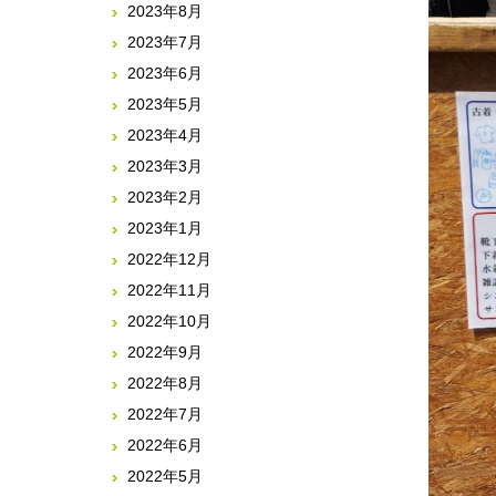
2023年8月
2023年7月
2023年6月
2023年5月
2023年4月
2023年3月
2023年2月
2023年1月
2022年12月
2022年11月
2022年10月
2022年9月
2022年8月
2022年7月
2022年6月
2022年5月