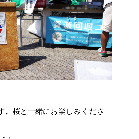
来ます。桜と一緒にお楽しみくださ
した！