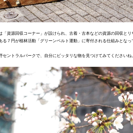
は「資源回収コーナー」が設けられ、古着・古本などの資源の回収とリ
ある７円が植林活動「グリーンベルト運動」に寄付される仕組みとなっ
野セントラルパークで、自分にピッタリな物を見つけてみてくださいね