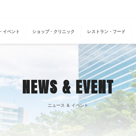
・イベント
ショップ・クリニック
レストラン・フード
NEWS & EVENT
ニュース ＆ イベント