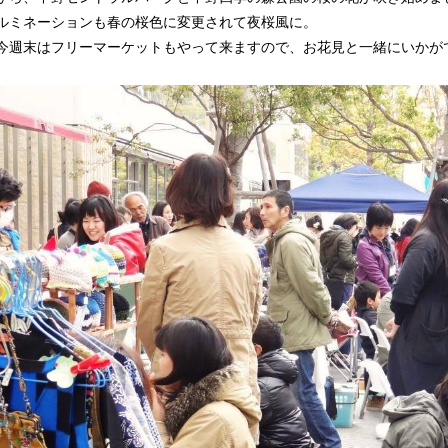
ルミネーションも春の桜色に変更されて夜桜風に。
今週末はフリーマーケットもやって来ますので、お花見と一緒にいかが