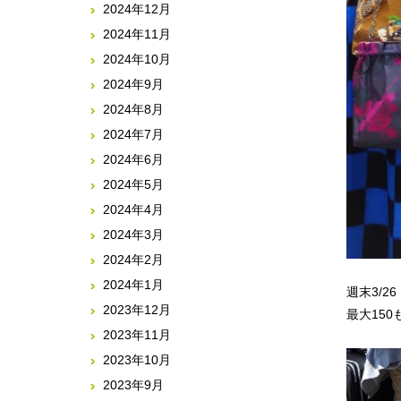
2024年12月
2024年11月
2024年10月
2024年9月
2024年8月
2024年7月
2024年6月
2024年5月
2024年4月
2024年3月
2024年2月
2024年1月
週末3/2
2023年12月
最大15
2023年11月
2023年10月
2023年9月