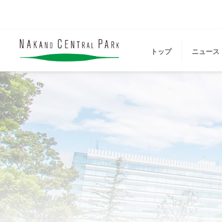
トップ
ニュース