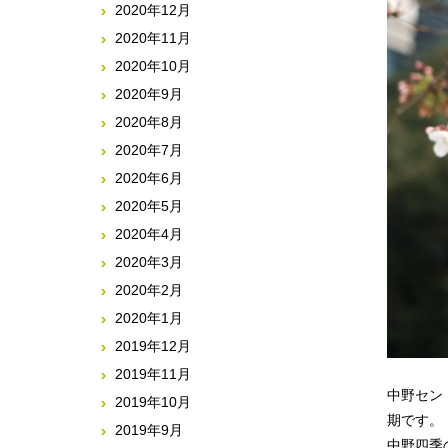
2020年12月
2020年11月
2020年10月
2020年9月
2020年8月
2020年7月
2020年6月
2020年5月
2020年4月
2020年3月
2020年2月
2020年1月
2019年12月
2019年11月
中野セン
2019年10月
期です。
2019年9月
中野四季