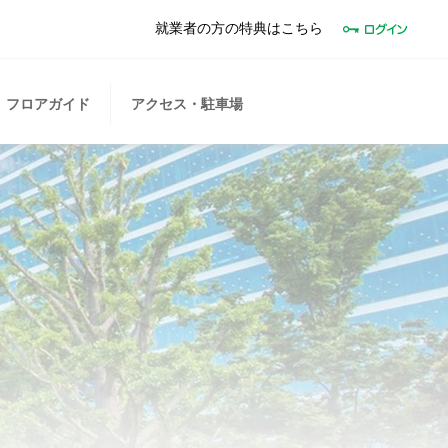
就業者の方の特典はこちら
フロアガイド
アクセス・駐車場