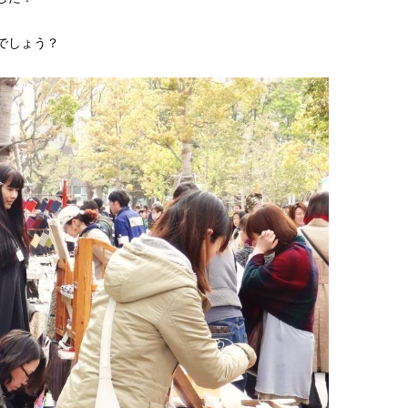
でしょう？