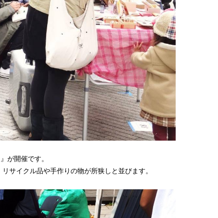
ット』が開催です。
、リサイクル品や手作りの物が所狭しと並びます。