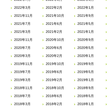
2022年3月
2022年2月
2022年1月
2021年11月
2021年10月
2021年9月
2021年7月
2021年6月
2021年5月
2021年3月
2021年2月
2021年1月
2020年11月
2020年10月
2020年9月
2020年7月
2020年6月
2020年5月
2020年3月
2020年2月
2020年1月
2019年11月
2019年10月
2019年9月
2019年7月
2019年6月
2019年5月
2019年3月
2019年2月
2019年1月
2018年11月
2018年10月
2018年9月
2018年7月
2018年6月
2018年5月
2018年3月
2018年2月
2018年1月