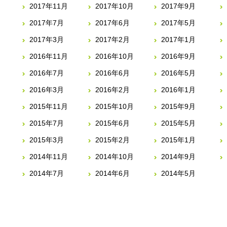
2017年11月
2017年10月
2017年9月
2017年7月
2017年6月
2017年5月
2017年3月
2017年2月
2017年1月
2016年11月
2016年10月
2016年9月
2016年7月
2016年6月
2016年5月
2016年3月
2016年2月
2016年1月
2015年11月
2015年10月
2015年9月
2015年7月
2015年6月
2015年5月
2015年3月
2015年2月
2015年1月
2014年11月
2014年10月
2014年9月
2014年7月
2014年6月
2014年5月