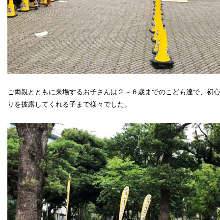
ご両親とともに来場するお子さんは２～６歳までのこども達で、初
りを披露してくれる子まで様々でした。