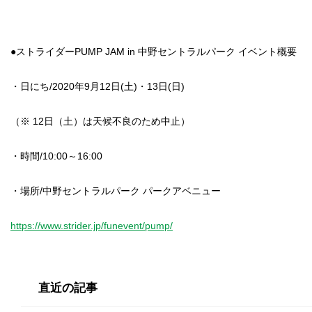
●ストライダーPUMP JAM in 中野セントラルパーク イベント概要
・日にち/2020年9月12日(土)・13日(日)
（※ 12日（土）は天候不良のため中止）
・時間/10:00～16:00
・場所/中野セントラルパーク パークアベニュー
https://www.strider.jp/funevent/pump/
直近の記事