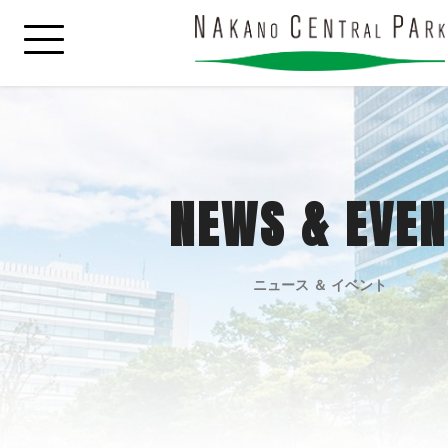
NEWS & EVEN
ニュース ＆ イベント