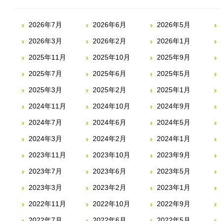
2026年7月
2026年6月
2026年5月
2026年3月
2026年2月
2026年1月
2025年11月
2025年10月
2025年9月
2025年7月
2025年6月
2025年5月
2025年3月
2025年2月
2025年1月
2024年11月
2024年10月
2024年9月
2024年7月
2024年6月
2024年5月
2024年3月
2024年2月
2024年1月
2023年11月
2023年10月
2023年9月
2023年7月
2023年6月
2023年5月
2023年3月
2023年2月
2023年1月
2022年11月
2022年10月
2022年9月
2022年7月
2022年6月
2022年5月