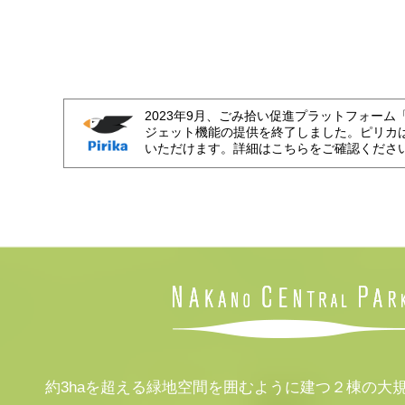
2023年9月、ごみ拾い促進プラットフォーム
ジェット機能の提供を終了しました。ピリカ
いただけます。詳細はこちらをご確認くださ
約3haを超える緑地空間を囲むように建つ２棟の大