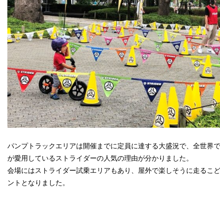
パンプトラックエリアは開催までに定員に達する大盛況で、全世界
が愛用しているストライダーの人気の理由が分かりました。
会場にはストライダー試乗エリアもあり、屋外で楽しそうに走るこ
ントとなりました。