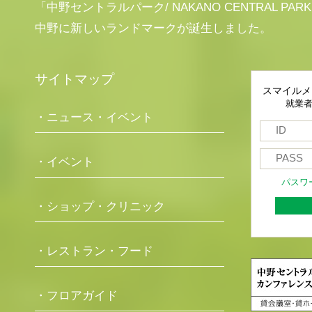
「中野セントラルパーク/ NAKANO CENTRAL PAR
中野に新しいランドマークが誕生しました。
サイトマップ
スマイルメ
就業
・ニュース・イベント
・イベント
パスワ
・ショップ・クリニック
・レストラン・フード
・フロアガイド