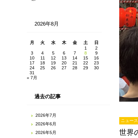
2026年8月
月
火
水
木
金
土
日
1
2
3
4
5
6
7
8
9
10
11
12
13
14
15
16
17
18
19
20
21
22
23
24
25
26
27
28
29
30
31
« 7月
過去の記事
2026年7月
ニュース
2026年6月
世界
2026年5月