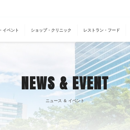
・イベント
ショップ・クリニック
レストラン・フード
NEWS & EVENT
ニュース ＆ イベント