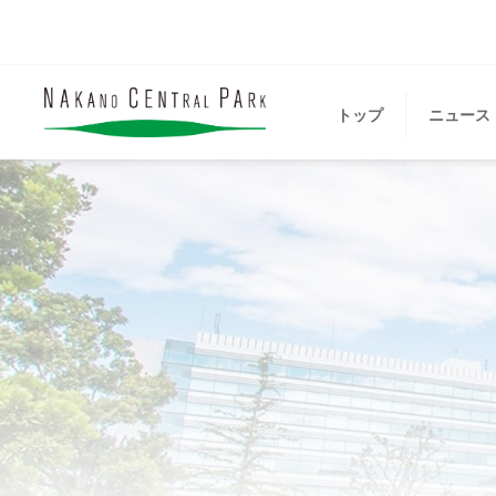
トップ
ニュース