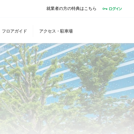
就業者の方の特典はこちら
フロアガイド
アクセス・駐車場