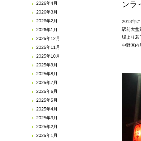
ンラ
2026年4月
2026年3月
2026年2月
2013
駅前大盆
2026年1月
場より若
2025年12月
中野区内
2025年11月
2025年10月
2025年9月
2025年8月
2025年7月
2025年6月
2025年5月
2025年4月
2025年3月
2025年2月
2025年1月