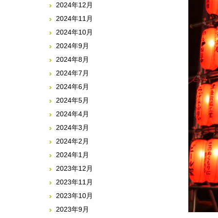
2024年12月
2024年11月
2024年10月
2024年9月
2024年8月
2024年7月
2024年6月
2024年5月
2024年4月
2024年3月
2024年2月
2024年1月
2023年12月
2023年11月
2023年10月
2023年9月