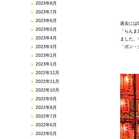
2023年8月
2023年7月
2023年6月
過去にはD
2023年5月
「らんま
2023年4月
ました。
2023年3月
「ボン・
2023年2月
2023年1月
2022年12月
2022年11月
2022年10月
2022年9月
2022年8月
2022年7月
2022年6月
2022年5月