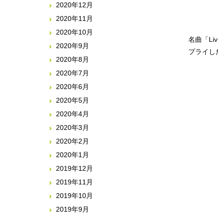
2020年12月
2020年11月
2020年10月
名曲「Li
2020年9月
プライし
2020年8月
2020年7月
2020年6月
2020年5月
2020年4月
2020年3月
2020年2月
2020年1月
2019年12月
2019年11月
2019年10月
2019年9月