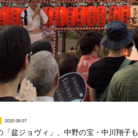
2020.08.07
の「盆ジョヴィ」、中野の宝・中川翔子