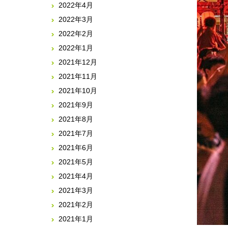
2022年4月
2022年3月
2022年2月
2022年1月
2021年12月
2021年11月
2021年10月
2021年9月
2021年8月
2021年7月
2021年6月
2021年5月
2021年4月
2021年3月
2021年2月
2021年1月