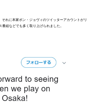
トされて、それに本家ボン・ジョヴィのツイッターアカウントがリ
ス番組などでも多く取り上げられました。