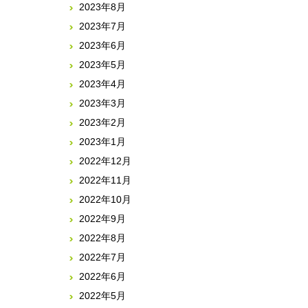
2023年8月
2023年7月
2023年6月
2023年5月
2023年4月
2023年3月
2023年2月
2023年1月
2022年12月
2022年11月
2022年10月
2022年9月
2022年8月
2022年7月
2022年6月
2022年5月