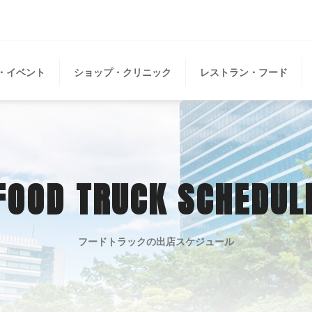
・イベント
ショップ・クリニック
レストラン・フード
FOOD TRUCK SCHEDUL
フードトラックの出店スケジュール