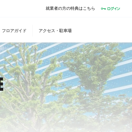
就業者の方の特典はこちら
フロアガイド
アクセス・駐車場
E