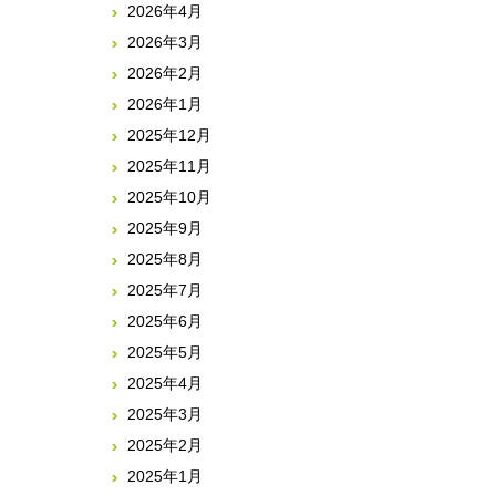
2026年4月
2026年3月
2026年2月
2026年1月
2025年12月
2025年11月
2025年10月
2025年9月
2025年8月
2025年7月
2025年6月
2025年5月
2025年4月
2025年3月
2025年2月
2025年1月