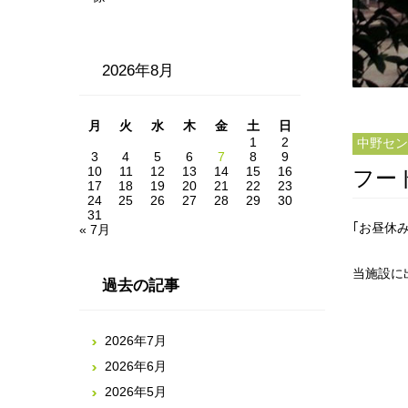
2026年8月
月
火
水
木
金
土
日
1
2
中野セン
3
4
5
6
7
8
9
10
11
12
13
14
15
16
フー
17
18
19
20
21
22
23
24
25
26
27
28
29
30
31
｢お昼休
« 7月
当施設に
過去の記事
2026年7月
2026年6月
2026年5月