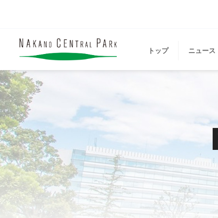
トップ
ニュース