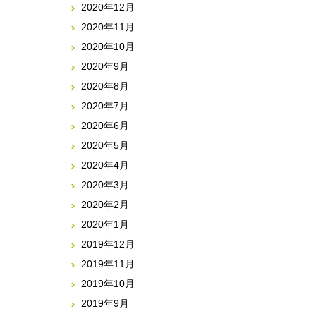
2020年12月
2020年11月
2020年10月
2020年9月
2020年8月
2020年7月
2020年6月
2020年5月
2020年4月
2020年3月
2020年2月
2020年1月
2019年12月
2019年11月
2019年10月
2019年9月