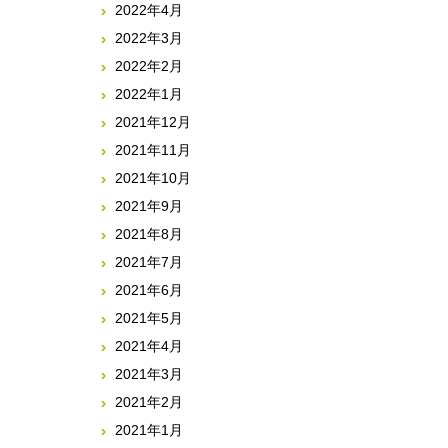
2022年4月
2022年3月
2022年2月
2022年1月
2021年12月
2021年11月
2021年10月
2021年9月
2021年8月
2021年7月
2021年6月
2021年5月
2021年4月
2021年3月
2021年2月
2021年1月