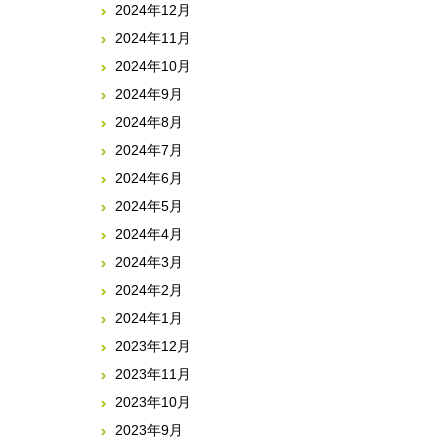
2024年12月
2024年11月
2024年10月
2024年9月
2024年8月
2024年7月
2024年6月
2024年5月
2024年4月
2024年3月
2024年2月
2024年1月
2023年12月
2023年11月
2023年10月
2023年9月