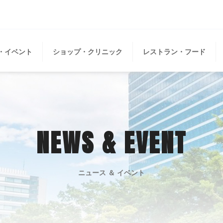
・イベント
ショップ・クリニック
レストラン・フード
NEWS & EVENT
ニュース ＆ イベント