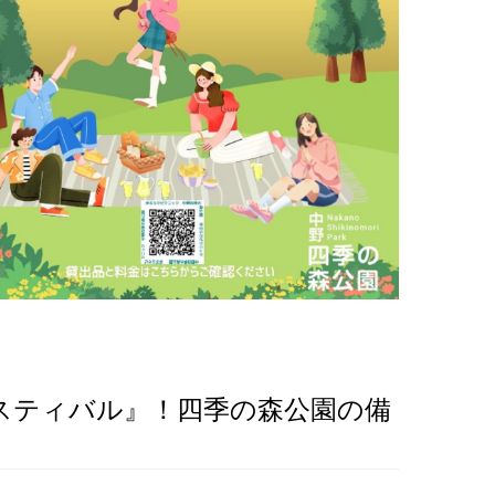
スティバル』！四季の森公園の備