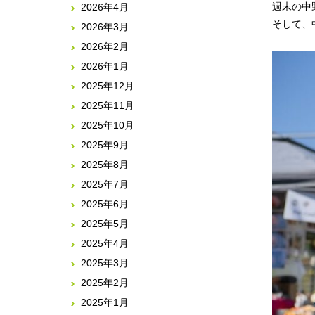
週末の中
2026年4月
そして、
2026年3月
2026年2月
2026年1月
2025年12月
2025年11月
2025年10月
2025年9月
2025年8月
2025年7月
2025年6月
2025年5月
2025年4月
2025年3月
2025年2月
2025年1月