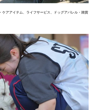
・ケアアイテム、ライフサービス、ドッグアパレル・雑貨