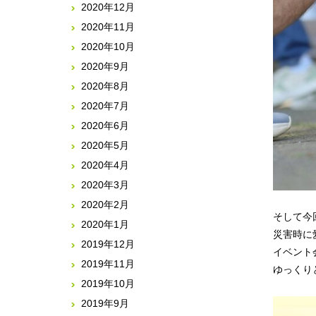
2020年12月
2020年11月
2020年10月
2020年9月
2020年8月
2020年7月
2020年6月
2020年5月
2020年4月
2020年3月
2020年2月
そして今
2020年1月
災害時に
2019年12月
イベント
2019年11月
ゆっくり
2019年10月
2019年9月