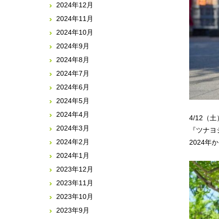
2024年12月
2024年11月
2024年10月
2024年9月
2024年8月
2024年7月
2024年6月
2024年5月
2024年4月
4/12
2024年3月
『ツナヨ
2024年2月
2024
2024年1月
2023年12月
2023年11月
2023年10月
2023年9月