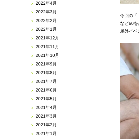
2022年4月
2022年3月
今回の「
2022年2月
など60
2022年1月
屋外イベ
2021年12月
2021年11月
2021年10月
2021年9月
2021年8月
2021年7月
2021年6月
2021年5月
2021年4月
2021年3月
2021年2月
2021年1月