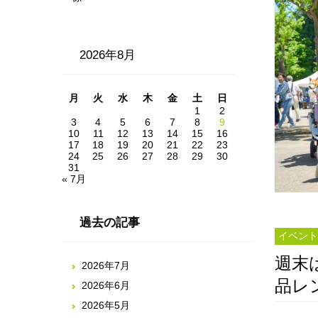
2026年8月
月
火
水
木
金
土
日
1
2
3
4
5
6
7
8
9
10
11
12
13
14
15
16
17
18
19
20
21
22
23
24
25
26
27
28
29
30
31
« 7月
過去の記事
イベント
週末
2026年7月
品レ
2026年6月
2026年5月