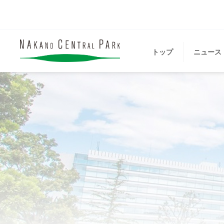
トップ
ニュース