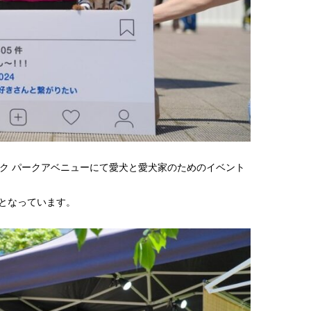
パーク パークアベニューにて愛犬と愛犬家のためのイベント
トとなっています。