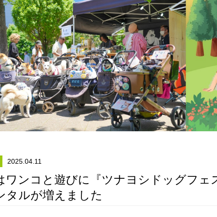
2025.04.11
はワンコと遊びに『ツナヨシドッグフェ
ンタルが増えました