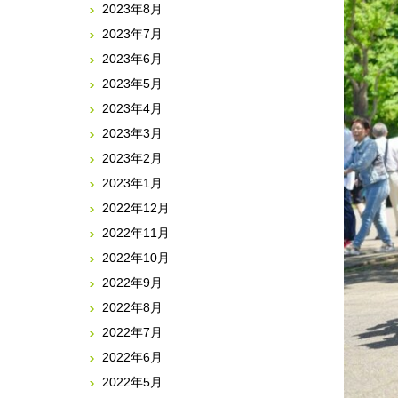
2023年8月
2023年7月
2023年6月
2023年5月
2023年4月
2023年3月
2023年2月
2023年1月
2022年12月
2022年11月
2022年10月
2022年9月
2022年8月
2022年7月
2022年6月
2022年5月