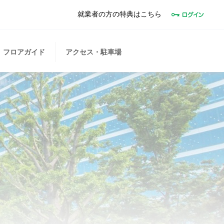
就業者の方の特典はこちら
フロアガイド
アクセス・駐車場