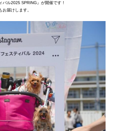
2025 SPRING』が開催です！
もお届けします。