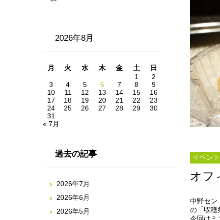
2026年8月
月
火
水
木
金
土
日
1
2
3
4
5
6
7
8
9
10
11
12
13
14
15
16
17
18
19
20
21
22
23
24
25
26
27
28
29
30
31
« 7月
過去の記事
イベント
オフ
2026年7月
2026年6月
中野セン
の「収穫
2026年5月
今回はミ