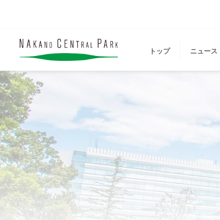
トップ
ニュース