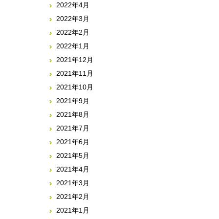
2022年4月
2022年3月
2022年2月
2022年1月
2021年12月
2021年11月
2021年10月
2021年9月
2021年8月
2021年7月
2021年6月
2021年5月
2021年4月
2021年3月
2021年2月
2021年1月