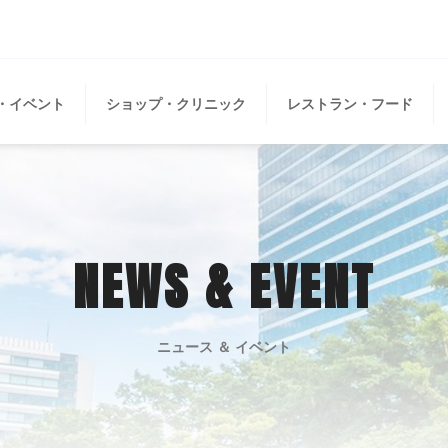
・イベント
ショップ・クリニック
レストラン・フード
NEWS & EVENT
ニュース ＆ イベント