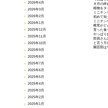
2026年4月
８月の終
植物をタ
2026年3月
ミニチン
2026年2月
初めて知
ミニチン
2026年1月
椎茸がど
2025年12月
育った食
やっぱり
2025年11月
部員さん
と言う方
2025年10月
園芸部は
2025年9月
2025年8月
2025年7月
2025年6月
2025年5月
2025年4月
2025年3月
2025年2月
2025年1月