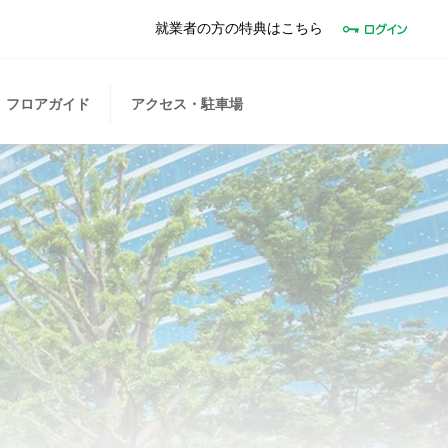
就業者の方の特典はこちら
フロアガイド
アクセス・駐車場