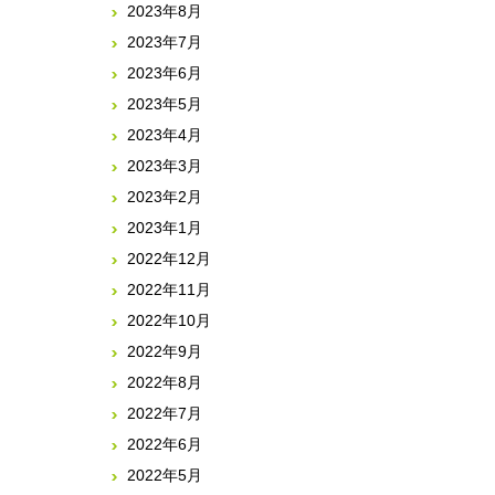
2023年8月
2023年7月
2023年6月
2023年5月
2023年4月
2023年3月
2023年2月
2023年1月
2022年12月
2022年11月
2022年10月
2022年9月
2022年8月
2022年7月
2022年6月
2022年5月