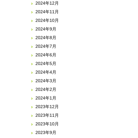
2024年12月
2024年11月
2024年10月
2024年9月
2024年8月
2024年7月
2024年6月
2024年5月
2024年4月
2024年3月
2024年2月
2024年1月
2023年12月
2023年11月
2023年10月
2023年9月