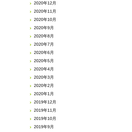
2020年12月
2020年11月
2020年10月
2020年9月
2020年8月
2020年7月
2020年6月
2020年5月
2020年4月
2020年3月
2020年2月
2020年1月
2019年12月
2019年11月
2019年10月
2019年9月