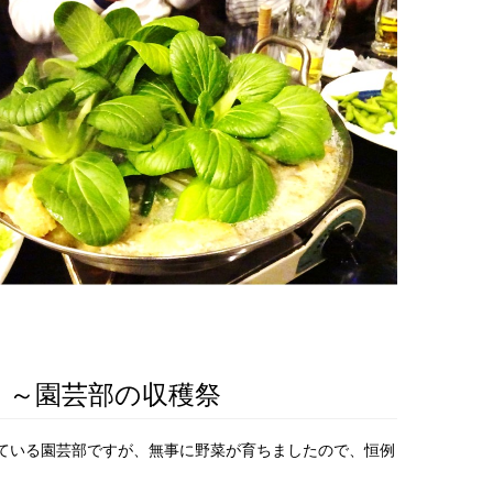
！～園芸部の収穫祭
ている園芸部ですが、無事に野菜が育ちましたので、恒例