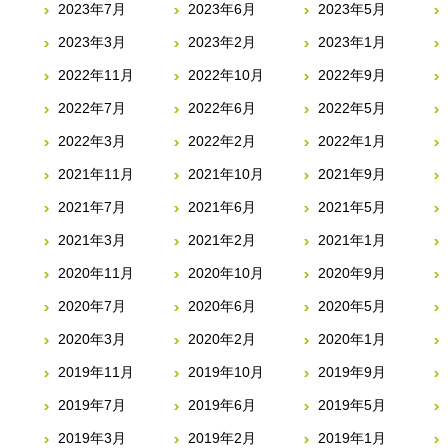
2023年7月
2023年6月
2023年5月
2023年3月
2023年2月
2023年1月
2022年11月
2022年10月
2022年9月
2022年7月
2022年6月
2022年5月
2022年3月
2022年2月
2022年1月
2021年11月
2021年10月
2021年9月
2021年7月
2021年6月
2021年5月
2021年3月
2021年2月
2021年1月
2020年11月
2020年10月
2020年9月
2020年7月
2020年6月
2020年5月
2020年3月
2020年2月
2020年1月
2019年11月
2019年10月
2019年9月
2019年7月
2019年6月
2019年5月
2019年3月
2019年2月
2019年1月