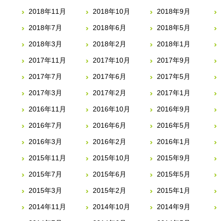
2018年11月
2018年10月
2018年9月
2018年7月
2018年6月
2018年5月
2018年3月
2018年2月
2018年1月
2017年11月
2017年10月
2017年9月
2017年7月
2017年6月
2017年5月
2017年3月
2017年2月
2017年1月
2016年11月
2016年10月
2016年9月
2016年7月
2016年6月
2016年5月
2016年3月
2016年2月
2016年1月
2015年11月
2015年10月
2015年9月
2015年7月
2015年6月
2015年5月
2015年3月
2015年2月
2015年1月
2014年11月
2014年10月
2014年9月