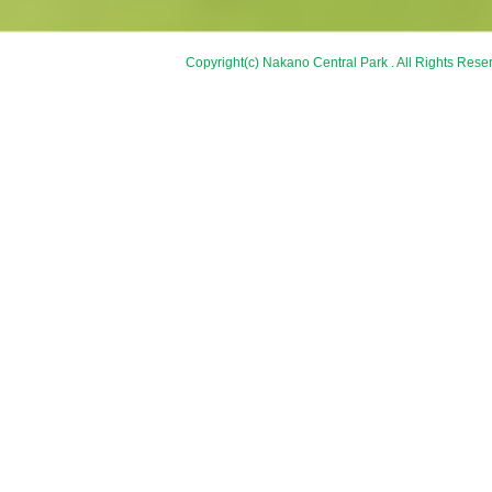
Copyright(c) Nakano Central Park . All Rights Rese