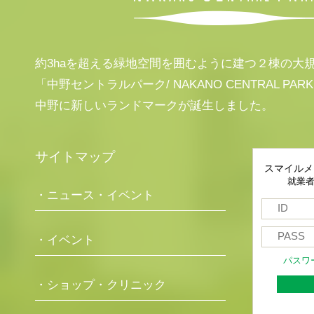
約3haを超える緑地空間を囲むように建つ２棟の大
「中野セントラルパーク/ NAKANO CENTRAL PAR
中野に新しいランドマークが誕生しました。
サイトマップ
スマイルメ
就業
・ニュース・イベント
・イベント
パスワ
・ショップ・クリニック