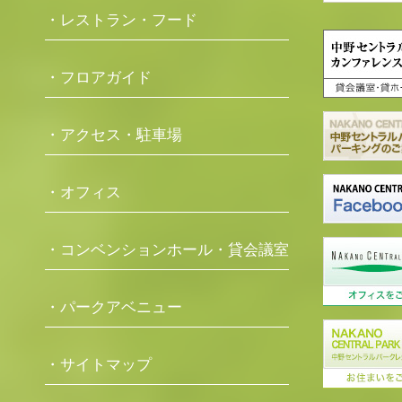
・レストラン・フード
・フロアガイド
・アクセス・駐車場
・オフィス
・コンベンションホール・貸会議室
・パークアベニュー
・サイトマップ