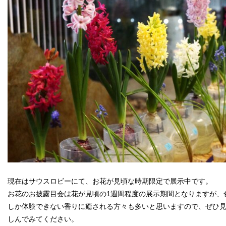
現在はサウスロビーにて、お花が見頃な時期限定で展示中です。
お花のお披露目会は花が見頃の1週間程度の展示期間となりますが、
しか体験できない香りに癒される方々も多いと思いますので、ぜひ
しんでみてください。