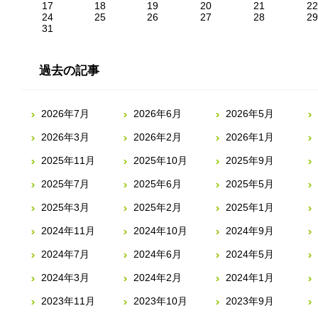
17
18
19
20
21
22
24
25
26
27
28
29
31
過去の記事
2026年7月
2026年6月
2026年5月
2026年3月
2026年2月
2026年1月
2025年11月
2025年10月
2025年9月
2025年7月
2025年6月
2025年5月
2025年3月
2025年2月
2025年1月
2024年11月
2024年10月
2024年9月
2024年7月
2024年6月
2024年5月
2024年3月
2024年2月
2024年1月
2023年11月
2023年10月
2023年9月