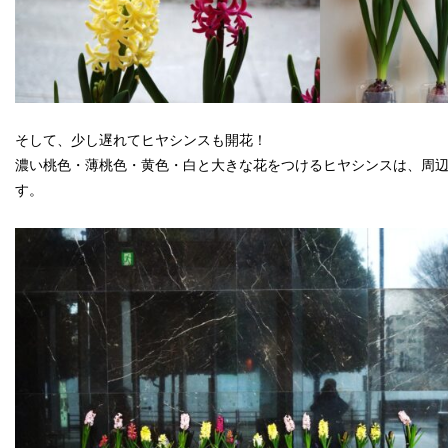
そして、少し遅れてヒヤシンスも開花！
濃い桃色・薄桃色・黄色・白と大きな花をつけるヒヤシンスは、周
す。