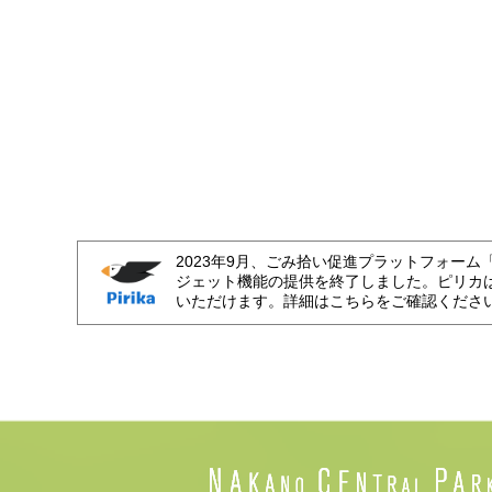
2023年9月、ごみ拾い促進プラットフォーム
ジェット機能の提供を終了しました。ピリカ
いただけます。詳細はこちらをご確認くださ