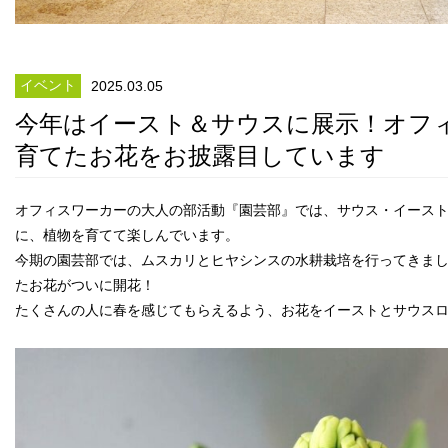
イベント
2025.03.05
今年はイースト＆サウスに展示！オフ
育てたお花をお披露目しています
オフィスワーカーの大人の部活動『園芸部』では、サウス・イース
に、植物を育てて楽しんでいます。
今期の園芸部では、ムスカリとヒヤシンスの水耕栽培を行ってきま
たお花がついに開花！
たくさんの人に春を感じてもらえるよう、お花をイーストとサウス