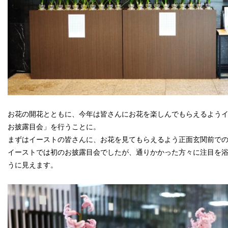
お花の開花とともに、今年は皆さんにお花を楽しんでもらえるよう
お披露目会」を行うことに。
まずはイーストの皆さんに、お花を見てもらえるよう正面玄関前で
イーストでは初のお披露目会でしたが、通りかかった方々に注目を
うに見えます。