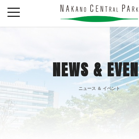
NEWS & EVEN
ニュース ＆ イベント