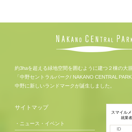
約3haを超える緑地空間を囲むように建つ２棟の大
「中野セントラルパーク/ NAKANO CENTRAL PAR
中野に新しいランドマークが誕生しました。
サイトマップ
スマイルメ
就業
・ニュース・イベント