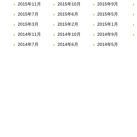
2015年11月
2015年10月
2015年9月
2015年7月
2015年6月
2015年5月
2015年3月
2015年2月
2015年1月
2014年11月
2014年10月
2014年9月
2014年7月
2014年6月
2014年5月