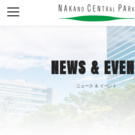
NEWS & EVEN
ニュース ＆ イベント