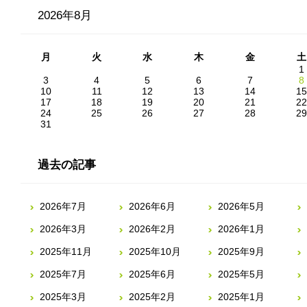
2026年8月
月
火
水
木
金
土
1
3
4
5
6
7
8
10
11
12
13
14
15
17
18
19
20
21
22
24
25
26
27
28
29
31
過去の記事
2026年7月
2026年6月
2026年5月
2026年3月
2026年2月
2026年1月
2025年11月
2025年10月
2025年9月
2025年7月
2025年6月
2025年5月
2025年3月
2025年2月
2025年1月