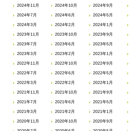
2024年11月
2024年10月
2024年9月
2024年7月
2024年6月
2024年5月
2024年3月
2024年2月
2024年1月
2023年11月
2023年10月
2023年9月
2023年7月
2023年6月
2023年5月
2023年3月
2023年2月
2023年1月
2022年11月
2022年10月
2022年9月
2022年7月
2022年6月
2022年5月
2022年3月
2022年2月
2022年1月
2021年11月
2021年10月
2021年9月
2021年7月
2021年6月
2021年5月
2021年3月
2021年2月
2021年1月
2020年11月
2020年10月
2020年9月
2020年7月
2020年6月
2020年5月