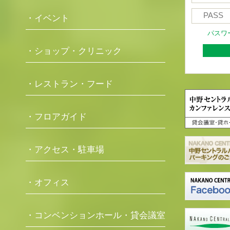
・イベント
パスワ
・ショップ・クリニック
・レストラン・フード
・フロアガイド
・アクセス・駐車場
・オフィス
・コンベンションホール・貸会議室