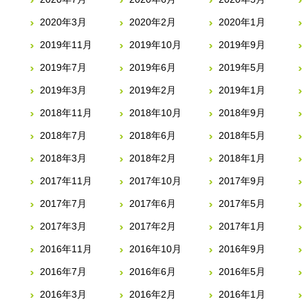
2020年3月
2020年2月
2020年1月
2019年11月
2019年10月
2019年9月
2019年7月
2019年6月
2019年5月
2019年3月
2019年2月
2019年1月
2018年11月
2018年10月
2018年9月
2018年7月
2018年6月
2018年5月
2018年3月
2018年2月
2018年1月
2017年11月
2017年10月
2017年9月
2017年7月
2017年6月
2017年5月
2017年3月
2017年2月
2017年1月
2016年11月
2016年10月
2016年9月
2016年7月
2016年6月
2016年5月
2016年3月
2016年2月
2016年1月