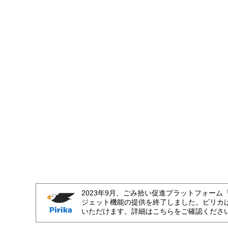
2023年9月、ごみ拾い促進プラットフォーム
ジェット機能の提供を終了しました。ピリカ
いただけます。詳細はこちらをご確認くださ