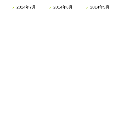
2014年7月
2014年6月
2014年5月