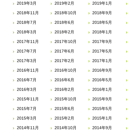
2019年3月
2019年2月
2019年1月
2018年11月
2018年10月
2018年9月
2018年7月
2018年6月
2018年5月
2018年3月
2018年2月
2018年1月
2017年11月
2017年10月
2017年9月
2017年7月
2017年6月
2017年5月
2017年3月
2017年2月
2017年1月
2016年11月
2016年10月
2016年9月
2016年7月
2016年6月
2016年5月
2016年3月
2016年2月
2016年1月
2015年11月
2015年10月
2015年9月
2015年7月
2015年6月
2015年5月
2015年3月
2015年2月
2015年1月
2014年11月
2014年10月
2014年9月