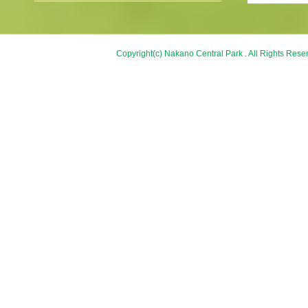
Copyright(c) Nakano Central Park . All Rights Rese