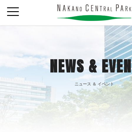
NEWS & EVEN
ニュース ＆ イベント