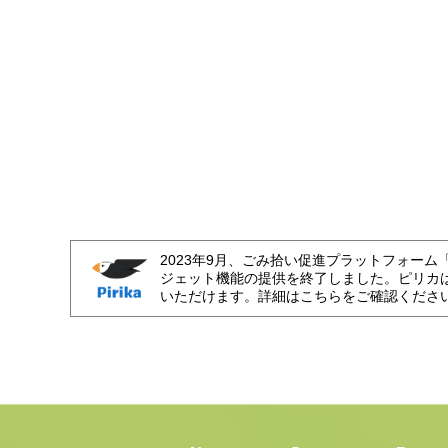
2023年9月、ごみ拾い促進プラットフォーム
ジェット機能の提供を終了しました。ピリカ
いただけます。詳細はこちらをご確認くださ