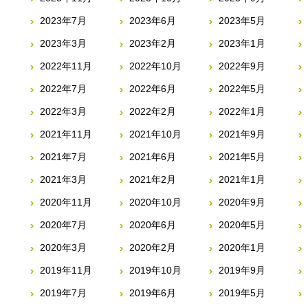
2023年7月
2023年6月
2023年5月
2023年3月
2023年2月
2023年1月
2022年11月
2022年10月
2022年9月
2022年7月
2022年6月
2022年5月
2022年3月
2022年2月
2022年1月
2021年11月
2021年10月
2021年9月
2021年7月
2021年6月
2021年5月
2021年3月
2021年2月
2021年1月
2020年11月
2020年10月
2020年9月
2020年7月
2020年6月
2020年5月
2020年3月
2020年2月
2020年1月
2019年11月
2019年10月
2019年9月
2019年7月
2019年6月
2019年5月