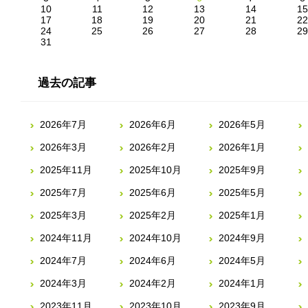
10
11
12
13
14
15
17
18
19
20
21
22
24
25
26
27
28
29
31
過去の記事
2026年7月
2026年6月
2026年5月
2026年3月
2026年2月
2026年1月
2025年11月
2025年10月
2025年9月
2025年7月
2025年6月
2025年5月
2025年3月
2025年2月
2025年1月
2024年11月
2024年10月
2024年9月
2024年7月
2024年6月
2024年5月
2024年3月
2024年2月
2024年1月
2023年11月
2023年10月
2023年9月