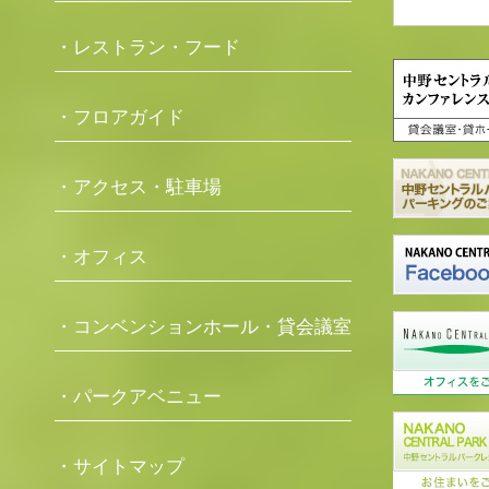
・レストラン・フード
・フロアガイド
・アクセス・駐車場
・オフィス
・コンベンションホール・貸会議室
・パークアベニュー
・サイトマップ