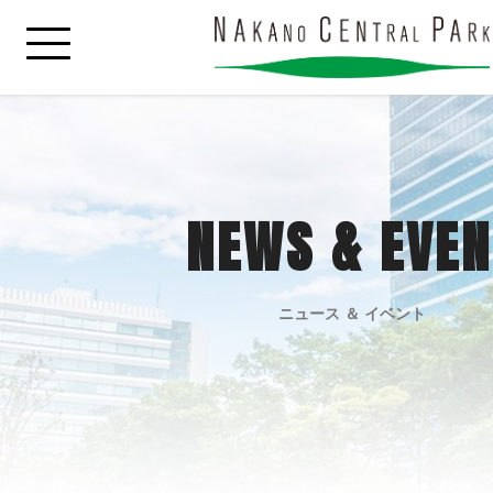
NEWS & EVEN
ニュース ＆ イベント