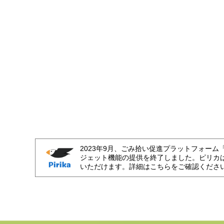
2023年9月、ごみ拾い促進プラットフォーム
ジェット機能の提供を終了しました。ピリカ
いただけます。詳細はこちらをご確認くださ