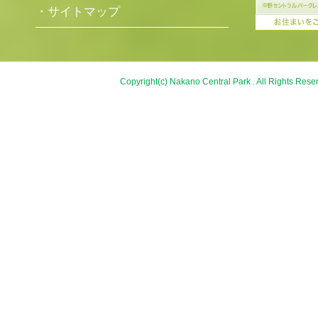
・サイトマップ
Copyright(c) Nakano Central Park . All Rights Rese