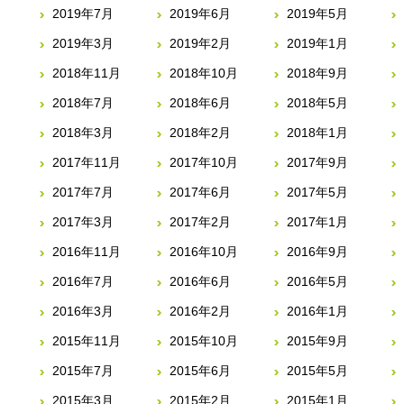
2019年7月
2019年6月
2019年5月
2019年3月
2019年2月
2019年1月
2018年11月
2018年10月
2018年9月
2018年7月
2018年6月
2018年5月
2018年3月
2018年2月
2018年1月
2017年11月
2017年10月
2017年9月
2017年7月
2017年6月
2017年5月
2017年3月
2017年2月
2017年1月
2016年11月
2016年10月
2016年9月
2016年7月
2016年6月
2016年5月
2016年3月
2016年2月
2016年1月
2015年11月
2015年10月
2015年9月
2015年7月
2015年6月
2015年5月
2015年3月
2015年2月
2015年1月