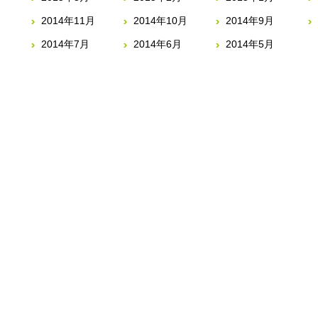
2014年11月
2014年10月
2014年9月
2014年7月
2014年6月
2014年5月