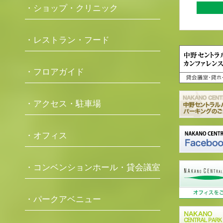
・ショップ・クリニック
・レストラン・フード
・フロアガイド
・アクセス・駐車場
・オフィス
・コンベンションホール・貸会議室
・パークアベニュー