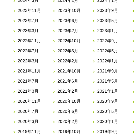
2024年3月
2024年2月
2024年1月
2023年11月
2023年10月
2023年9月
2023年7月
2023年6月
2023年5月
2023年3月
2023年2月
2023年1月
2022年11月
2022年10月
2022年9月
2022年7月
2022年6月
2022年5月
2022年3月
2022年2月
2022年1月
2021年11月
2021年10月
2021年9月
2021年7月
2021年6月
2021年5月
2021年3月
2021年2月
2021年1月
2020年11月
2020年10月
2020年9月
2020年7月
2020年6月
2020年5月
2020年3月
2020年2月
2020年1月
2019年11月
2019年10月
2019年9月