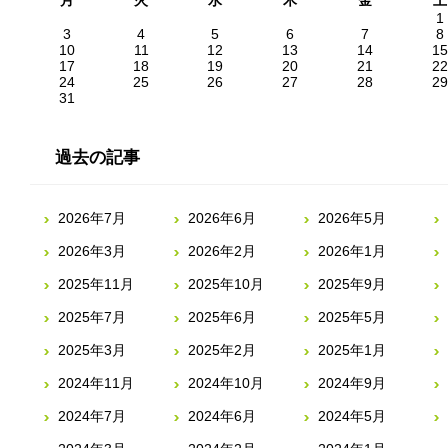
月
火
水
木
金
土
1
3
4
5
6
7
8
10
11
12
13
14
15
17
18
19
20
21
22
24
25
26
27
28
29
31
過去の記事
2026年7月
2026年6月
2026年5月
2026年3月
2026年2月
2026年1月
2025年11月
2025年10月
2025年9月
2025年7月
2025年6月
2025年5月
2025年3月
2025年2月
2025年1月
2024年11月
2024年10月
2024年9月
2024年7月
2024年6月
2024年5月