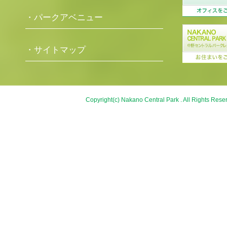
・パークアベニュー
・サイトマップ
Copyright(c) Nakano Central Park . All Rights Rese