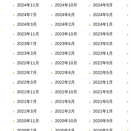
2024年11月
2024年10月
2024年9月
2024年7月
2024年6月
2024年5月
2024年3月
2024年2月
2024年1月
2023年11月
2023年10月
2023年9月
2023年7月
2023年6月
2023年5月
2023年3月
2023年2月
2023年1月
2022年11月
2022年10月
2022年9月
2022年7月
2022年6月
2022年5月
2022年3月
2022年2月
2022年1月
2021年11月
2021年10月
2021年9月
2021年7月
2021年6月
2021年5月
2021年3月
2021年2月
2021年1月
2020年11月
2020年10月
2020年9月
2020年7月
2020年6月
2020年5月