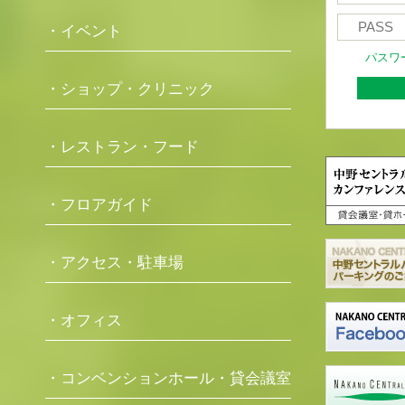
・イベント
パスワ
・ショップ・クリニック
・レストラン・フード
・フロアガイド
・アクセス・駐車場
・オフィス
・コンベンションホール・貸会議室