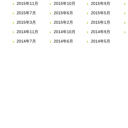
2015年11月
2015年10月
2015年9月
2015年7月
2015年6月
2015年5月
2015年3月
2015年2月
2015年1月
2014年11月
2014年10月
2014年9月
2014年7月
2014年6月
2014年5月