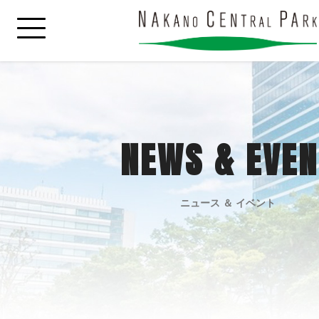
NEWS & EVEN
ニュース ＆ イベント