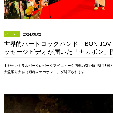
イベント
2024.08.02
世界的ハードロックバンド「BON JOV
ッセージビデオが届いた「ナカボン」
中野セントラルパークのパークアベニューや四季の森公園で8月3日
大盆踊り大会（通称＝ナカボン）」が開催されます！