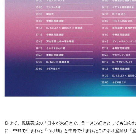
併せて、鳳蝶美成の「日本が大好きで、ラーメン好きとしても知ら
に、中野で生まれた「つけ麺」と中野で生まれたこのネオ盆踊り『