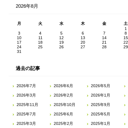
2026年8月
月
火
水
木
金
土
1
3
4
5
6
7
8
10
11
12
13
14
15
17
18
19
20
21
22
24
25
26
27
28
29
31
過去の記事
2026年7月
2026年6月
2026年5月
2026年3月
2026年2月
2026年1月
2025年11月
2025年10月
2025年9月
2025年7月
2025年6月
2025年5月
2025年3月
2025年2月
2025年1月