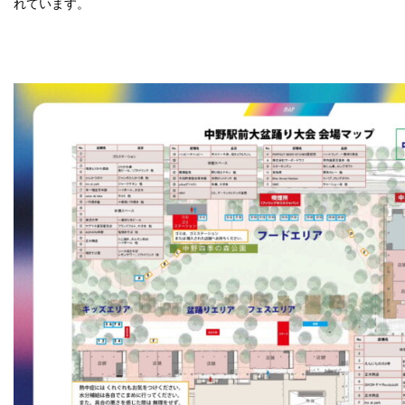
れています。