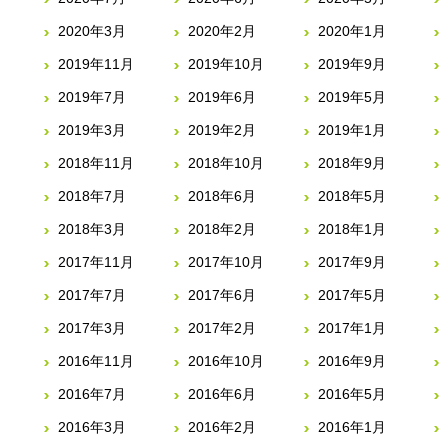
2020年3月
2020年2月
2020年1月
2019年11月
2019年10月
2019年9月
2019年7月
2019年6月
2019年5月
2019年3月
2019年2月
2019年1月
2018年11月
2018年10月
2018年9月
2018年7月
2018年6月
2018年5月
2018年3月
2018年2月
2018年1月
2017年11月
2017年10月
2017年9月
2017年7月
2017年6月
2017年5月
2017年3月
2017年2月
2017年1月
2016年11月
2016年10月
2016年9月
2016年7月
2016年6月
2016年5月
2016年3月
2016年2月
2016年1月