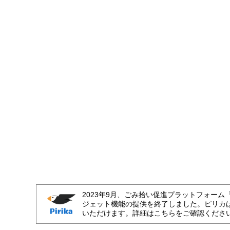
2023年9月、ごみ拾い促進プラットフォーム
ジェット機能の提供を終了しました。ピリカ
いただけます。詳細はこちらをご確認くださ