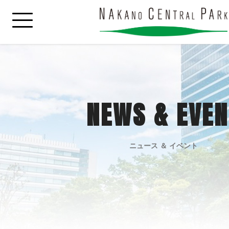
NEWS & EVEN
ニュース ＆ イベント