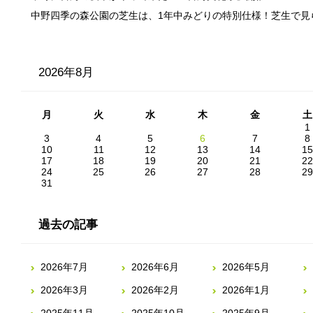
中野四季の森公園の芝生は、1年中みどりの特別仕様！芝生で見
2026年8月
月
火
水
木
金
土
1
3
4
5
6
7
8
10
11
12
13
14
15
17
18
19
20
21
22
24
25
26
27
28
29
31
過去の記事
2026年7月
2026年6月
2026年5月
2026年3月
2026年2月
2026年1月