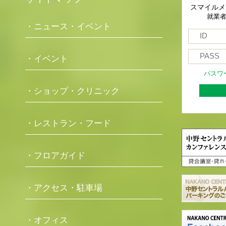
スマイルメ
就業
・ニュース・イベント
・イベント
パスワ
・ショップ・クリニック
・レストラン・フード
・フロアガイド
・アクセス・駐車場
・オフィス