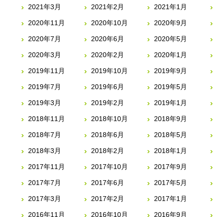
2021年3月
2021年2月
2021年1月
2020年11月
2020年10月
2020年9月
2020年7月
2020年6月
2020年5月
2020年3月
2020年2月
2020年1月
2019年11月
2019年10月
2019年9月
2019年7月
2019年6月
2019年5月
2019年3月
2019年2月
2019年1月
2018年11月
2018年10月
2018年9月
2018年7月
2018年6月
2018年5月
2018年3月
2018年2月
2018年1月
2017年11月
2017年10月
2017年9月
2017年7月
2017年6月
2017年5月
2017年3月
2017年2月
2017年1月
2016年11月
2016年10月
2016年9月