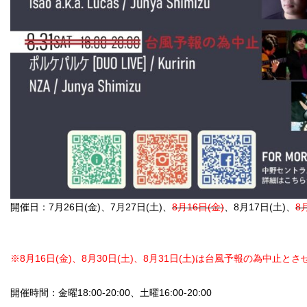
開催日：7月26日(金)、7月27日(土)、
8月16日(金)
、8月17日(土)、
8
※8月16日(金)、8月30日(土)、8月31日(土)は台風予報の為中止と
開催時間：金曜18:00-20:00、土曜16:00-20:00