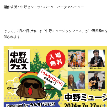
開催場所：中野セントラルパーク パークアベニュー
そして、7月27日(土)には「中野ミュージックフェス」が中野四季
催されます。