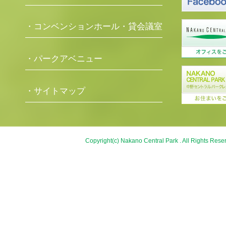
・コンベンションホール・貸会議室
・パークアベニュー
・サイトマップ
Copyright(c) Nakano Central Park . All Rights Rese