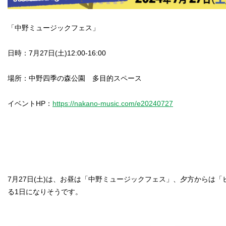
「中野ミュージックフェス」
日時：7月27日(土)12:00-16:00
場所：中野四季の森公園 多目的スペース
イベントHP：
https://nakano-music.com/e20240727
7月27日(土)は、お昼は「中野ミュージックフェス」、夕方からは
る1日になりそうです。