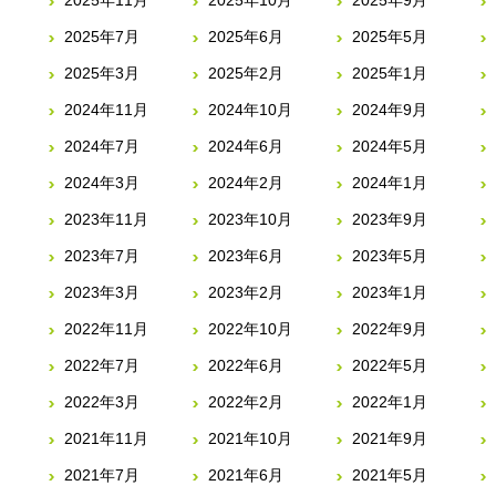
2025年11月
2025年10月
2025年9月
2025年7月
2025年6月
2025年5月
2025年3月
2025年2月
2025年1月
2024年11月
2024年10月
2024年9月
2024年7月
2024年6月
2024年5月
2024年3月
2024年2月
2024年1月
2023年11月
2023年10月
2023年9月
2023年7月
2023年6月
2023年5月
2023年3月
2023年2月
2023年1月
2022年11月
2022年10月
2022年9月
2022年7月
2022年6月
2022年5月
2022年3月
2022年2月
2022年1月
2021年11月
2021年10月
2021年9月
2021年7月
2021年6月
2021年5月