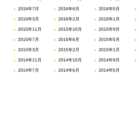
2016年7月
2016年6月
2016年5月
2016年3月
2016年2月
2016年1月
2015年11月
2015年10月
2015年9月
2015年7月
2015年6月
2015年5月
2015年3月
2015年2月
2015年1月
2014年11月
2014年10月
2014年9月
2014年7月
2014年6月
2014年5月