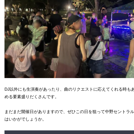
DJ以外にも生演奏があったり、曲のリクエストに応えてくれる時も
める要素盛りだくさんです。
まだまだ開催日がありますので、ぜひこの日を狙って中野セントラ
はいかがでしょうか。