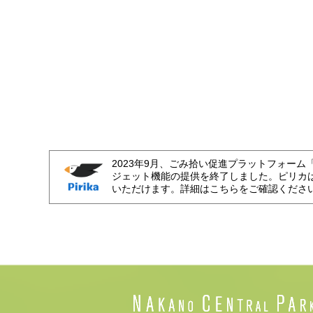
2023年9月、ごみ拾い促進プラットフォーム
ジェット機能の提供を終了しました。ピリカ
いただけます。詳細はこちらをご確認くださ