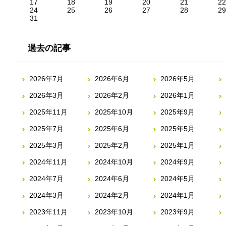
17
18
19
20
21
22
24
25
26
27
28
29
31
過去の記事
2026年7月
2026年6月
2026年5月
2026年3月
2026年2月
2026年1月
2025年11月
2025年10月
2025年9月
2025年7月
2025年6月
2025年5月
2025年3月
2025年2月
2025年1月
2024年11月
2024年10月
2024年9月
2024年7月
2024年6月
2024年5月
2024年3月
2024年2月
2024年1月
2023年11月
2023年10月
2023年9月