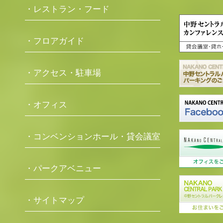
・レストラン・フード
・フロアガイド
・アクセス・駐車場
・オフィス
・コンベンションホール・貸会議室
・パークアベニュー
・サイトマップ