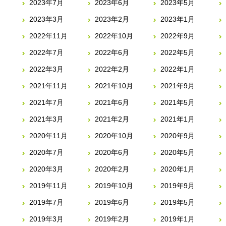
2023年7月
2023年6月
2023年5月
2023年3月
2023年2月
2023年1月
2022年11月
2022年10月
2022年9月
2022年7月
2022年6月
2022年5月
2022年3月
2022年2月
2022年1月
2021年11月
2021年10月
2021年9月
2021年7月
2021年6月
2021年5月
2021年3月
2021年2月
2021年1月
2020年11月
2020年10月
2020年9月
2020年7月
2020年6月
2020年5月
2020年3月
2020年2月
2020年1月
2019年11月
2019年10月
2019年9月
2019年7月
2019年6月
2019年5月
2019年3月
2019年2月
2019年1月