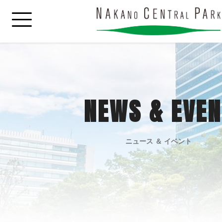
NEWS & EVEN
ニュース ＆ イベント