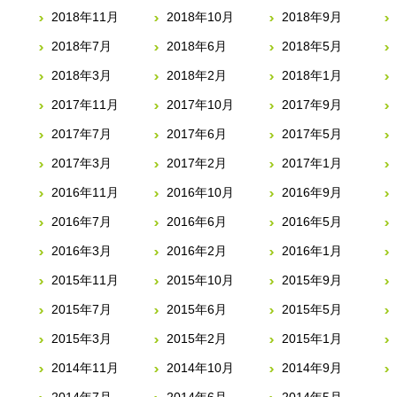
2018年11月
2018年10月
2018年9月
2018年7月
2018年6月
2018年5月
2018年3月
2018年2月
2018年1月
2017年11月
2017年10月
2017年9月
2017年7月
2017年6月
2017年5月
2017年3月
2017年2月
2017年1月
2016年11月
2016年10月
2016年9月
2016年7月
2016年6月
2016年5月
2016年3月
2016年2月
2016年1月
2015年11月
2015年10月
2015年9月
2015年7月
2015年6月
2015年5月
2015年3月
2015年2月
2015年1月
2014年11月
2014年10月
2014年9月
2014年7月
2014年6月
2014年5月