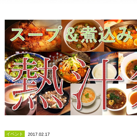
イベント
2017.02.17