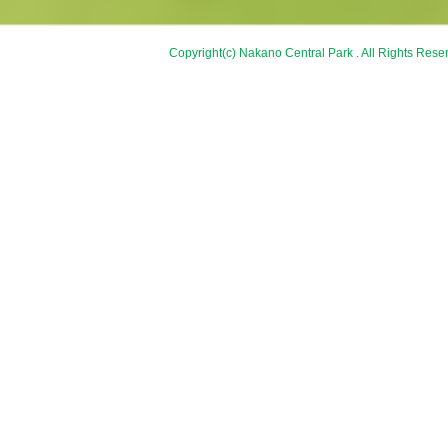
Copyright(c) Nakano Central Park . All Rights Rese