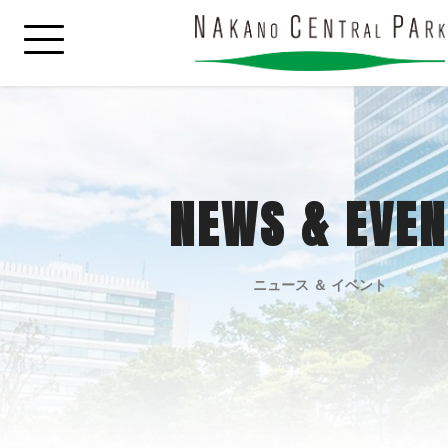
NEWS & EVEN
ニュース ＆ イベント