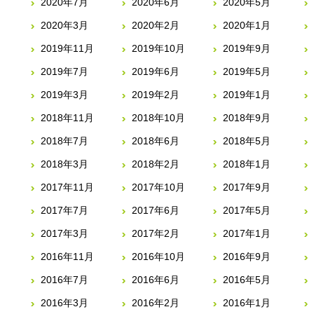
2020年7月
2020年6月
2020年5月
2020年3月
2020年2月
2020年1月
2019年11月
2019年10月
2019年9月
2019年7月
2019年6月
2019年5月
2019年3月
2019年2月
2019年1月
2018年11月
2018年10月
2018年9月
2018年7月
2018年6月
2018年5月
2018年3月
2018年2月
2018年1月
2017年11月
2017年10月
2017年9月
2017年7月
2017年6月
2017年5月
2017年3月
2017年2月
2017年1月
2016年11月
2016年10月
2016年9月
2016年7月
2016年6月
2016年5月
2016年3月
2016年2月
2016年1月