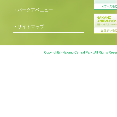
・パークアベニュー
・サイトマップ
Copyright(c) Nakano Central Park . All Rights Rese