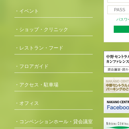
・イベント
パスワ
・ショップ・クリニック
・レストラン・フード
・フロアガイド
・アクセス・駐車場
・オフィス
・コンベンションホール・貸会議室