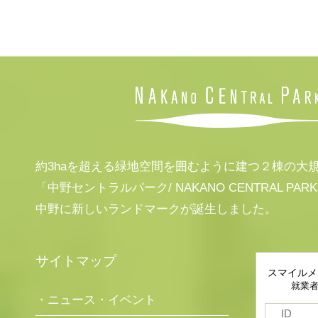
約3haを超える緑地空間を囲むように建つ２棟の大
「中野セントラルパーク/ NAKANO CENTRAL PAR
中野に新しいランドマークが誕生しました。
サイトマップ
スマイルメ
就業
・ニュース・イベント