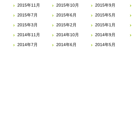
2015年11月
2015年10月
2015年9月
2015年7月
2015年6月
2015年5月
2015年3月
2015年2月
2015年1月
2014年11月
2014年10月
2014年9月
2014年7月
2014年6月
2014年5月