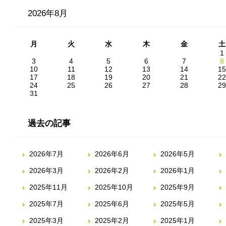
2026年8月
月
火
水
木
金
土
1
3
4
5
6
7
8
10
11
12
13
14
15
17
18
19
20
21
22
24
25
26
27
28
29
31
過去の記事
2026年7月
2026年6月
2026年5月
2026年3月
2026年2月
2026年1月
2025年11月
2025年10月
2025年9月
2025年7月
2025年6月
2025年5月
2025年3月
2025年2月
2025年1月