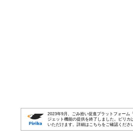
2023年9月、ごみ拾い促進プラットフォーム
ジェット機能の提供を終了しました。ピリカ
いただけます。詳細はこちらをご確認くださ