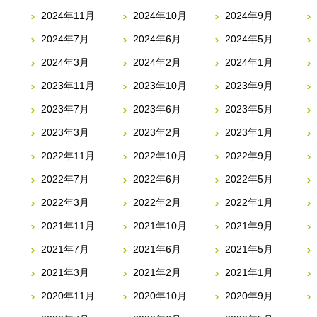
2024年11月
2024年10月
2024年9月
2024年7月
2024年6月
2024年5月
2024年3月
2024年2月
2024年1月
2023年11月
2023年10月
2023年9月
2023年7月
2023年6月
2023年5月
2023年3月
2023年2月
2023年1月
2022年11月
2022年10月
2022年9月
2022年7月
2022年6月
2022年5月
2022年3月
2022年2月
2022年1月
2021年11月
2021年10月
2021年9月
2021年7月
2021年6月
2021年5月
2021年3月
2021年2月
2021年1月
2020年11月
2020年10月
2020年9月