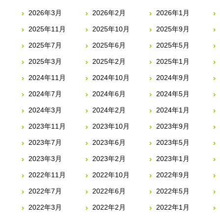
2026年3月
2026年2月
2026年1月
2025年11月
2025年10月
2025年9月
2025年7月
2025年6月
2025年5月
2025年3月
2025年2月
2025年1月
2024年11月
2024年10月
2024年9月
2024年7月
2024年6月
2024年5月
2024年3月
2024年2月
2024年1月
2023年11月
2023年10月
2023年9月
2023年7月
2023年6月
2023年5月
2023年3月
2023年2月
2023年1月
2022年11月
2022年10月
2022年9月
2022年7月
2022年6月
2022年5月
2022年3月
2022年2月
2022年1月