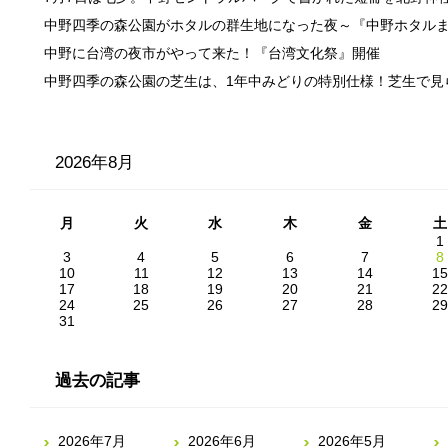
中野四季の森公園がホタルの群生地になった夜～『中野ホタル
中野に台湾の夜市がやって来た！『台湾文化祭』開催
中野四季の森公園の芝生は、1年中みどりの特別仕様！芝生で見
2026年8月
月
火
水
木
金
土
1
3
4
5
6
7
8
10
11
12
13
14
15
17
18
19
20
21
22
24
25
26
27
28
29
31
過去の記事
2026年7月
2026年6月
2026年5月