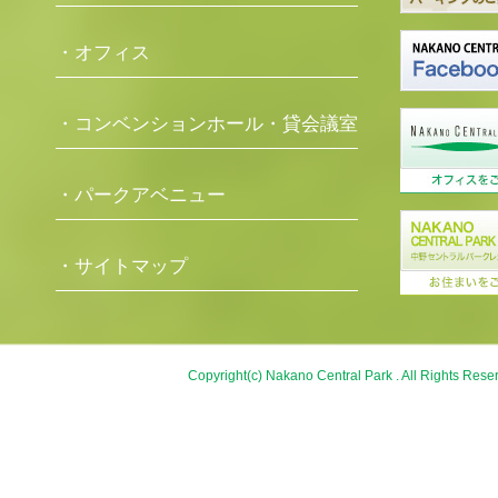
・オフィス
・コンベンションホール・貸会議室
・パークアベニュー
・サイトマップ
Copyright(c) Nakano Central Park . All Rights Rese