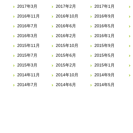
2017年3月
2017年2月
2017年1月
2016年11月
2016年10月
2016年9月
2016年7月
2016年6月
2016年5月
2016年3月
2016年2月
2016年1月
2015年11月
2015年10月
2015年9月
2015年7月
2015年6月
2015年5月
2015年3月
2015年2月
2015年1月
2014年11月
2014年10月
2014年9月
2014年7月
2014年6月
2014年5月