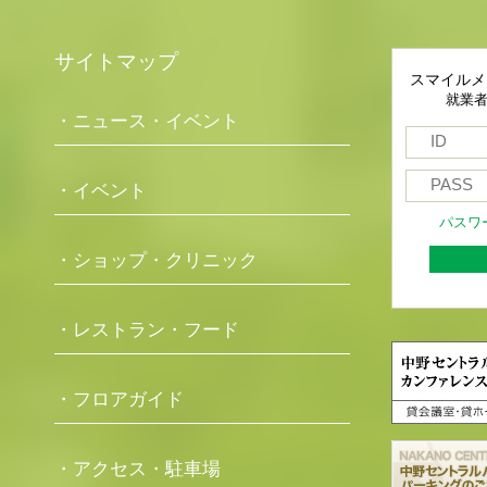
サイトマップ
スマイルメ
就業
・ニュース・イベント
・イベント
パスワ
・ショップ・クリニック
・レストラン・フード
・フロアガイド
・アクセス・駐車場