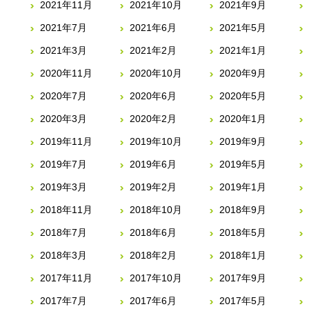
2021年11月
2021年10月
2021年9月
2021年7月
2021年6月
2021年5月
2021年3月
2021年2月
2021年1月
2020年11月
2020年10月
2020年9月
2020年7月
2020年6月
2020年5月
2020年3月
2020年2月
2020年1月
2019年11月
2019年10月
2019年9月
2019年7月
2019年6月
2019年5月
2019年3月
2019年2月
2019年1月
2018年11月
2018年10月
2018年9月
2018年7月
2018年6月
2018年5月
2018年3月
2018年2月
2018年1月
2017年11月
2017年10月
2017年9月
2017年7月
2017年6月
2017年5月