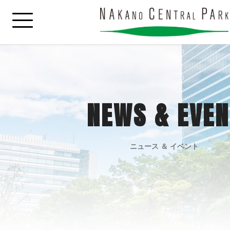
NEWS & EVEN
ニュース ＆ イベント