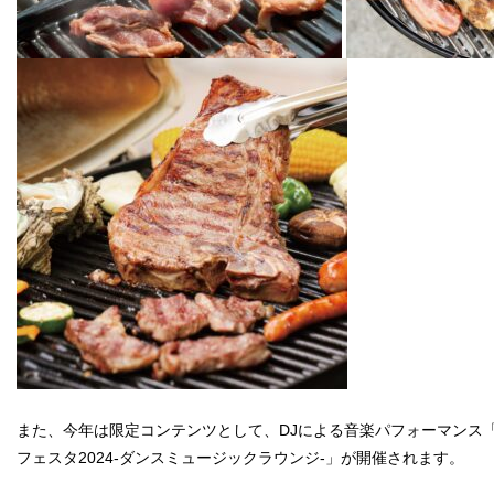
また、今年は限定コンテンツとして、DJによる音楽パフォーマンス
フェスタ2024-ダンスミュージックラウンジ-」が開催されます。