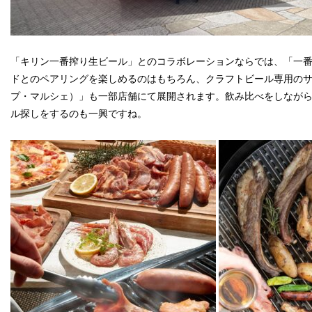
「キリン一番搾り生ビール」とのコラボレーションならでは、「一
ドとのペアリングを楽しめるのはもちろん、クラフトビール専用のサーバー
プ・マルシェ）」も一部店舗にて展開されます。飲み比べをしなが
ル探しをするのも一興ですね。