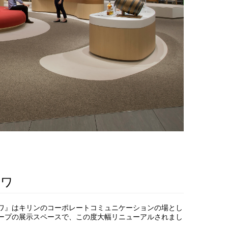
ニワ
ワ』はキリンのコーポレートコミュニケーションの場とし
ープの展示スペースで、この度大幅リニューアルされまし