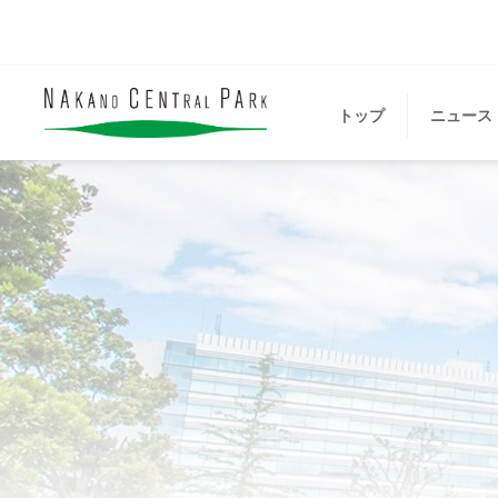
トップ
ニュース