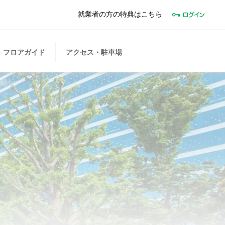
就業者の方の特典はこちら
フロアガイド
アクセス・駐車場