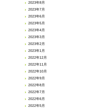
2023年8月
2023年7月
2023年6月
2023年5月
2023年4月
2023年3月
2023年2月
2023年1月
2022年12月
2022年11月
2022年10月
2022年9月
2022年8月
2022年7月
2022年6月
2022年5月