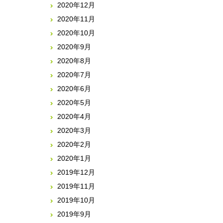
2020年12月
2020年11月
2020年10月
2020年9月
2020年8月
2020年7月
2020年6月
2020年5月
2020年4月
2020年3月
2020年2月
2020年1月
2019年12月
2019年11月
2019年10月
2019年9月