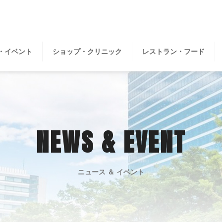
・イベント
ショップ・クリニック
レストラン・フード
NEWS & EVENT
ニュース ＆ イベント