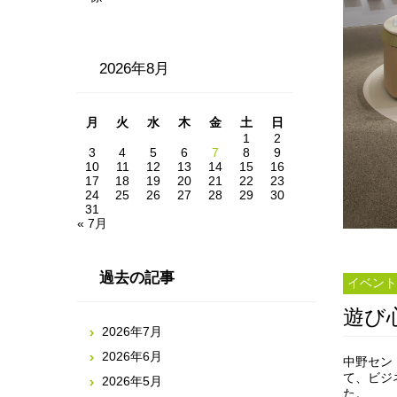
2026年8月
月
火
水
木
金
土
日
1
2
3
4
5
6
7
8
9
10
11
12
13
14
15
16
17
18
19
20
21
22
23
24
25
26
27
28
29
30
31
« 7月
過去の記事
イベント
遊び
2026年7月
2026年6月
中野セン
て、ビジ
2026年5月
た。