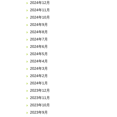
2024年12月
2024年11月
2024年10月
2024年9月
2024年8月
2024年7月
2024年6月
2024年5月
2024年4月
2024年3月
2024年2月
2024年1月
2023年12月
2023年11月
2023年10月
2023年9月