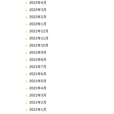
2022年4月
2022年3月
2022年2月
2022年1月
2021年12月
2021年11月
2021年10月
2021年9月
2021年8月
2021年7月
2021年6月
2021年5月
2021年4月
2021年3月
2021年2月
2021年1月