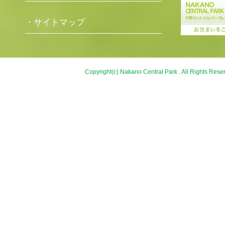
・サイトマップ
Copyright(c) Nakano Central Park . All Rights Rese