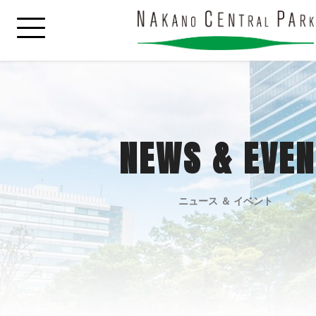
NEWS & EVEN
ニュース ＆ イベント