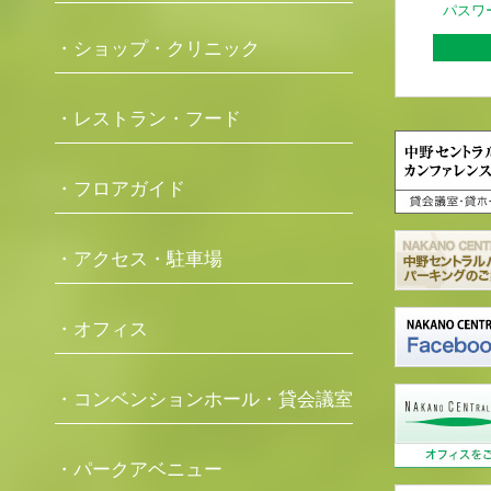
パスワ
・ショップ・クリニック
・レストラン・フード
・フロアガイド
・アクセス・駐車場
・オフィス
・コンベンションホール・貸会議室
・パークアベニュー