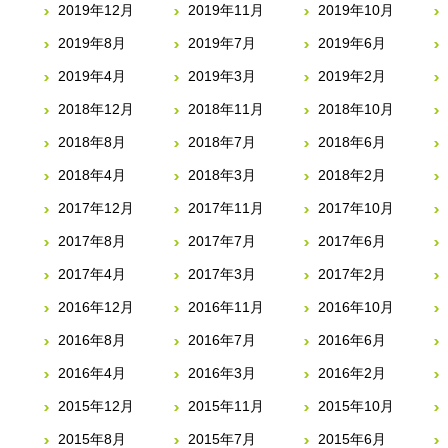
2019年12月
2019年11月
2019年10月
2019年8月
2019年7月
2019年6月
2019年4月
2019年3月
2019年2月
2018年12月
2018年11月
2018年10月
2018年8月
2018年7月
2018年6月
2018年4月
2018年3月
2018年2月
2017年12月
2017年11月
2017年10月
2017年8月
2017年7月
2017年6月
2017年4月
2017年3月
2017年2月
2016年12月
2016年11月
2016年10月
2016年8月
2016年7月
2016年6月
2016年4月
2016年3月
2016年2月
2015年12月
2015年11月
2015年10月
2015年8月
2015年7月
2015年6月