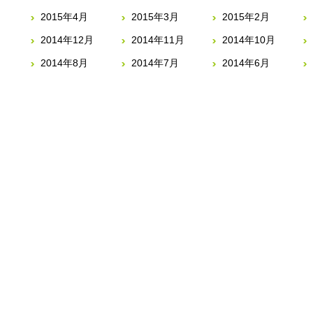
2015年4月
2015年3月
2015年2月
2014年12月
2014年11月
2014年10月
2014年8月
2014年7月
2014年6月