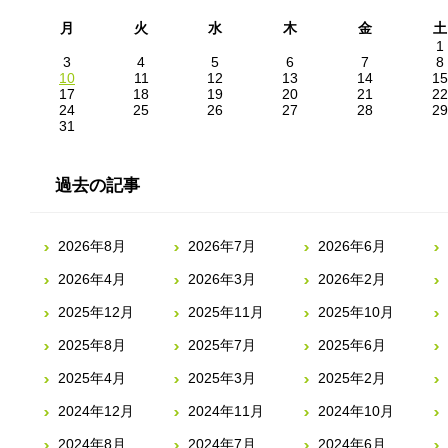
月
火
水
木
金
土
1
3
4
5
6
7
8
10
11
12
13
14
15
17
18
19
20
21
22
24
25
26
27
28
29
31
過去の記事
2026年8月
2026年7月
2026年6月
2026年4月
2026年3月
2026年2月
2025年12月
2025年11月
2025年10月
2025年8月
2025年7月
2025年6月
2025年4月
2025年3月
2025年2月
2024年12月
2024年11月
2024年10月
2024年8月
2024年7月
2024年6月