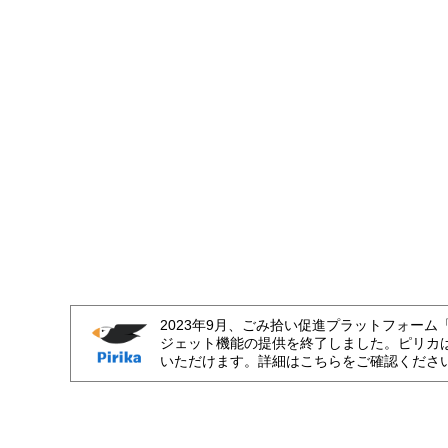
2023年9月、ごみ拾い促進プラットフォーム
ジェット機能の提供を終了しました。ピリカ
いただけます。詳細はこちらをご確認くださ