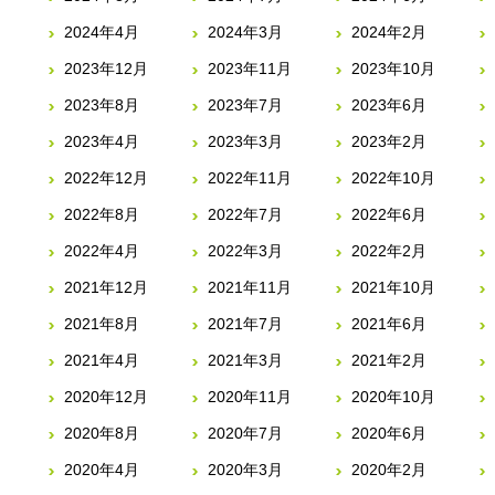
2024年4月
2024年3月
2024年2月
2023年12月
2023年11月
2023年10月
2023年8月
2023年7月
2023年6月
2023年4月
2023年3月
2023年2月
2022年12月
2022年11月
2022年10月
2022年8月
2022年7月
2022年6月
2022年4月
2022年3月
2022年2月
2021年12月
2021年11月
2021年10月
2021年8月
2021年7月
2021年6月
2021年4月
2021年3月
2021年2月
2020年12月
2020年11月
2020年10月
2020年8月
2020年7月
2020年6月
2020年4月
2020年3月
2020年2月