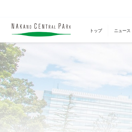
トップ
ニュース