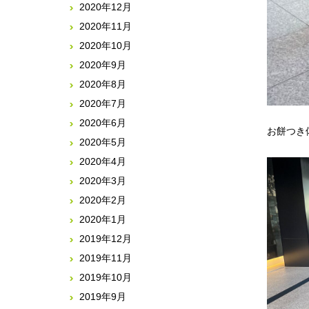
2020年12月
2020年11月
2020年10月
2020年9月
2020年8月
2020年7月
2020年6月
お餅つき
2020年5月
2020年4月
2020年3月
2020年2月
2020年1月
2019年12月
2019年11月
2019年10月
2019年9月