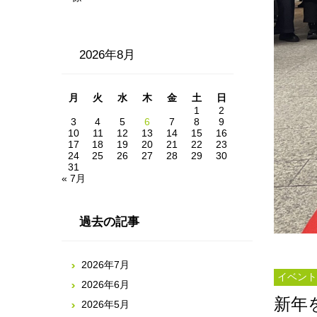
2026年8月
月
火
水
木
金
土
日
1
2
3
4
5
6
7
8
9
10
11
12
13
14
15
16
17
18
19
20
21
22
23
24
25
26
27
28
29
30
31
« 7月
過去の記事
2026年7月
イベント
2026年6月
新年
2026年5月