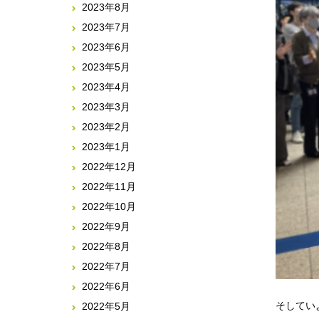
2023年8月
2023年7月
2023年6月
2023年5月
2023年4月
2023年3月
2023年2月
2023年1月
2022年12月
2022年11月
2022年10月
2022年9月
2022年8月
2022年7月
2022年6月
そしてい
2022年5月