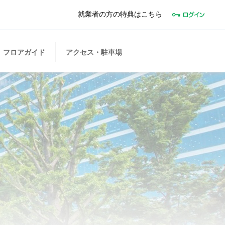
就業者の方の特典はこちら
フロアガイド
アクセス・駐車場