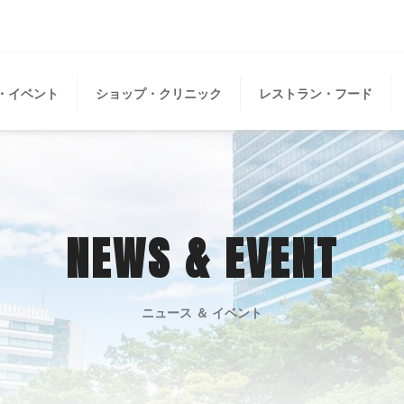
・イベント
ショップ・クリニック
レストラン・フード
NEWS & EVENT
ニュース ＆ イベント