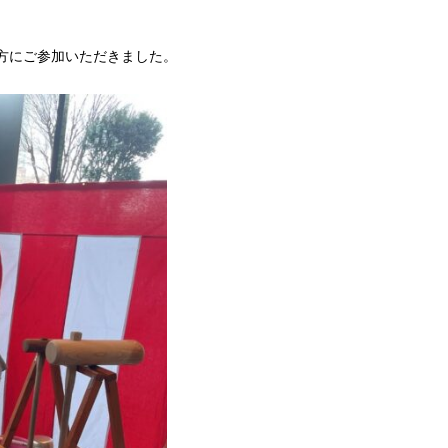
方にご参加いただきました。