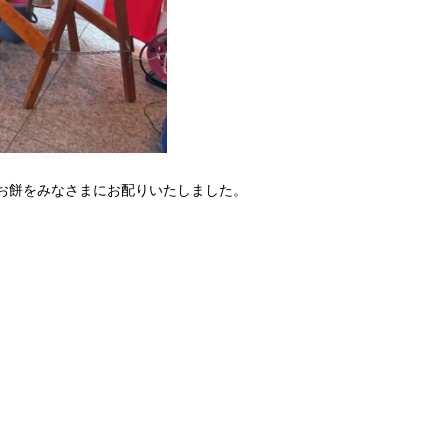
お餅をみなさまにお配りいたしました。