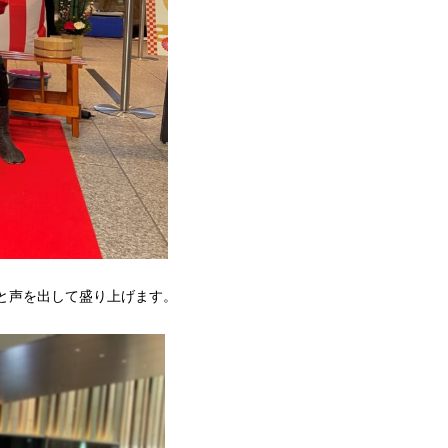
と声を出して盛り上げます。