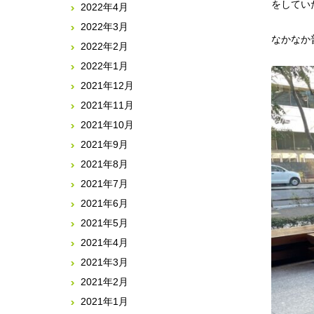
をしてい
2022年4月
2022年3月
なかなか
2022年2月
2022年1月
2021年12月
2021年11月
2021年10月
2021年9月
2021年8月
2021年7月
2021年6月
2021年5月
2021年4月
2021年3月
2021年2月
2021年1月