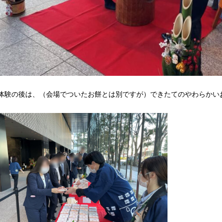
体験の後は、（会場でついたお餅とは別ですが）できたてのやわらかい