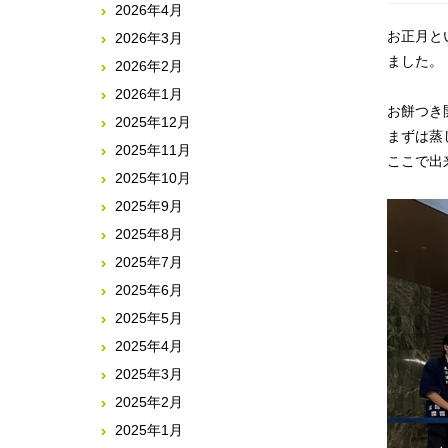
2026年4月
お正月と
2026年3月
ました。
2026年2月
2026年1月
お餅つき
2025年12月
まずは蒸
2025年11月
ここで出
2025年10月
2025年9月
2025年8月
2025年7月
2025年6月
2025年5月
2025年4月
2025年3月
2025年2月
2025年1月