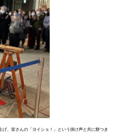
上げ、皆さんの「ヨイショ！」という掛け声と共に餅つき