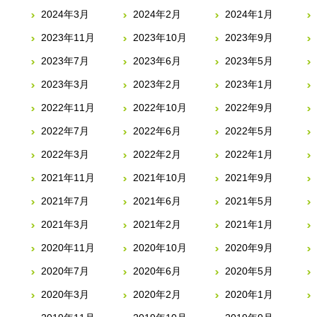
2024年3月
2024年2月
2024年1月
2023年11月
2023年10月
2023年9月
2023年7月
2023年6月
2023年5月
2023年3月
2023年2月
2023年1月
2022年11月
2022年10月
2022年9月
2022年7月
2022年6月
2022年5月
2022年3月
2022年2月
2022年1月
2021年11月
2021年10月
2021年9月
2021年7月
2021年6月
2021年5月
2021年3月
2021年2月
2021年1月
2020年11月
2020年10月
2020年9月
2020年7月
2020年6月
2020年5月
2020年3月
2020年2月
2020年1月