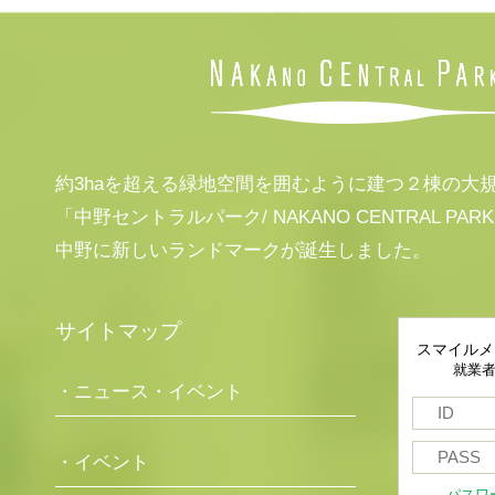
約3haを超える緑地空間を囲むように建つ２棟の大
「中野セントラルパーク/ NAKANO CENTRAL PAR
中野に新しいランドマークが誕生しました。
サイトマップ
スマイルメ
就業
・ニュース・イベント
・イベント