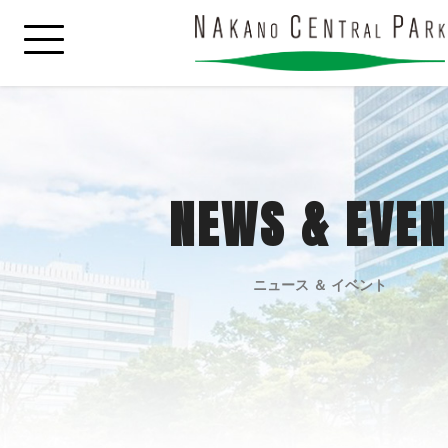
NEWS & EVEN
ニュース ＆ イベント