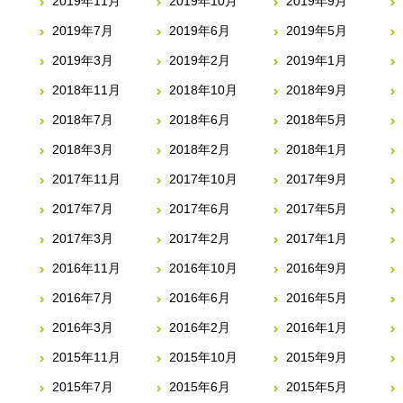
2019年11月
2019年10月
2019年9月
2019年7月
2019年6月
2019年5月
2019年3月
2019年2月
2019年1月
2018年11月
2018年10月
2018年9月
2018年7月
2018年6月
2018年5月
2018年3月
2018年2月
2018年1月
2017年11月
2017年10月
2017年9月
2017年7月
2017年6月
2017年5月
2017年3月
2017年2月
2017年1月
2016年11月
2016年10月
2016年9月
2016年7月
2016年6月
2016年5月
2016年3月
2016年2月
2016年1月
2015年11月
2015年10月
2015年9月
2015年7月
2015年6月
2015年5月