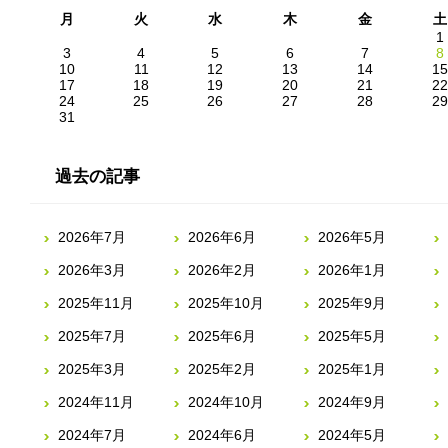
月
火
水
木
金
土
1
3
4
5
6
7
8
10
11
12
13
14
15
17
18
19
20
21
22
24
25
26
27
28
29
31
過去の記事
2026年7月
2026年6月
2026年5月
2026年3月
2026年2月
2026年1月
2025年11月
2025年10月
2025年9月
2025年7月
2025年6月
2025年5月
2025年3月
2025年2月
2025年1月
2024年11月
2024年10月
2024年9月
2024年7月
2024年6月
2024年5月