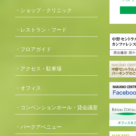
パスワ
・ショップ・クリニック
・レストラン・フード
・フロアガイド
・アクセス・駐車場
・オフィス
・コンベンションホール・貸会議室
・パークアベニュー