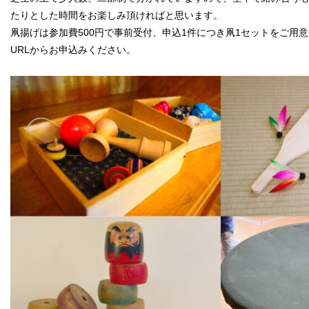
たりとした時間をお楽しみ頂ければと思います。
凧揚げは参加費500円で事前受付、申込1件につき凧1セットをご用
URLからお申込みください。