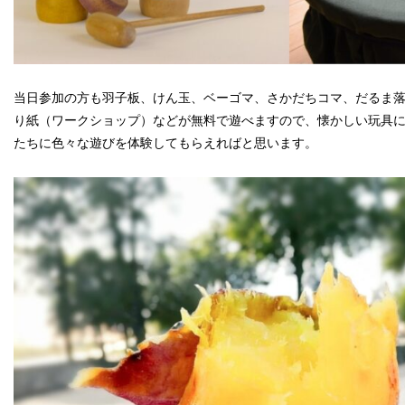
当日参加の方も羽子板、けん玉、ベーゴマ、さかだちコマ、だるま
り紙（ワークショップ）などが無料で遊べますので、懐かしい玩具
たちに色々な遊びを体験してもらえればと思います。