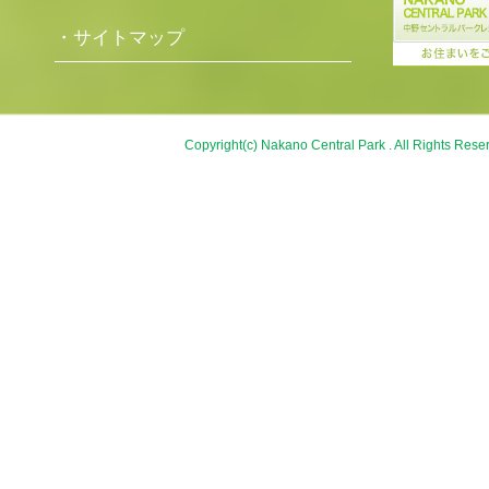
・サイトマップ
Copyright(c) Nakano Central Park . All Rights Rese