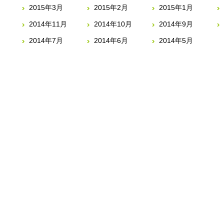
2015年3月
2015年2月
2015年1月
2014年11月
2014年10月
2014年9月
2014年7月
2014年6月
2014年5月