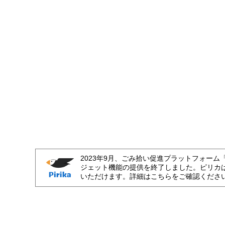
2023年9月、ごみ拾い促進プラットフォーム
ジェット機能の提供を終了しました。ピリカ
いただけます。詳細はこちらをご確認くださ