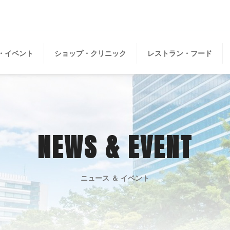
・イベント
ショップ・クリニック
レストラン・フード
NEWS & EVENT
ニュース ＆ イベント