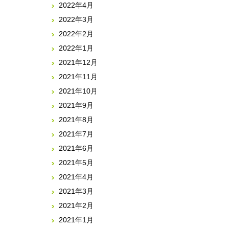
2022年4月
2022年3月
2022年2月
2022年1月
2021年12月
2021年11月
2021年10月
2021年9月
2021年8月
2021年7月
2021年6月
2021年5月
2021年4月
2021年3月
2021年2月
2021年1月