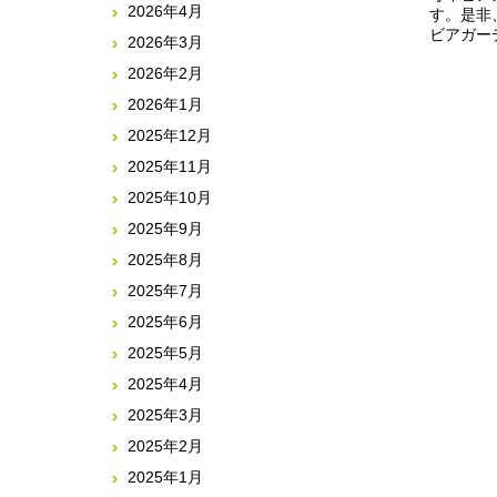
2026年4月
す。是非
ビアガー
2026年3月
2026年2月
2026年1月
2025年12月
2025年11月
2025年10月
2025年9月
2025年8月
2025年7月
2025年6月
2025年5月
2025年4月
2025年3月
2025年2月
2025年1月