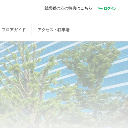
就業者の方の特典はこちら
フロアガイド
アクセス・駐車場