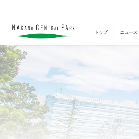
トップ
ニュース