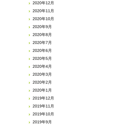
2020年12月
2020年11月
2020年10月
2020年9月
2020年8月
2020年7月
2020年6月
2020年5月
2020年4月
2020年3月
2020年2月
2020年1月
2019年12月
2019年11月
2019年10月
2019年9月