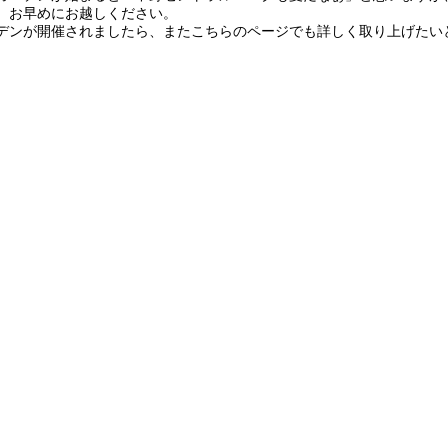
、お早めにお越しください。
デンが開催されましたら、またこちらのページでも詳しく取り上げたい