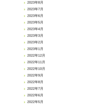
2023年8月
2023年7月
2023年6月
2023年5月
2023年4月
2023年3月
2023年2月
2023年1月
2022年12月
2022年11月
2022年10月
2022年9月
2022年8月
2022年7月
2022年6月
2022年5月