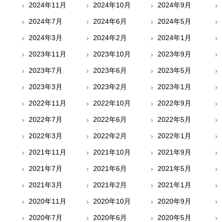
2024年11月
2024年10月
2024年9月
2024年7月
2024年6月
2024年5月
2024年3月
2024年2月
2024年1月
2023年11月
2023年10月
2023年9月
2023年7月
2023年6月
2023年5月
2023年3月
2023年2月
2023年1月
2022年11月
2022年10月
2022年9月
2022年7月
2022年6月
2022年5月
2022年3月
2022年2月
2022年1月
2021年11月
2021年10月
2021年9月
2021年7月
2021年6月
2021年5月
2021年3月
2021年2月
2021年1月
2020年11月
2020年10月
2020年9月
2020年7月
2020年6月
2020年5月