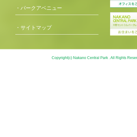
・パークアベニュー
・サイトマップ
Copyright(c) Nakano Central Park . All Rights Rese