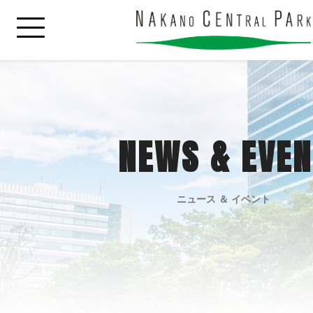
NEWS & EVEN
ニュース ＆ イベント