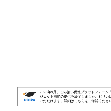
2023年9月、ごみ拾い促進プラットフォーム
ジェット機能の提供を終了しました。ピリカ
いただけます。詳細はこちらをご確認くださ