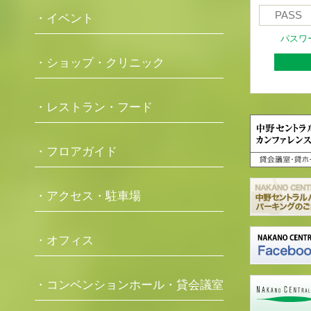
・イベント
パスワ
・ショップ・クリニック
・レストラン・フード
・フロアガイド
・アクセス・駐車場
・オフィス
・コンベンションホール・貸会議室