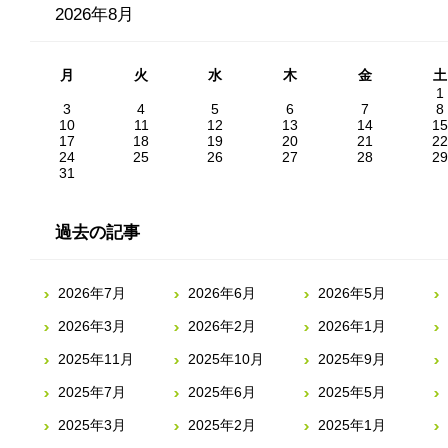
2026年8月
月
火
水
木
金
土
1
3
4
5
6
7
8
10
11
12
13
14
15
17
18
19
20
21
22
24
25
26
27
28
29
31
過去の記事
2026年7月
2026年6月
2026年5月
2026年3月
2026年2月
2026年1月
2025年11月
2025年10月
2025年9月
2025年7月
2025年6月
2025年5月
2025年3月
2025年2月
2025年1月