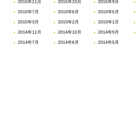
2015年11月
2015年10月
2015年9月
2015年7月
2015年6月
2015年5月
2015年3月
2015年2月
2015年1月
2014年11月
2014年10月
2014年9月
2014年7月
2014年6月
2014年5月