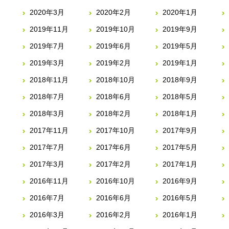
2020年3月
2020年2月
2020年1月
2019年11月
2019年10月
2019年9月
2019年7月
2019年6月
2019年5月
2019年3月
2019年2月
2019年1月
2018年11月
2018年10月
2018年9月
2018年7月
2018年6月
2018年5月
2018年3月
2018年2月
2018年1月
2017年11月
2017年10月
2017年9月
2017年7月
2017年6月
2017年5月
2017年3月
2017年2月
2017年1月
2016年11月
2016年10月
2016年9月
2016年7月
2016年6月
2016年5月
2016年3月
2016年2月
2016年1月