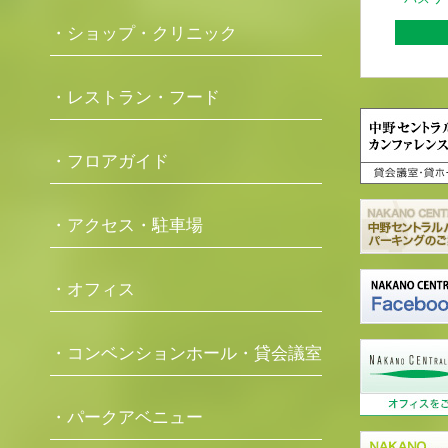
・ショップ・クリニック
・レストラン・フード
・フロアガイド
・アクセス・駐車場
・オフィス
・コンベンションホール・貸会議室
・パークアベニュー