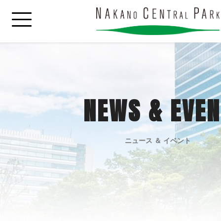
NEWS & EVEN
ニュース ＆ イベント