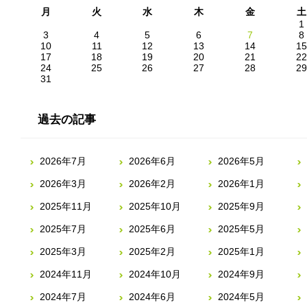
月
火
水
木
金
土
1
3
4
5
6
7
8
10
11
12
13
14
15
17
18
19
20
21
22
24
25
26
27
28
29
31
過去の記事
2026年7月
2026年6月
2026年5月
2026年3月
2026年2月
2026年1月
2025年11月
2025年10月
2025年9月
2025年7月
2025年6月
2025年5月
2025年3月
2025年2月
2025年1月
2024年11月
2024年10月
2024年9月
2024年7月
2024年6月
2024年5月