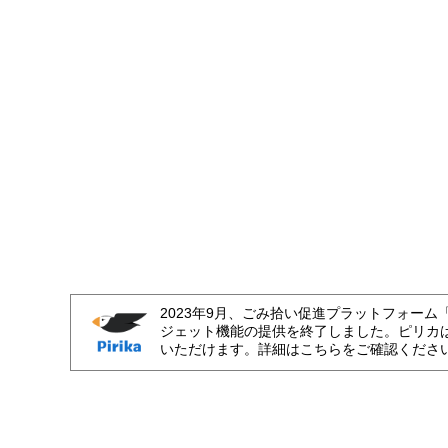
2023年9月、ごみ拾い促進プラットフォーム
ジェット機能の提供を終了しました。ピリカ
いただけます。詳細はこちらをご確認くださ