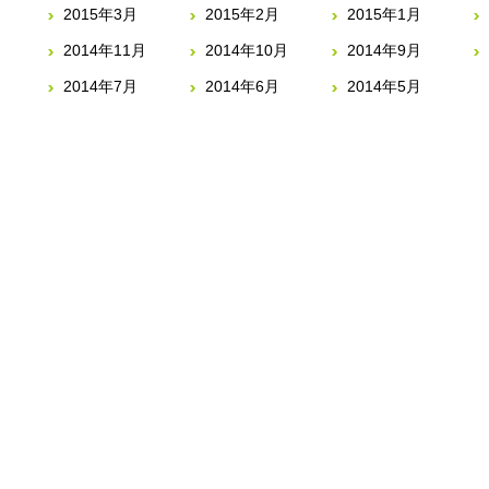
2015年3月
2015年2月
2015年1月
2014年11月
2014年10月
2014年9月
2014年7月
2014年6月
2014年5月