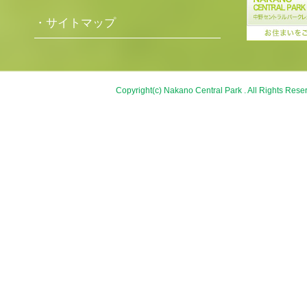
・サイトマップ
Copyright(c) Nakano Central Park . All Rights Rese