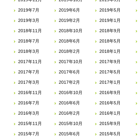
2019年7月
2019年6月
2019年5月
2019年3月
2019年2月
2019年1月
2018年11月
2018年10月
2018年9月
2018年7月
2018年6月
2018年5月
2018年3月
2018年2月
2018年1月
2017年11月
2017年10月
2017年9月
2017年7月
2017年6月
2017年5月
2017年3月
2017年2月
2017年1月
2016年11月
2016年10月
2016年9月
2016年7月
2016年6月
2016年5月
2016年3月
2016年2月
2016年1月
2015年11月
2015年10月
2015年9月
2015年7月
2015年6月
2015年5月