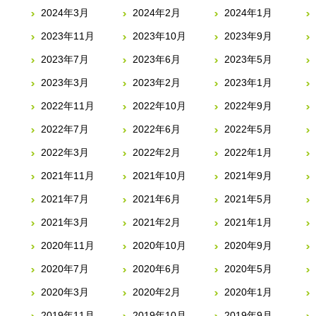
2024年3月
2024年2月
2024年1月
2023年11月
2023年10月
2023年9月
2023年7月
2023年6月
2023年5月
2023年3月
2023年2月
2023年1月
2022年11月
2022年10月
2022年9月
2022年7月
2022年6月
2022年5月
2022年3月
2022年2月
2022年1月
2021年11月
2021年10月
2021年9月
2021年7月
2021年6月
2021年5月
2021年3月
2021年2月
2021年1月
2020年11月
2020年10月
2020年9月
2020年7月
2020年6月
2020年5月
2020年3月
2020年2月
2020年1月
2019年11月
2019年10月
2019年9月