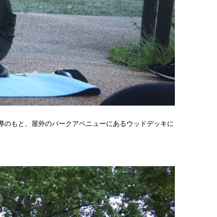
ご指導のもと、屋外のパークアベニューにあるウッドデッキに