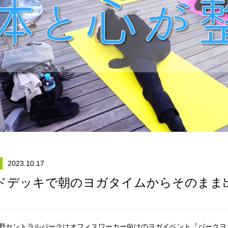
2023.10.17
ドデッキで朝のヨガタイムからそのまま
中野セントラルパークはオフィスワーカー向けのヨガイベント『パークヨ