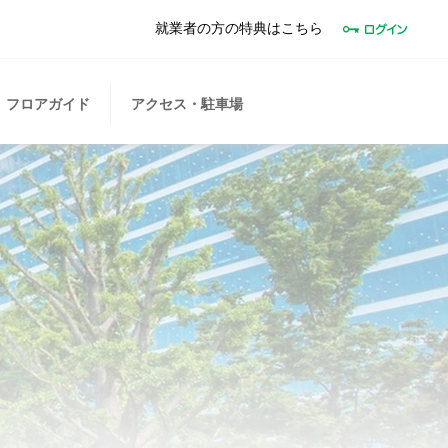
就業者の方の特典はこちら
フロアガイド
アクセス・駐車場