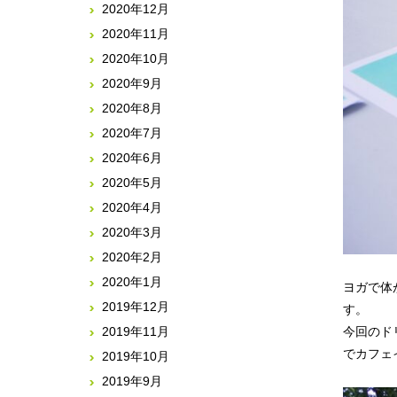
2020年12月
2020年11月
2020年10月
2020年9月
2020年8月
2020年7月
2020年6月
2020年5月
2020年4月
2020年3月
2020年2月
2020年1月
ヨガで体
2019年12月
す。
今回のド
2019年11月
でカフェ
2019年10月
2019年9月