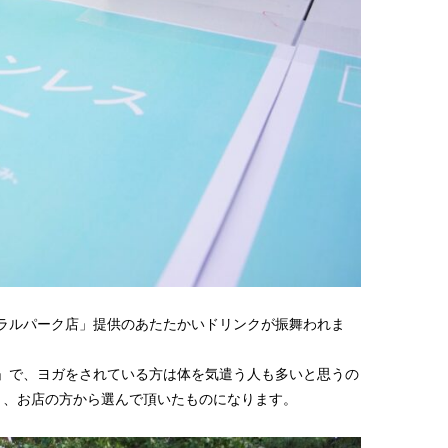
トラルパーク店」提供のあたたかいドリンクが振舞われま
」で、ヨガをされている方は体を気遣う人も多いと思うの
う、お店の方から選んで頂いたものになります。