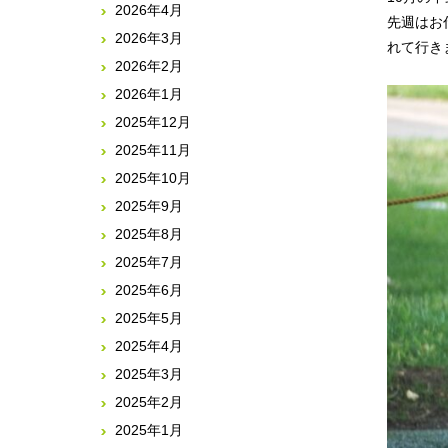
2026年4月
先週はお
2026年3月
れて行き
2026年2月
2026年1月
2025年12月
2025年11月
2025年10月
2025年9月
2025年8月
2025年7月
2025年6月
2025年5月
2025年4月
2025年3月
2025年2月
2025年1月