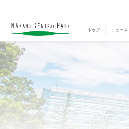
トップ
ニュース