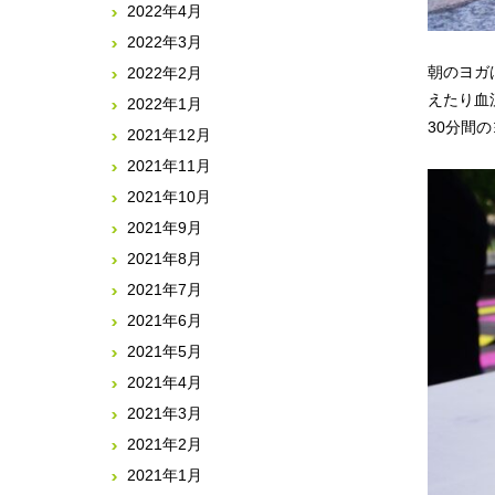
2022年4月
2022年3月
朝のヨガ
2022年2月
えたり血
2022年1月
30分間
2021年12月
2021年11月
2021年10月
2021年9月
2021年8月
2021年7月
2021年6月
2021年5月
2021年4月
2021年3月
2021年2月
2021年1月