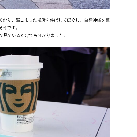
ており、縮こまった場所を伸ばしてほぐし、自律神経を整
そうです。
のが見ているだけでも分かりました。