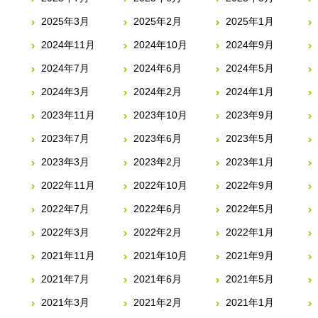
2025年3月
2025年2月
2025年1月
2024年11月
2024年10月
2024年9月
2024年7月
2024年6月
2024年5月
2024年3月
2024年2月
2024年1月
2023年11月
2023年10月
2023年9月
2023年7月
2023年6月
2023年5月
2023年3月
2023年2月
2023年1月
2022年11月
2022年10月
2022年9月
2022年7月
2022年6月
2022年5月
2022年3月
2022年2月
2022年1月
2021年11月
2021年10月
2021年9月
2021年7月
2021年6月
2021年5月
2021年3月
2021年2月
2021年1月