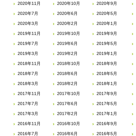
2020年11月
2020年10月
2020年9月
2020年7月
2020年6月
2020年5月
2020年3月
2020年2月
2020年1月
2019年11月
2019年10月
2019年9月
2019年7月
2019年6月
2019年5月
2019年3月
2019年2月
2019年1月
2018年11月
2018年10月
2018年9月
2018年7月
2018年6月
2018年5月
2018年3月
2018年2月
2018年1月
2017年11月
2017年10月
2017年9月
2017年7月
2017年6月
2017年5月
2017年3月
2017年2月
2017年1月
2016年11月
2016年10月
2016年9月
2016年7月
2016年6月
2016年5月