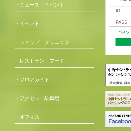
・ニュース・イベント
・イベント
パスワ
・ショップ・クリニック
・レストラン・フード
・フロアガイド
・アクセス・駐車場
・オフィス