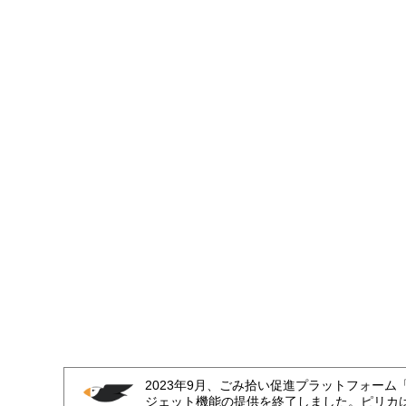
2023年9月、ごみ拾い促進プラットフォーム
ジェット機能の提供を終了しました。ピリカ