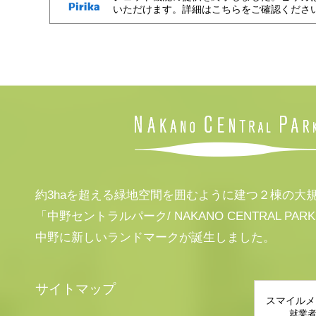
いただけます。詳細はこちらをご確認くださ
約3haを超える緑地空間を囲むように建つ２棟の大
「中野セントラルパーク/ NAKANO CENTRAL PAR
中野に新しいランドマークが誕生しました。
サイトマップ
スマイルメ
就業