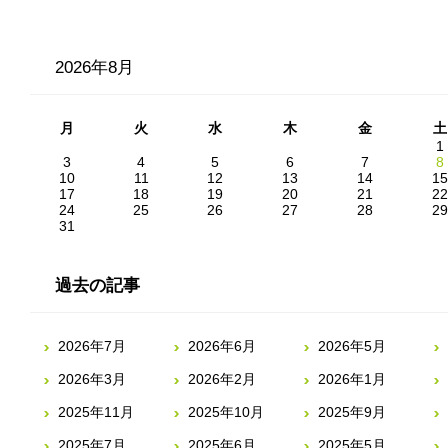
2026年8月
月
火
水
木
金
土
1
3
4
5
6
7
8
10
11
12
13
14
15
17
18
19
20
21
22
24
25
26
27
28
29
31
過去の記事
2026年7月
2026年6月
2026年5月
2026年3月
2026年2月
2026年1月
2025年11月
2025年10月
2025年9月
2025年7月
2025年6月
2025年5月