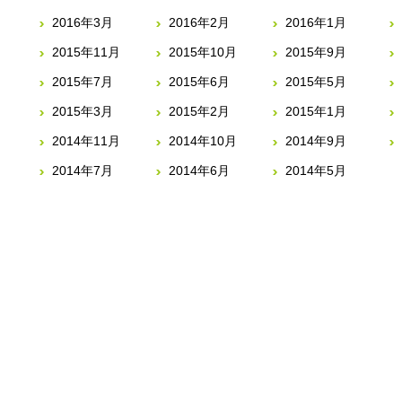
2016年3月
2016年2月
2016年1月
2015年11月
2015年10月
2015年9月
2015年7月
2015年6月
2015年5月
2015年3月
2015年2月
2015年1月
2014年11月
2014年10月
2014年9月
2014年7月
2014年6月
2014年5月