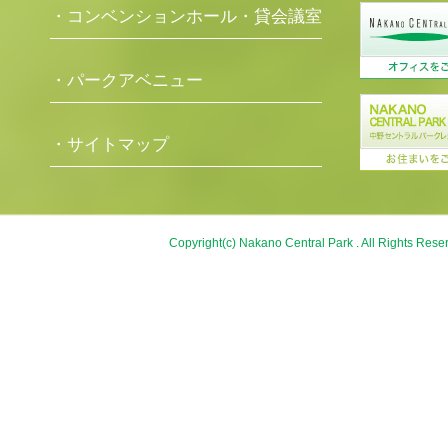
・コンベンションホール・貸会議室
・パークアベニュー
・サイトマップ
Copyright(c) Nakano Central Park . All Rights Rese