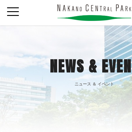
NEWS & EVEN
ニュース ＆ イベント