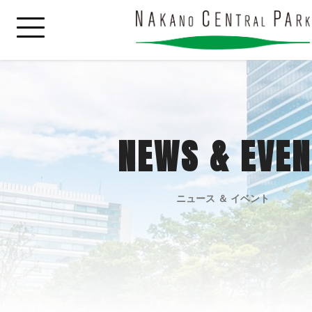
NEWS & EVEN
ニュース ＆ イベント