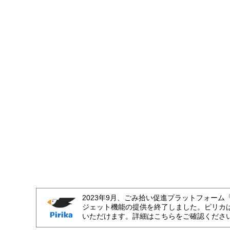
2023年9月、ごみ拾い促進プラットフォーム
ジェット機能の提供を終了しました。ピリカ
いただけます。詳細はこちらをご確認くださ