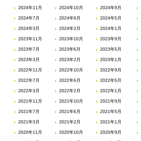
2024年11月
2024年10月
2024年9月
2024年7月
2024年6月
2024年5月
2024年3月
2024年2月
2024年1月
2023年11月
2023年10月
2023年9月
2023年7月
2023年6月
2023年5月
2023年3月
2023年2月
2023年1月
2022年11月
2022年10月
2022年9月
2022年7月
2022年6月
2022年5月
2022年3月
2022年2月
2022年1月
2021年11月
2021年10月
2021年9月
2021年7月
2021年6月
2021年5月
2021年3月
2021年2月
2021年1月
2020年11月
2020年10月
2020年9月