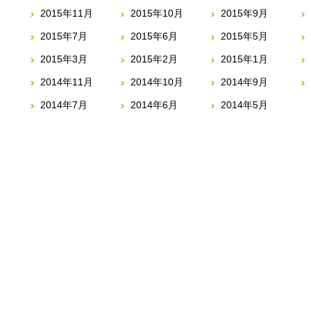
2015年11月
2015年10月
2015年9月
2015年7月
2015年6月
2015年5月
2015年3月
2015年2月
2015年1月
2014年11月
2014年10月
2014年9月
2014年7月
2014年6月
2014年5月