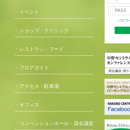
・イベント
パスワ
・ショップ・クリニック
・レストラン・フード
・フロアガイド
・アクセス・駐車場
・オフィス
・コンベンションホール・貸会議室