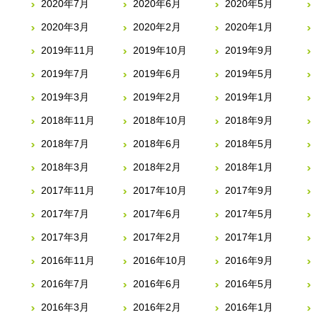
2020年7月
2020年6月
2020年5月
2020年3月
2020年2月
2020年1月
2019年11月
2019年10月
2019年9月
2019年7月
2019年6月
2019年5月
2019年3月
2019年2月
2019年1月
2018年11月
2018年10月
2018年9月
2018年7月
2018年6月
2018年5月
2018年3月
2018年2月
2018年1月
2017年11月
2017年10月
2017年9月
2017年7月
2017年6月
2017年5月
2017年3月
2017年2月
2017年1月
2016年11月
2016年10月
2016年9月
2016年7月
2016年6月
2016年5月
2016年3月
2016年2月
2016年1月