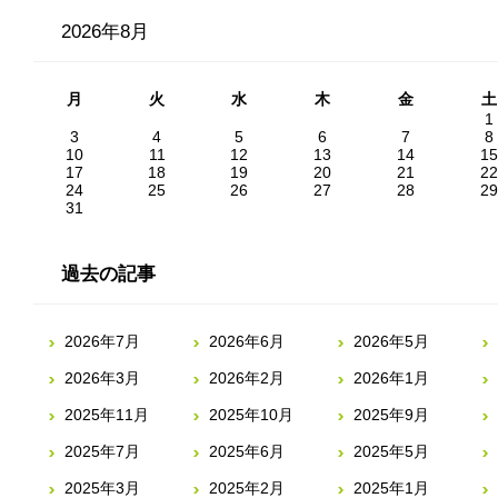
2026年8月
月
火
水
木
金
土
1
3
4
5
6
7
8
10
11
12
13
14
15
17
18
19
20
21
22
24
25
26
27
28
29
31
過去の記事
2026年7月
2026年6月
2026年5月
2026年3月
2026年2月
2026年1月
2025年11月
2025年10月
2025年9月
2025年7月
2025年6月
2025年5月
2025年3月
2025年2月
2025年1月