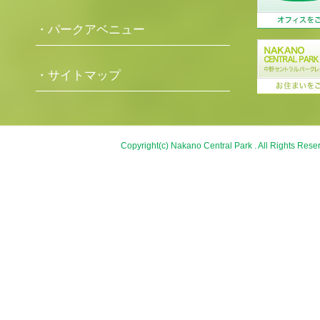
・パークアベニュー
・サイトマップ
Copyright(c) Nakano Central Park . All Rights Rese