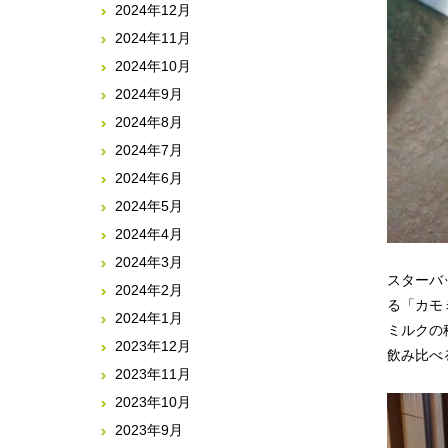
2024年12月
2024年11月
2024年10月
2024年9月
2024年8月
2024年7月
2024年6月
2024年5月
2024年4月
2024年3月
スターバ
2024年2月
る「カモ
2024年1月
ミルクの
2023年12月
飲み比べ
2023年11月
2023年10月
2023年9月