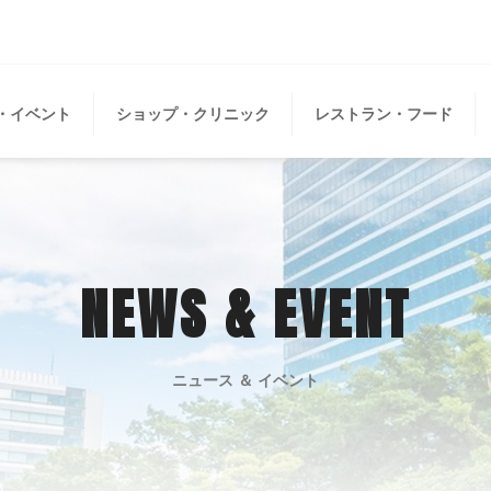
・イベント
ショップ・クリニック
レストラン・フード
NEWS & EVENT
ニュース ＆ イベント