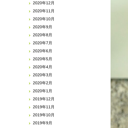
2020年12月
2020年11月
2020年10月
2020年9月
2020年8月
2020年7月
2020年6月
2020年5月
2020年4月
2020年3月
2020年2月
2020年1月
2019年12月
2019年11月
2019年10月
2019年9月