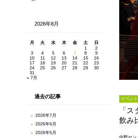
2026年8月
月
火
水
木
金
土
日
1
2
3
4
5
6
7
8
9
10
11
12
13
14
15
16
17
18
19
20
21
22
23
24
25
26
27
28
29
30
31
« 7月
過去の記事
イベント
「ス
2026年7月
飲み
2026年6月
2026年5月
中野セン