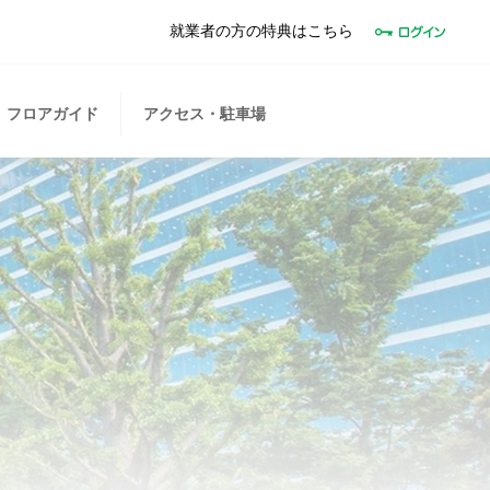
就業者の方の特典はこちら
フロアガイド
アクセス・駐車場