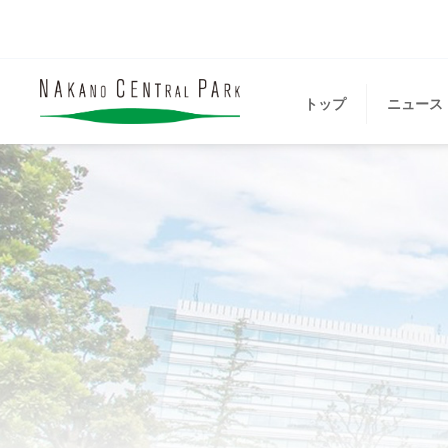
トップ
ニュース