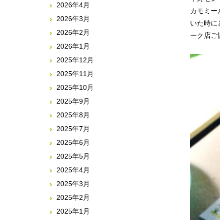
2026年4月
カモミー
2026年3月
いた時に
2026年2月
ーク店ご
2026年1月
2025年12月
2025年11月
2025年10月
2025年9月
2025年8月
2025年7月
2025年6月
2025年5月
2025年4月
2025年3月
2025年2月
2025年1月