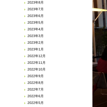
2023年8月
2023年7月
2023年6月
2023年5月
2023年4月
2023年3月
2023年2月
2023年1月
2022年12月
2022年11月
2022年10月
2022年9月
2022年8月
2022年7月
2022年6月
2022年5月