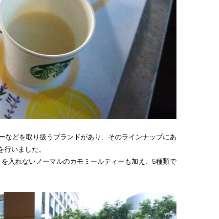
ティーなどを取り扱うブランドがあり、そのラインナップにあ
を行いました。
クを入れないノーマルのカモミールティーも加え、5種類で