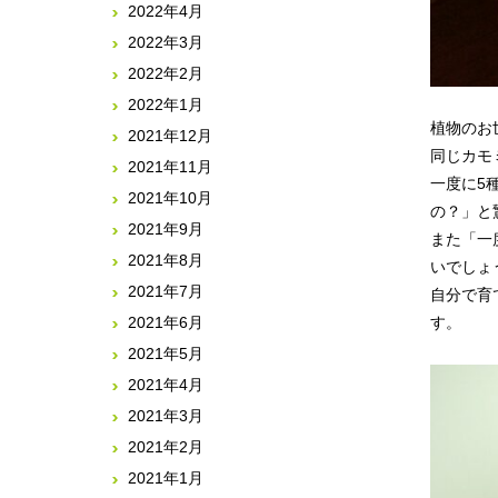
2022年4月
2022年3月
2022年2月
2022年1月
植物のお
2021年12月
同じカモ
2021年11月
一度に5
2021年10月
の？」と
2021年9月
また「一
2021年8月
いでしょ
2021年7月
自分で育
2021年6月
す。
2021年5月
2021年4月
2021年3月
2021年2月
2021年1月