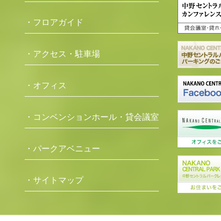
・フロアガイド
・アクセス・駐車場
・オフィス
・コンベンションホール・貸会議室
・パークアベニュー
・サイトマップ