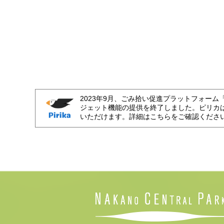
2023年9月、ごみ拾い促進プラットフォーム
ジェット機能の提供を終了しました。ピリカ
いただけます。詳細はこちらをご確認くださ