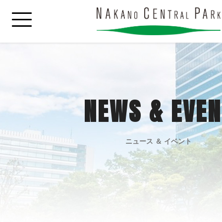
NEWS & EVEN
ニュース ＆ イベント