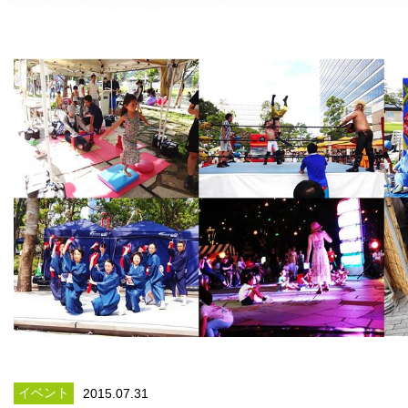
イベント
2015.07.31