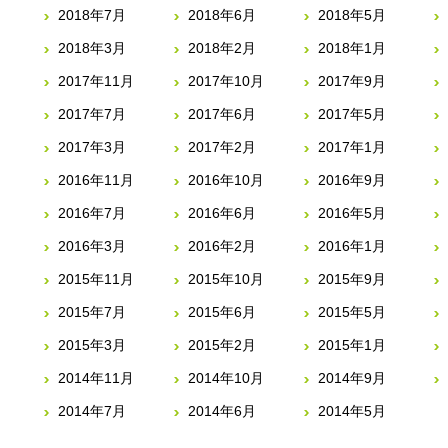
2018年7月
2018年6月
2018年5月
2018年3月
2018年2月
2018年1月
2017年11月
2017年10月
2017年9月
2017年7月
2017年6月
2017年5月
2017年3月
2017年2月
2017年1月
2016年11月
2016年10月
2016年9月
2016年7月
2016年6月
2016年5月
2016年3月
2016年2月
2016年1月
2015年11月
2015年10月
2015年9月
2015年7月
2015年6月
2015年5月
2015年3月
2015年2月
2015年1月
2014年11月
2014年10月
2014年9月
2014年7月
2014年6月
2014年5月