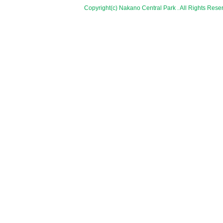
Copyright(c) Nakano Central Park . All Rights Rese