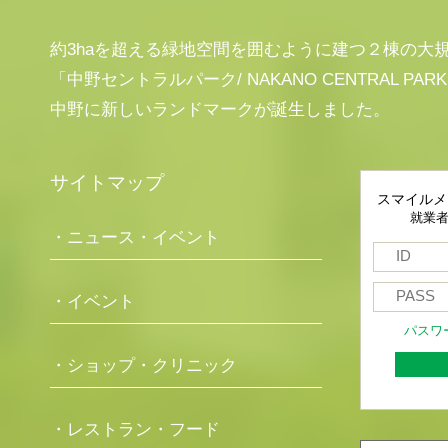
約3haを超える緑地空間を囲むように建つ２棟の大
「中野セントラルパーク/ NAKANO CENTRAL PAR
中野に新しいランドマークが誕生しました。
サイトマップ
スマイルメ
就業
・ニュース・イベント
・イベント
パスワ
・ショップ・クリニック
・レストラン・フード