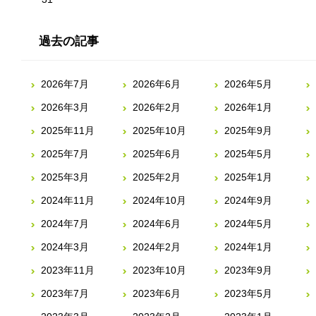
過去の記事
2026年7月
2026年6月
2026年5月
2026年3月
2026年2月
2026年1月
2025年11月
2025年10月
2025年9月
2025年7月
2025年6月
2025年5月
2025年3月
2025年2月
2025年1月
2024年11月
2024年10月
2024年9月
2024年7月
2024年6月
2024年5月
2024年3月
2024年2月
2024年1月
2023年11月
2023年10月
2023年9月
2023年7月
2023年6月
2023年5月