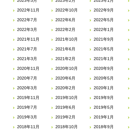
2023年3月
2023年2月
2023年1月
2022年11月
2022年10月
2022年9月
2022年7月
2022年6月
2022年5月
2022年3月
2022年2月
2022年1月
2021年11月
2021年10月
2021年9月
2021年7月
2021年6月
2021年5月
2021年3月
2021年2月
2021年1月
2020年11月
2020年10月
2020年9月
2020年7月
2020年6月
2020年5月
2020年3月
2020年2月
2020年1月
2019年11月
2019年10月
2019年9月
2019年7月
2019年6月
2019年5月
2019年3月
2019年2月
2019年1月
2018年11月
2018年10月
2018年9月