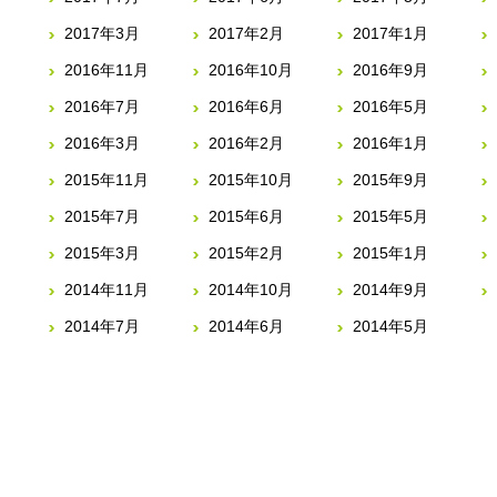
2017年3月
2017年2月
2017年1月
2016年11月
2016年10月
2016年9月
2016年7月
2016年6月
2016年5月
2016年3月
2016年2月
2016年1月
2015年11月
2015年10月
2015年9月
2015年7月
2015年6月
2015年5月
2015年3月
2015年2月
2015年1月
2014年11月
2014年10月
2014年9月
2014年7月
2014年6月
2014年5月