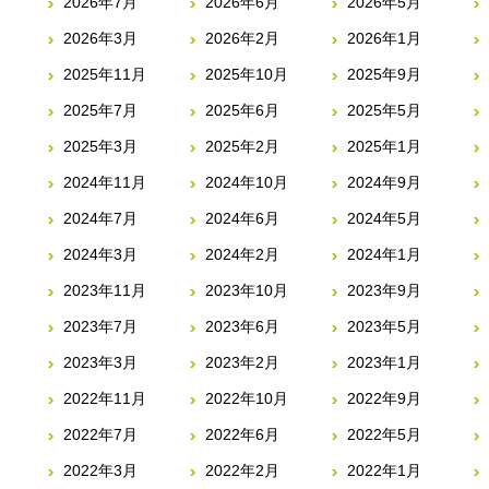
2026年7月
2026年6月
2026年5月
2026年3月
2026年2月
2026年1月
2025年11月
2025年10月
2025年9月
2025年7月
2025年6月
2025年5月
2025年3月
2025年2月
2025年1月
2024年11月
2024年10月
2024年9月
2024年7月
2024年6月
2024年5月
2024年3月
2024年2月
2024年1月
2023年11月
2023年10月
2023年9月
2023年7月
2023年6月
2023年5月
2023年3月
2023年2月
2023年1月
2022年11月
2022年10月
2022年9月
2022年7月
2022年6月
2022年5月
2022年3月
2022年2月
2022年1月