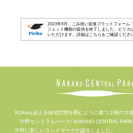
2023年9月、ごみ拾い促進プラットフォーム
ジェット機能の提供を終了しました。ピリカ
いただけます。詳細はこちらをご確認くださ
約3haを超える緑地空間を囲むように建つ２棟の大
「中野セントラルパーク/ NAKANO CENTRAL PAR
中野に新しいランドマークが誕生しました。