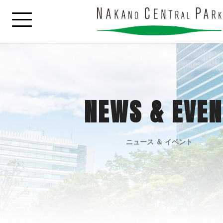
NEWS & EVEN
ニュース ＆ イベント