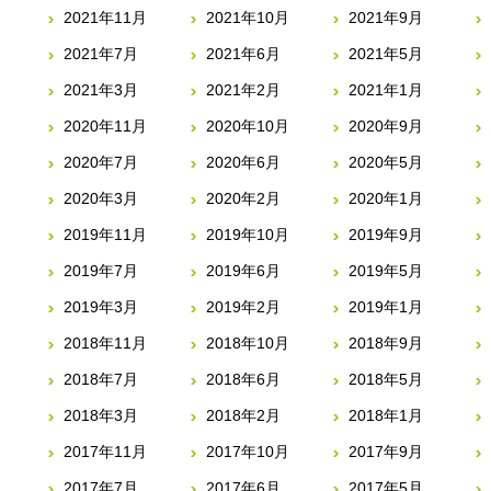
2021年11月
2021年10月
2021年9月
2021年7月
2021年6月
2021年5月
2021年3月
2021年2月
2021年1月
2020年11月
2020年10月
2020年9月
2020年7月
2020年6月
2020年5月
2020年3月
2020年2月
2020年1月
2019年11月
2019年10月
2019年9月
2019年7月
2019年6月
2019年5月
2019年3月
2019年2月
2019年1月
2018年11月
2018年10月
2018年9月
2018年7月
2018年6月
2018年5月
2018年3月
2018年2月
2018年1月
2017年11月
2017年10月
2017年9月
2017年7月
2017年6月
2017年5月