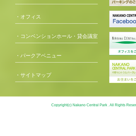
・オフィス
・コンベンションホール・貸会議室
・パークアベニュー
・サイトマップ
Copyright(c) Nakano Central Park . All Rights Rese