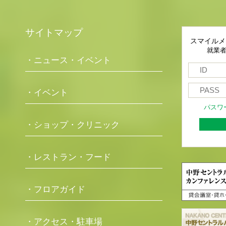
サイトマップ
スマイルメ
就業
・ニュース・イベント
・イベント
パスワ
・ショップ・クリニック
・レストラン・フード
・フロアガイド
・アクセス・駐車場