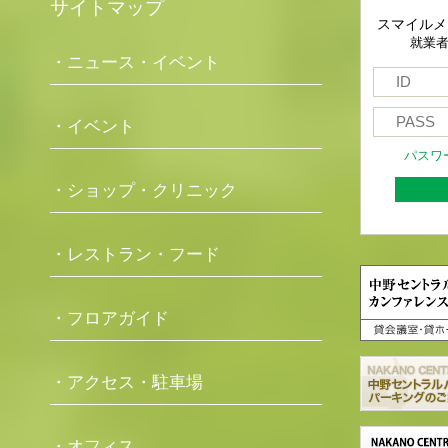
サイトマップ
スマイルメ
就業
・ニュース・イベント
・イベント
パスワ
・ショップ・クリニック
・レストラン・フード
・フロアガイド
・アクセス・駐車場
・オフィス