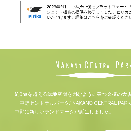
2023年9月、ごみ拾い促進プラットフォーム
ジェット機能の提供を終了しました。ピリカ
いただけます。詳細はこちらをご確認くださ
約3haを超える緑地空間を囲むように建つ２棟の大
「中野セントラルパーク/ NAKANO CENTRAL PAR
中野に新しいランドマークが誕生しました。