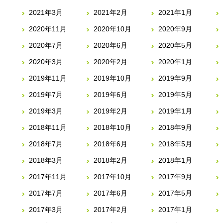
2021年3月
2021年2月
2021年1月
2020年11月
2020年10月
2020年9月
2020年7月
2020年6月
2020年5月
2020年3月
2020年2月
2020年1月
2019年11月
2019年10月
2019年9月
2019年7月
2019年6月
2019年5月
2019年3月
2019年2月
2019年1月
2018年11月
2018年10月
2018年9月
2018年7月
2018年6月
2018年5月
2018年3月
2018年2月
2018年1月
2017年11月
2017年10月
2017年9月
2017年7月
2017年6月
2017年5月
2017年3月
2017年2月
2017年1月