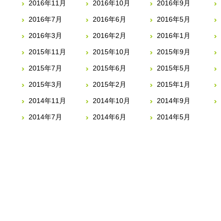
2016年11月
2016年10月
2016年9月
2016年7月
2016年6月
2016年5月
2016年3月
2016年2月
2016年1月
2015年11月
2015年10月
2015年9月
2015年7月
2015年6月
2015年5月
2015年3月
2015年2月
2015年1月
2014年11月
2014年10月
2014年9月
2014年7月
2014年6月
2014年5月