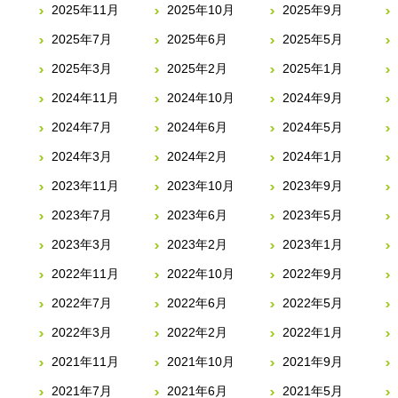
2025年11月
2025年10月
2025年9月
2025年7月
2025年6月
2025年5月
2025年3月
2025年2月
2025年1月
2024年11月
2024年10月
2024年9月
2024年7月
2024年6月
2024年5月
2024年3月
2024年2月
2024年1月
2023年11月
2023年10月
2023年9月
2023年7月
2023年6月
2023年5月
2023年3月
2023年2月
2023年1月
2022年11月
2022年10月
2022年9月
2022年7月
2022年6月
2022年5月
2022年3月
2022年2月
2022年1月
2021年11月
2021年10月
2021年9月
2021年7月
2021年6月
2021年5月