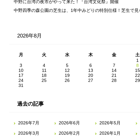
中野に台湾の夜市がやって来た！『台湾文化祭』開催
中野四季の森公園の芝生は、1年中みどりの特別仕様！芝生で見
2026年8月
月
火
水
木
金
土
1
3
4
5
6
7
8
10
11
12
13
14
15
17
18
19
20
21
22
24
25
26
27
28
29
31
過去の記事
2026年7月
2026年6月
2026年5月
2026年3月
2026年2月
2026年1月