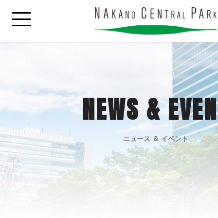
NEWS & EVEN
ニュース ＆ イベント