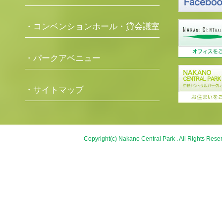
・コンベンションホール・貸会議室
・パークアベニュー
・サイトマップ
Copyright(c) Nakano Central Park . All Rights Rese