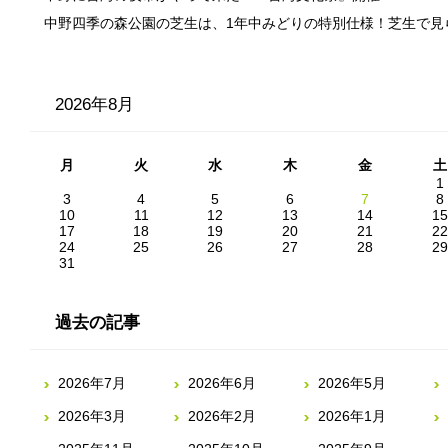
中野四季の森公園の芝生は、1年中みどりの特別仕様！芝生で見
2026年8月
月
火
水
木
金
土
1
3
4
5
6
7
8
10
11
12
13
14
15
17
18
19
20
21
22
24
25
26
27
28
29
31
過去の記事
2026年7月
2026年6月
2026年5月
2026年3月
2026年2月
2026年1月