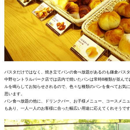
パスタだけではなく、焼き立てパンの食べ放題があるのも鎌倉パス
中野セントラルパーク店では店内で焼いたパンは常時8種類が並んで
ルを鳴らしてお知らせされるので、色々な種類のパンを食べてお気
思います。
パン食べ放題の他に、ドリンクバー、お子様メニュー、コースメニ
もあり、一人一人のお客様に合った幅広い用途に応えてくれそうで