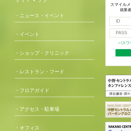
スマイルメ
就業
・ニュース・イベント
・イベント
パスワ
・ショップ・クリニック
・レストラン・フード
・フロアガイド
・アクセス・駐車場
・オフィス