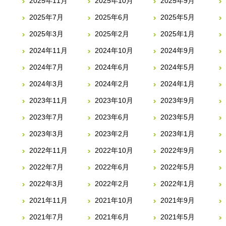
2025年11月
2025年10月
2025年9月
2025年7月
2025年6月
2025年5月
2025年3月
2025年2月
2025年1月
2024年11月
2024年10月
2024年9月
2024年7月
2024年6月
2024年5月
2024年3月
2024年2月
2024年1月
2023年11月
2023年10月
2023年9月
2023年7月
2023年6月
2023年5月
2023年3月
2023年2月
2023年1月
2022年11月
2022年10月
2022年9月
2022年7月
2022年6月
2022年5月
2022年3月
2022年2月
2022年1月
2021年11月
2021年10月
2021年9月
2021年7月
2021年6月
2021年5月