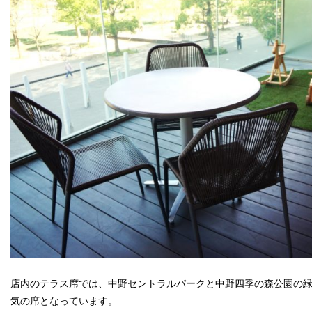
店内のテラス席では、中野セントラルパークと中野四季の森公園の
気の席となっています。