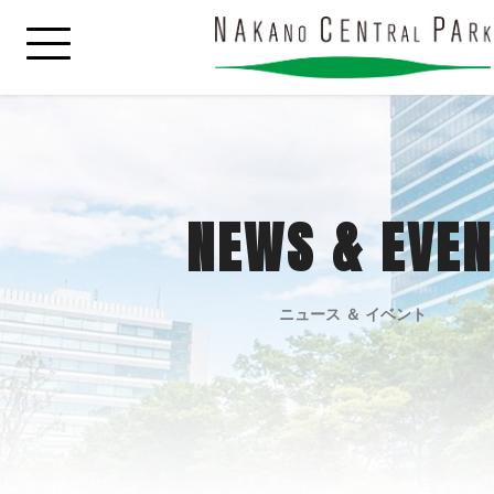
NEWS & EVEN
ニュース ＆ イベント