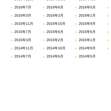
2016年7月
2016年6月
2016年5月
2016年3月
2016年2月
2016年1月
2015年11月
2015年10月
2015年9月
2015年7月
2015年6月
2015年5月
2015年3月
2015年2月
2015年1月
2014年11月
2014年10月
2014年9月
2014年7月
2014年6月
2014年5月