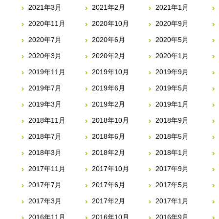
2021年3月
2021年2月
2021年1月
2020年11月
2020年10月
2020年9月
2020年7月
2020年6月
2020年5月
2020年3月
2020年2月
2020年1月
2019年11月
2019年10月
2019年9月
2019年7月
2019年6月
2019年5月
2019年3月
2019年2月
2019年1月
2018年11月
2018年10月
2018年9月
2018年7月
2018年6月
2018年5月
2018年3月
2018年2月
2018年1月
2017年11月
2017年10月
2017年9月
2017年7月
2017年6月
2017年5月
2017年3月
2017年2月
2017年1月
2016年11月
2016年10月
2016年9月