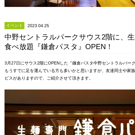
イベント
2023.04.25
中野セントラルパークサウス2階に、
食べ放題『鎌倉パスタ』OPEN！
3月27日にサウス2階にOPENした『鎌倉パスタ中野セントラルパー
もうすでに足を運んでいる方も多いかと思いますが、友達同士や家
ビスがありますので、ご紹介させて頂きます。