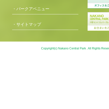
・パークアベニュー
・サイトマップ
Copyright(c) Nakano Central Park . All Rights Rese