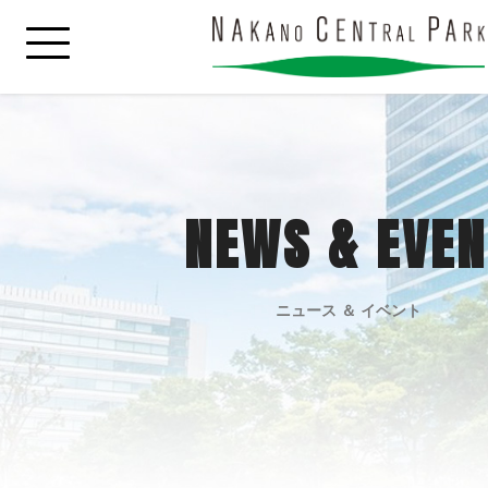
NEWS & EVEN
ニュース ＆ イベント