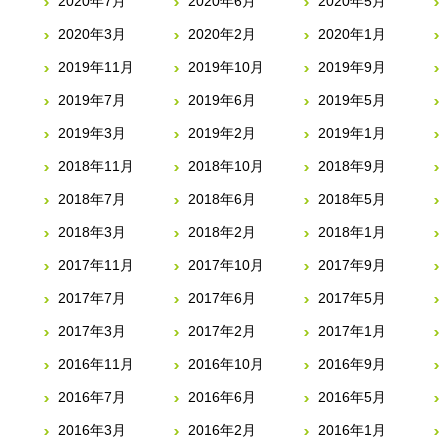
2020年7月
2020年6月
2020年5月
2020年3月
2020年2月
2020年1月
2019年11月
2019年10月
2019年9月
2019年7月
2019年6月
2019年5月
2019年3月
2019年2月
2019年1月
2018年11月
2018年10月
2018年9月
2018年7月
2018年6月
2018年5月
2018年3月
2018年2月
2018年1月
2017年11月
2017年10月
2017年9月
2017年7月
2017年6月
2017年5月
2017年3月
2017年2月
2017年1月
2016年11月
2016年10月
2016年9月
2016年7月
2016年6月
2016年5月
2016年3月
2016年2月
2016年1月