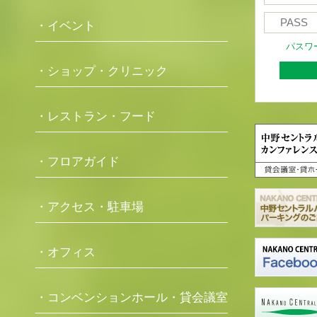
・イベント
パスワ
・ショップ・クリニック
・レストラン・フード
・フロアガイド
・アクセス・駐車場
・オフィス
・コンベンションホール・貸会議室