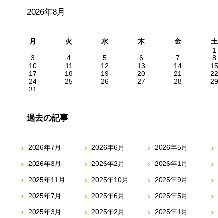
2026年8月
月
火
水
木
金
土
1
3
4
5
6
7
8
10
11
12
13
14
15
17
18
19
20
21
22
24
25
26
27
28
29
31
過去の記事
2026年7月
2026年6月
2026年5月
2026年3月
2026年2月
2026年1月
2025年11月
2025年10月
2025年9月
2025年7月
2025年6月
2025年5月
2025年3月
2025年2月
2025年1月