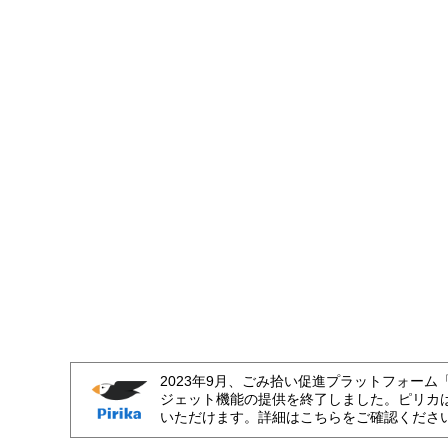
2023年9月、ごみ拾い促進プラットフォーム
ジェット機能の提供を終了しました。ピリカ
いただけます。詳細はこちらをご確認くださ