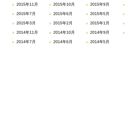
2015年11月
2015年10月
2015年9月
2015年7月
2015年6月
2015年5月
2015年3月
2015年2月
2015年1月
2014年11月
2014年10月
2014年9月
2014年7月
2014年6月
2014年5月