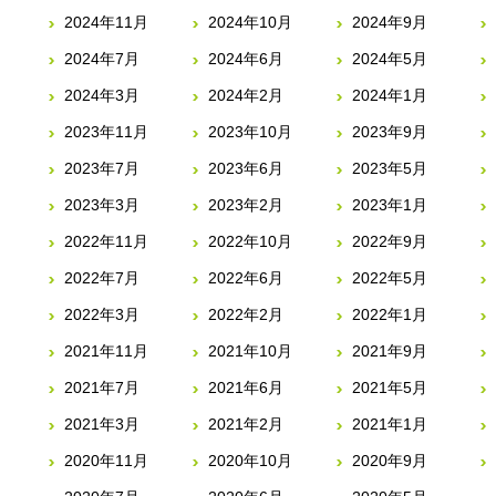
2024年11月
2024年10月
2024年9月
2024年7月
2024年6月
2024年5月
2024年3月
2024年2月
2024年1月
2023年11月
2023年10月
2023年9月
2023年7月
2023年6月
2023年5月
2023年3月
2023年2月
2023年1月
2022年11月
2022年10月
2022年9月
2022年7月
2022年6月
2022年5月
2022年3月
2022年2月
2022年1月
2021年11月
2021年10月
2021年9月
2021年7月
2021年6月
2021年5月
2021年3月
2021年2月
2021年1月
2020年11月
2020年10月
2020年9月