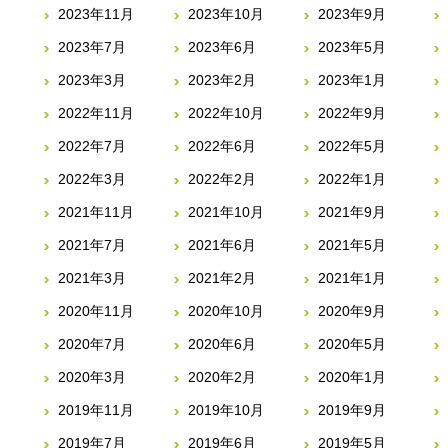
2023年11月
2023年10月
2023年9月
2023年7月
2023年6月
2023年5月
2023年3月
2023年2月
2023年1月
2022年11月
2022年10月
2022年9月
2022年7月
2022年6月
2022年5月
2022年3月
2022年2月
2022年1月
2021年11月
2021年10月
2021年9月
2021年7月
2021年6月
2021年5月
2021年3月
2021年2月
2021年1月
2020年11月
2020年10月
2020年9月
2020年7月
2020年6月
2020年5月
2020年3月
2020年2月
2020年1月
2019年11月
2019年10月
2019年9月
2019年7月
2019年6月
2019年5月