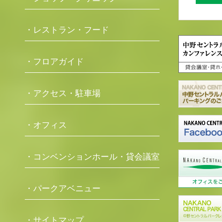
・レストラン・フード
・フロアガイド
・アクセス・駐車場
・オフィス
・コンベンションホール・貸会議室
・パークアベニュー
・サイトマップ