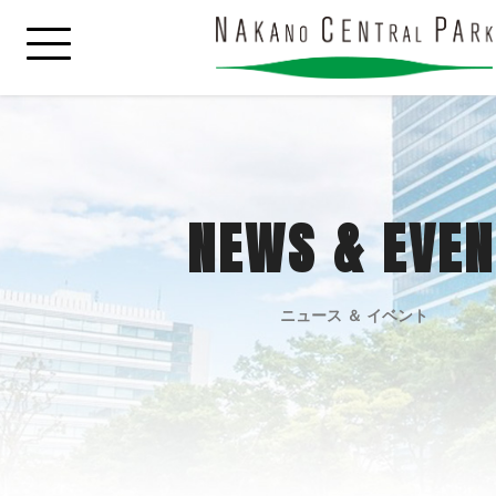
NEWS & EVEN
ニュース ＆ イベント