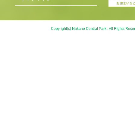
Copyright(c) Nakano Central Park . All Rights Rese