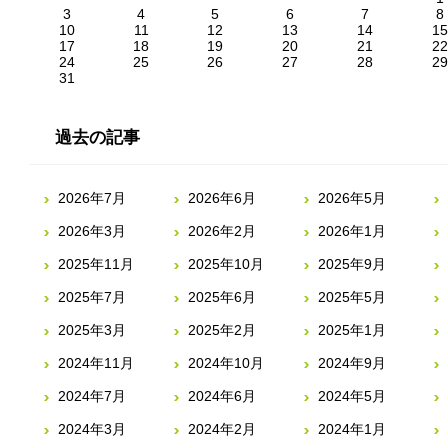
3
4
5
6
7
8
10
11
12
13
14
15
17
18
19
20
21
22
24
25
26
27
28
29
31
過去の記事
2026年7月
2026年6月
2026年5月
2026年3月
2026年2月
2026年1月
2025年11月
2025年10月
2025年9月
2025年7月
2025年6月
2025年5月
2025年3月
2025年2月
2025年1月
2024年11月
2024年10月
2024年9月
2024年7月
2024年6月
2024年5月
2024年3月
2024年2月
2024年1月