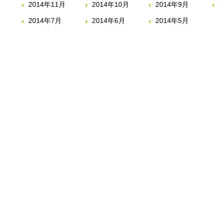
2014年11月
2014年10月
2014年9月
2014年7月
2014年6月
2014年5月