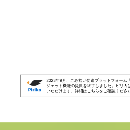
2023年9月、ごみ拾い促進プラットフォーム
ジェット機能の提供を終了しました。ピリカ
いただけます。詳細はこちらをご確認くださ