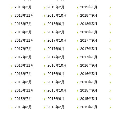
2019年3月
2019年2月
2019年1月
2018年11月
2018年10月
2018年9月
2018年7月
2018年6月
2018年5月
2018年3月
2018年2月
2018年1月
2017年11月
2017年10月
2017年9月
2017年7月
2017年6月
2017年5月
2017年3月
2017年2月
2017年1月
2016年11月
2016年10月
2016年9月
2016年7月
2016年6月
2016年5月
2016年3月
2016年2月
2016年1月
2015年11月
2015年10月
2015年9月
2015年7月
2015年6月
2015年5月
2015年3月
2015年2月
2015年1月