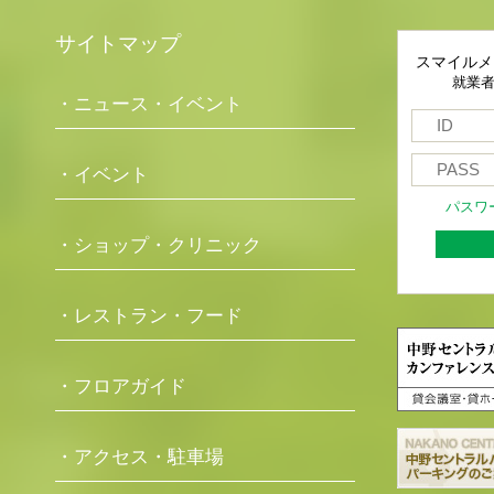
サイトマップ
スマイルメ
就業
・ニュース・イベント
・イベント
パスワ
・ショップ・クリニック
・レストラン・フード
・フロアガイド
・アクセス・駐車場