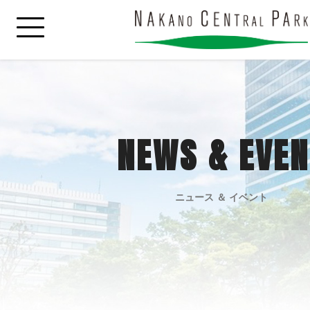
NEWS & EVEN
ニュース ＆ イベント