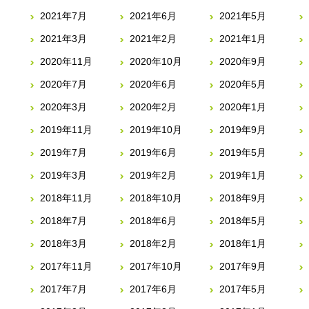
2021年7月
2021年6月
2021年5月
2021年3月
2021年2月
2021年1月
2020年11月
2020年10月
2020年9月
2020年7月
2020年6月
2020年5月
2020年3月
2020年2月
2020年1月
2019年11月
2019年10月
2019年9月
2019年7月
2019年6月
2019年5月
2019年3月
2019年2月
2019年1月
2018年11月
2018年10月
2018年9月
2018年7月
2018年6月
2018年5月
2018年3月
2018年2月
2018年1月
2017年11月
2017年10月
2017年9月
2017年7月
2017年6月
2017年5月