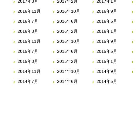
2017年3月
2017年2月
2017年1月
2016年11月
2016年10月
2016年9月
2016年7月
2016年6月
2016年5月
2016年3月
2016年2月
2016年1月
2015年11月
2015年10月
2015年9月
2015年7月
2015年6月
2015年5月
2015年3月
2015年2月
2015年1月
2014年11月
2014年10月
2014年9月
2014年7月
2014年6月
2014年5月