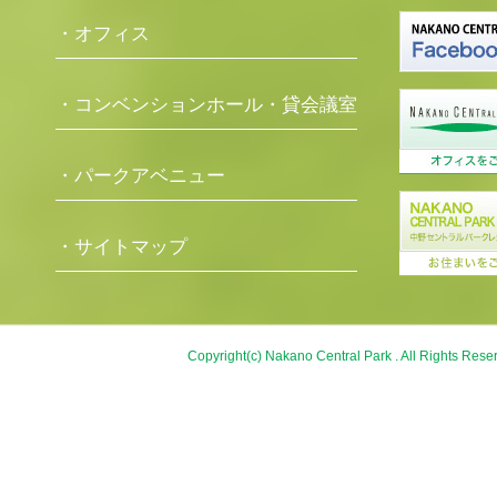
・オフィス
・コンベンションホール・貸会議室
・パークアベニュー
・サイトマップ
Copyright(c) Nakano Central Park . All Rights Rese