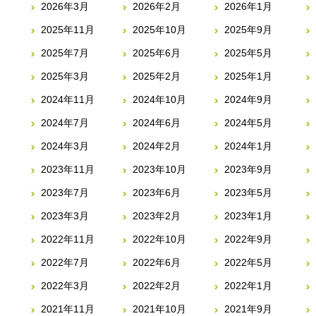
2026年3月
2026年2月
2026年1月
2025年11月
2025年10月
2025年9月
2025年7月
2025年6月
2025年5月
2025年3月
2025年2月
2025年1月
2024年11月
2024年10月
2024年9月
2024年7月
2024年6月
2024年5月
2024年3月
2024年2月
2024年1月
2023年11月
2023年10月
2023年9月
2023年7月
2023年6月
2023年5月
2023年3月
2023年2月
2023年1月
2022年11月
2022年10月
2022年9月
2022年7月
2022年6月
2022年5月
2022年3月
2022年2月
2022年1月
2021年11月
2021年10月
2021年9月