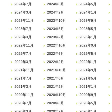
2024年7月
2024年6月
2024年5月
2024年3月
2024年2月
2024年1月
2023年11月
2023年10月
2023年9月
2023年7月
2023年6月
2023年5月
2023年3月
2023年2月
2023年1月
2022年11月
2022年10月
2022年9月
2022年7月
2022年6月
2022年5月
2022年3月
2022年2月
2022年1月
2021年11月
2021年10月
2021年9月
2021年7月
2021年6月
2021年5月
2021年3月
2021年2月
2021年1月
2020年11月
2020年10月
2020年9月
2020年7月
2020年6月
2020年5月
2020年3月
2020年2月
2020年1月