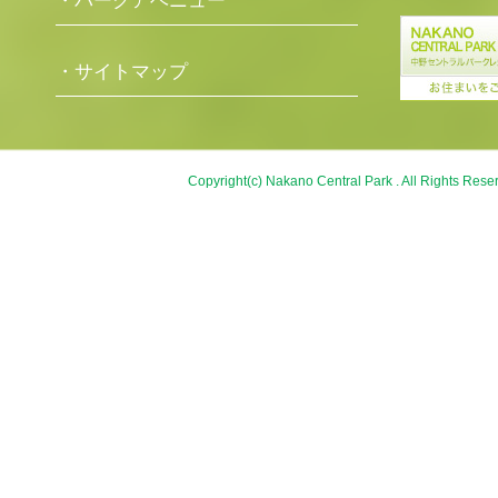
・パークアベニュー
・サイトマップ
Copyright(c) Nakano Central Park . All Rights Rese