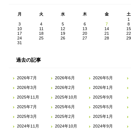
月
火
水
木
金
土
1
3
4
5
6
7
8
10
11
12
13
14
15
17
18
19
20
21
22
24
25
26
27
28
29
31
過去の記事
2026年7月
2026年6月
2026年5月
2026年3月
2026年2月
2026年1月
2025年11月
2025年10月
2025年9月
2025年7月
2025年6月
2025年5月
2025年3月
2025年2月
2025年1月
2024年11月
2024年10月
2024年9月