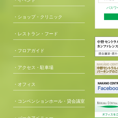
・イベント
パスワ
・ショップ・クリニック
・レストラン・フード
・フロアガイド
・アクセス・駐車場
・オフィス
・コンベンションホール・貸会議室