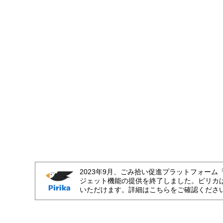
2023年9月、ごみ拾い促進プラットフォーム
ジェット機能の提供を終了しました。ピリカ
いただけます。詳細はこちらをご確認くださ