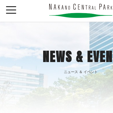
NEWS & EVEN
ニュース ＆ イベント