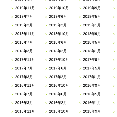
2019年11月
2019年10月
2019年9月
2019年7月
2019年6月
2019年5月
2019年3月
2019年2月
2019年1月
2018年11月
2018年10月
2018年9月
2018年7月
2018年6月
2018年5月
2018年3月
2018年2月
2018年1月
2017年11月
2017年10月
2017年9月
2017年7月
2017年6月
2017年5月
2017年3月
2017年2月
2017年1月
2016年11月
2016年10月
2016年9月
2016年7月
2016年6月
2016年5月
2016年3月
2016年2月
2016年1月
2015年11月
2015年10月
2015年9月