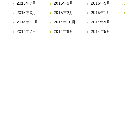
2015年7月
2015年6月
2015年5月
2015年3月
2015年2月
2015年1月
2014年11月
2014年10月
2014年9月
2014年7月
2014年6月
2014年5月